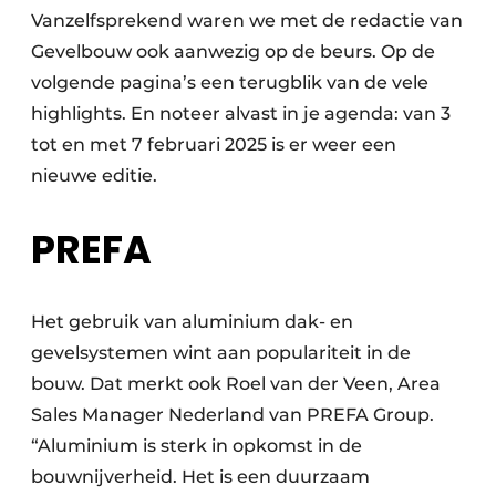
Vanzelfsprekend waren we met de redactie van
Gevelbouw ook aanwezig op de beurs. Op de
volgende pagina’s een terugblik van de vele
highlights. En noteer alvast in je agenda: van 3
tot en met 7 februari 2025 is er weer een
nieuwe editie.
PREFA
Het gebruik van aluminium dak- en
gevelsystemen wint aan populariteit in de
bouw. Dat merkt ook Roel van der Veen, Area
Sales Manager Nederland van PREFA Group.
“Aluminium is sterk in opkomst in de
bouwnijverheid. Het is een duurzaam