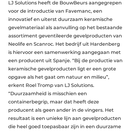
LJ Solutions heeft de BouwBeurs aangegrepen
voor de introductie van Favemanc, een
innovatief en uiterst duurzaam keramische
gevelmateriaal als aanvulling op het bestaande
assortiment geventileerde gevelproducten van
Neolife en Scanroc. Het bedrijf uit Hardenberg
is hiervoor een samenwerking aangegaan met
een producent uit Spanje. “Bij de productie van
keramische gevelproducten ligt er een grote
opgave als het gaat om natuur en milieu”,
erkent Roel Tromp van LJ Solutions.
“Duurzaamheid is misschien een
containerbegrip, maar dat heeft deze
producent als geen ander in de vingers. Het
resultaat is een unieke lijn aan gevelproducten
die heel goed toepasbaar zijn in een duurzame