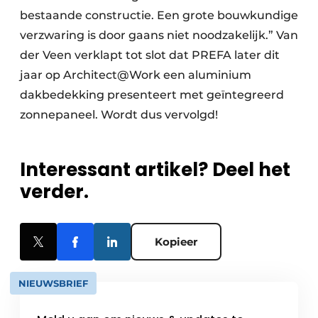
bestaande constructie. Een grote bouwkundige
verzwaring is door gaans niet noodzakelijk.” Van
der Veen verklapt tot slot dat PREFA later dit
jaar op Architect@Work een aluminium
dakbedekking presenteert met geïntegreerd
zonnepaneel. Wordt dus vervolgd!
Interessant artikel? Deel het
verder.
Kopieer
NIEUWSBRIEF