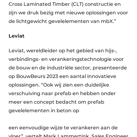
Cross Laminated Timber (CLT) constructie en
zijn we druk bezig met nieuwe oplossingen voor
de lichtgewicht gevelelementen van mbX.”
Leviat
Leviat, wereldleider op het gebied van hijs-,
verbindings- en verankeringstechnologie voor
de bouw en de industriële sector, presenteerde
op BouwBeurs 2023 een aantal innovatieve
oplossingen. “Ook wij zien een duidelijke
verschuiving naar prefab en hebben onder
meer een concept bedacht om prefab
gevelelementen in beton op
een eenvoudige wijze te verankeren aan de
vloer”, vertelt Mark Lammertink, Sales Engineer