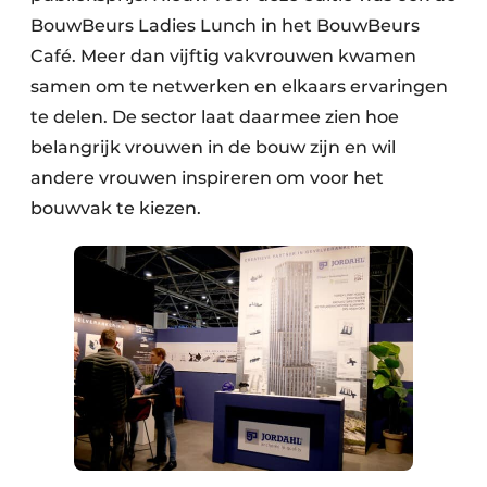
BouwBeurs Ladies Lunch in het BouwBeurs
Café. Meer dan vijftig vakvrouwen kwamen
samen om te netwerken en elkaars ervaringen
te delen. De sector laat daarmee zien hoe
belangrijk vrouwen in de bouw zijn en wil
andere vrouwen inspireren om voor het
bouwvak te kiezen.