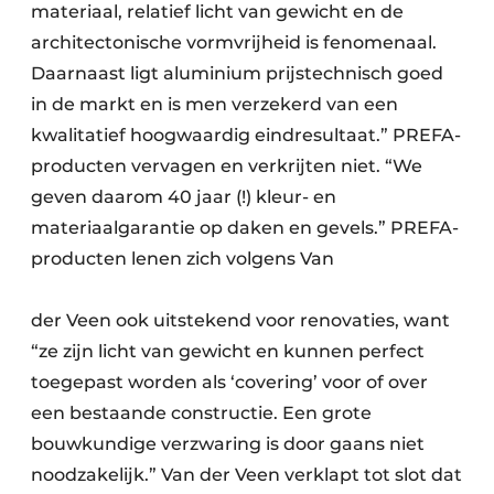
materiaal, relatief licht van gewicht en de
architectonische vormvrijheid is fenomenaal.
Daarnaast ligt aluminium prijstechnisch goed
in de markt en is men verzekerd van een
kwalitatief hoogwaardig eindresultaat.” PREFA-
producten vervagen en verkrijten niet. “We
geven daarom 40 jaar (!) kleur- en
materiaalgarantie op daken en gevels.” PREFA-
producten lenen zich volgens Van
der Veen ook uitstekend voor renovaties, want
“ze zijn licht van gewicht en kunnen perfect
toegepast worden als ‘covering’ voor of over
een bestaande constructie. Een grote
bouwkundige verzwaring is door gaans niet
noodzakelijk.” Van der Veen verklapt tot slot dat