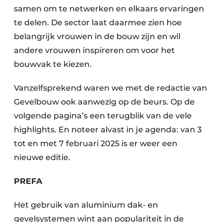
samen om te netwerken en elkaars ervaringen
te delen. De sector laat daarmee zien hoe
belangrijk vrouwen in de bouw zijn en wil
andere vrouwen inspireren om voor het
bouwvak te kiezen.
Vanzelfsprekend waren we met de redactie van
Gevelbouw ook aanwezig op de beurs. Op de
volgende pagina’s een terugblik van de vele
highlights. En noteer alvast in je agenda: van 3
tot en met 7 februari 2025 is er weer een
nieuwe editie.
PREFA
Het gebruik van aluminium dak- en
gevelsystemen wint aan populariteit in de