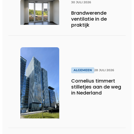
30 JULI 2026
Brandwerende
ventilatie in de
praktijk
ALGEMEEN
28 JULI 2026
Cornelius timmert
stilletjes aan de weg
in Nederland