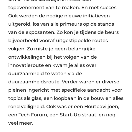
topevenement van te maken. En met succes.
Ook werden de nodige nieuwe initiatieven
uitgerold, los van alle primeurs op de stands
van de exposanten. Zo kon je tijdens de beurs
bijvoorbeeld vooraf uitgestippelde routes
volgen. Zo miste je geen belangrijke
ontwikkelingen bij het volgen van de
innovatieroute en kwam je alles over
duurzaamheid te weten via de
duurzaamheidsroute. Verder waren er diverse
pleinen ingericht met specifieke aandacht voor
topics als glas, een loopbaan in de bouw en alles
rond veiligheid. Ook was er een Houtpaviljoen,
een Tech Forum, een Start-Up straat, en nog
veel meer.