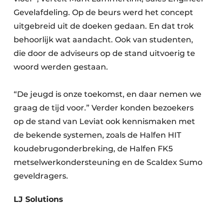
Gevelafdeling. Op de beurs werd het concept
uitgebreid uit de doeken gedaan. En dat trok
behoorlijk wat aandacht. Ook van studenten,
die door de adviseurs op de stand uitvoerig te
woord werden gestaan.
“De jeugd is onze toekomst, en daar nemen we
graag de tijd voor.” Verder konden bezoekers
op de stand van Leviat ook kennismaken met
de bekende systemen, zoals de Halfen HIT
koudebrugonderbreking, de Halfen FK5
metselwerkondersteuning en de Scaldex Sumo
geveldragers.
LJ Solutions