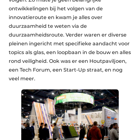
ontwikkelingen bij het volgen van de
innovatieroute en kwam je alles over
duurzaamheid te weten via de
duurzaamheidsroute. Verder waren er diverse
pleinen ingericht met specifieke aandacht voor
topics als glas, een loopbaan in de bouw en alles
rond veiligheid. Ook was er een Houtpaviljoen,
een Tech Forum, een Start-Up straat, en nog
veel meer.