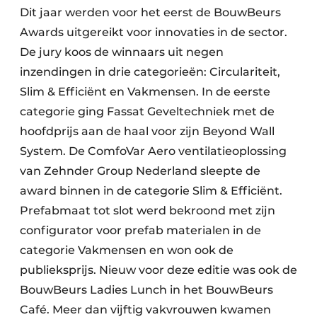
Dit jaar werden voor het eerst de BouwBeurs
Awards uitgereikt voor innovaties in de sector.
De jury koos de winnaars uit negen
inzendingen in drie categorieën: Circulariteit,
Slim & Efficiënt en Vakmensen. In de eerste
categorie ging Fassat Geveltechniek met de
hoofdprijs aan de haal voor zijn Beyond Wall
System. De ComfoVar Aero ventilatieoplossing
van Zehnder Group Nederland sleepte de
award binnen in de categorie Slim & Efficiënt.
Prefabmaat tot slot werd bekroond met zijn
configurator voor prefab materialen in de
categorie Vakmensen en won ook de
publieksprijs. Nieuw voor deze editie was ook de
BouwBeurs Ladies Lunch in het BouwBeurs
Café. Meer dan vijftig vakvrouwen kwamen