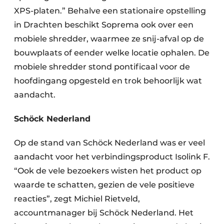
XPS-platen.” Behalve een stationaire opstelling
in Drachten beschikt Soprema ook over een
mobiele shredder, waarmee ze snij-afval op de
bouwplaats of eender welke locatie ophalen. De
mobiele shredder stond pontificaal voor de
hoofdingang opgesteld en trok behoorlijk wat
aandacht.
Schöck Nederland
Op de stand van Schöck Nederland was er veel
aandacht voor het verbindingsproduct Isolink F.
“Ook de vele bezoekers wisten het product op
waarde te schatten, gezien de vele positieve
reacties”, zegt Michiel Rietveld,
accountmanager bij Schöck Nederland. Het