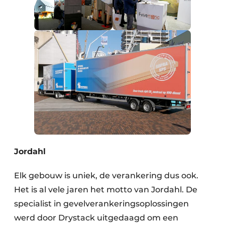
Jordahl
Elk gebouw is uniek, de verankering dus ook.
Het is al vele jaren het motto van Jordahl. De
specialist in gevelverankeringsoplossingen
werd door Drystack uitgedaagd om een