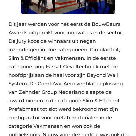
Dit jaar werden voor het eerst de BouwBeurs
Awards uitgereikt voor innovaties in de sector.
De jury koos de winnaars uit negen
inzendingen in drie categorieën: Circulariteit,
Slim & Efficiënt en Vakmensen. In de eerste
categorie ging Fassat Geveltechniek met de
hoofdprijs aan de haal voor zijn Beyond Wall
System. De ComfoVar Aero ventilatieoplossing
van Zehnder Group Nederland sleepte de
award binnen in de categorie Slim & Efficiënt.
Prefabmaat tot slot werd bekroond met zijn
configurator voor prefab materialen in de
categorie Vakmensen en won ook de
publieksprijs. Nieuw voor deze editie was ook de