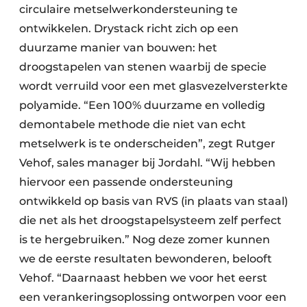
circulaire metselwerkondersteuning te
ontwikkelen. Drystack richt zich op een
duurzame manier van bouwen: het
droogstapelen van stenen waarbij de specie
wordt verruild voor een met glasvezelversterkte
polyamide. “Een 100% duurzame en volledig
demontabele methode die niet van echt
metselwerk is te onderscheiden”, zegt Rutger
Vehof, sales manager bij Jordahl. “Wij hebben
hiervoor een passende ondersteuning
ontwikkeld op basis van RVS (in plaats van staal)
die net als het droogstapelsysteem zelf perfect
is te hergebruiken.” Nog deze zomer kunnen
we de eerste resultaten bewonderen, belooft
Vehof. “Daarnaast hebben we voor het eerst
een verankeringsoplossing ontworpen voor een