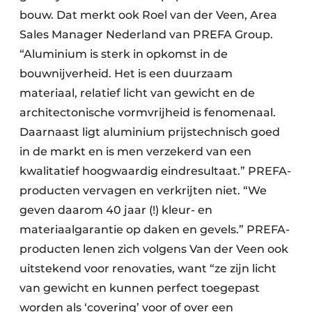
bouw. Dat merkt ook Roel van der Veen, Area
Sales Manager Nederland van PREFA Group.
“Aluminium is sterk in opkomst in de
bouwnijverheid. Het is een duurzaam
materiaal, relatief licht van gewicht en de
architectonische vormvrijheid is fenomenaal.
Daarnaast ligt aluminium prijstechnisch goed
in de markt en is men verzekerd van een
kwalitatief hoogwaardig eindresultaat.” PREFA-
producten vervagen en verkrijten niet. “We
geven daarom 40 jaar (!) kleur- en
materiaalgarantie op daken en gevels.” PREFA-
producten lenen zich volgens Van der Veen ook
uitstekend voor renovaties, want “ze zijn licht
van gewicht en kunnen perfect toegepast
worden als ‘covering’ voor of over een