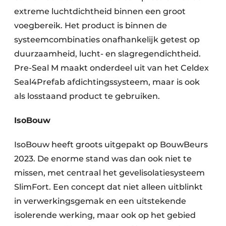
extreme luchtdichtheid binnen een groot
voegbereik. Het product is binnen de
systeemcombinaties onafhankelijk getest op
duurzaamheid, lucht- en slagregendichtheid.
Pre-Seal M maakt onderdeel uit van het Celdex
Seal4Prefab afdichtingssysteem, maar is ook
als losstaand product te gebruiken.
IsoBouw
IsoBouw heeft groots uitgepakt op BouwBeurs
2023. De enorme stand was dan ook niet te
missen, met centraal het gevelisolatiesysteem
SlimFort. Een concept dat niet alleen uitblinkt
in verwerkingsgemak en een uitstekende
isolerende werking, maar ook op het gebied