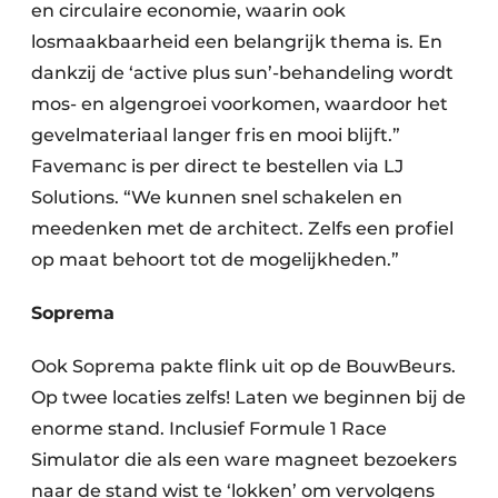
en circulaire economie, waarin ook
losmaakbaarheid een belangrijk thema is. En
dankzij de ‘active plus sun’-behandeling wordt
mos- en algengroei voorkomen, waardoor het
gevelmateriaal langer fris en mooi blijft.”
Favemanc is per direct te bestellen via LJ
Solutions. “We kunnen snel schakelen en
meedenken met de architect. Zelfs een profiel
op maat behoort tot de mogelijkheden.”
Soprema
Ook Soprema pakte flink uit op de BouwBeurs.
Op twee locaties zelfs! Laten we beginnen bij de
enorme stand. Inclusief Formule 1 Race
Simulator die als een ware magneet bezoekers
naar de stand wist te ‘lokken’ om vervolgens