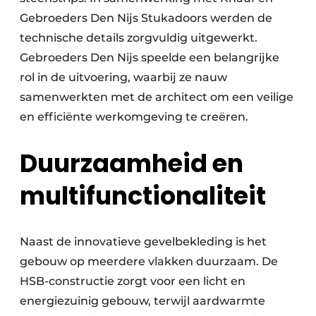
Gebroeders Den Nijs Stukadoors werden de
technische details zorgvuldig uitgewerkt.
Gebroeders Den Nijs speelde een belangrijke
rol in de uitvoering, waarbij ze nauw
samenwerkten met de architect om een veilige
en efficiënte werkomgeving te creëren.
Duurzaamheid en
multifunctionaliteit
Naast de innovatieve gevelbekleding is het
gebouw op meerdere vlakken duurzaam. De
HSB-constructie zorgt voor een licht en
energiezuinig gebouw, terwijl aardwarmte