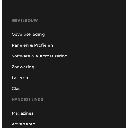
GEVELBOUW
Gevelbekleding
Panelen & Profielen
Software & Automatisering
Zonwering
Isoleren
Glas
HANDIGE LINKS
Magazines
Adverteren