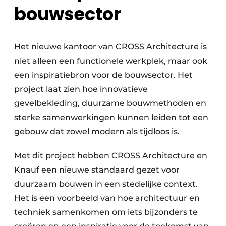
bouwsector
Het nieuwe kantoor van CROSS Architecture is
niet alleen een functionele werkplek, maar ook
een inspiratiebron voor de bouwsector. Het
project laat zien hoe innovatieve
gevelbekleding, duurzame bouwmethoden en
sterke samenwerkingen kunnen leiden tot een
gebouw dat zowel modern als tijdloos is.
Met dit project hebben CROSS Architecture en
Knauf een nieuwe standaard gezet voor
duurzaam bouwen in een stedelijke context.
Het is een voorbeeld van hoe architectuur en
techniek samenkomen om iets bijzonders te