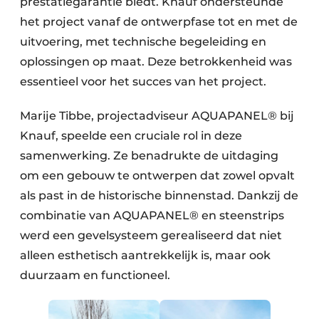
prestatiegarantie biedt. Knauf ondersteunde
het project vanaf de ontwerpfase tot en met de
uitvoering, met technische begeleiding en
oplossingen op maat. Deze betrokkenheid was
essentieel voor het succes van het project.
Marije Tibbe, projectadviseur AQUAPANEL® bij
Knauf, speelde een cruciale rol in deze
samenwerking. Ze benadrukte de uitdaging
om een gebouw te ontwerpen dat zowel opvalt
als past in de historische binnenstad. Dankzij de
combinatie van AQUAPANEL® en steenstrips
werd een gevelsysteem gerealiseerd dat niet
alleen esthetisch aantrekkelijk is, maar ook
duurzaam en functioneel.