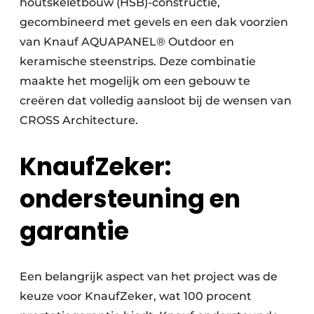
houtskeletbouw (HSB)-constructie,
gecombineerd met gevels en een dak voorzien
van Knauf AQUAPANEL® Outdoor en
keramische steenstrips. Deze combinatie
maakte het mogelijk om een gebouw te
creëren dat volledig aansloot bij de wensen van
CROSS Architecture.
KnaufZeker:
ondersteuning en
garantie
Een belangrijk aspect van het project was de
keuze voor KnaufZeker, wat 100 procent