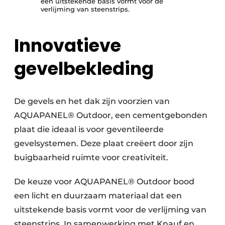
een uitstekende basis vormt voor de
verlijming van steenstrips.
Innovatieve
gevelbekleding
De gevels en het dak zijn voorzien van
AQUAPANEL® Outdoor, een cementgebonden
plaat die ideaal is voor geventileerde
gevelsystemen. Deze plaat creëert door zijn
buigbaarheid ruimte voor creativiteit.
De keuze voor AQUAPANEL® Outdoor bood
een licht en duurzaam materiaal dat een
uitstekende basis vormt voor de verlijming van
steenstrips. In samenwerking met Knauf en