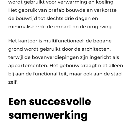
wordt gebruikt voor verwarming en koeling.
Het gebruik van prefab bouwdelen verkortte
de bouwtijd tot slechts drie dagen en
minimaliseerde de impact op de omgeving.
Het kantoor is multifunctioneel: de begane
grond wordt gebruikt door de architecten,
terwijl de bovenverdiepingen zijn ingericht als
appartementen. Het gebouw draagt niet alleen
bij aan de functionaliteit, maar ook aan de stad
zelf.
Een succesvolle
samenwerking