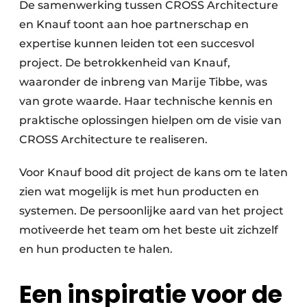
De samenwerking tussen CROSS Architecture
en Knauf toont aan hoe partnerschap en
expertise kunnen leiden tot een succesvol
project. De betrokkenheid van Knauf,
waaronder de inbreng van Marije Tibbe, was
van grote waarde. Haar technische kennis en
praktische oplossingen hielpen om de visie van
CROSS Architecture te realiseren.
Voor Knauf bood dit project de kans om te laten
zien wat mogelijk is met hun producten en
systemen. De persoonlijke aard van het project
motiveerde het team om het beste uit zichzelf
en hun producten te halen.
Een inspiratie voor de