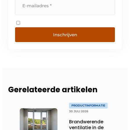
Inschrijven
Gerelateerde artikelen
PRODUCTINFORMATIE
30 JULI 2026
Brandwerende
ventilatie in de