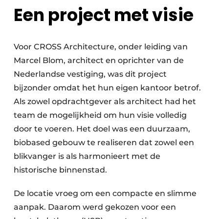
Een project met visie
Voor CROSS Architecture, onder leiding van
Marcel Blom, architect en oprichter van de
Nederlandse vestiging, was dit project
bijzonder omdat het hun eigen kantoor betrof.
Als zowel opdrachtgever als architect had het
team de mogelijkheid om hun visie volledig
door te voeren. Het doel was een duurzaam,
biobased gebouw te realiseren dat zowel een
blikvanger is als harmonieert met de
historische binnenstad.
De locatie vroeg om een compacte en slimme
aanpak. Daarom werd gekozen voor een