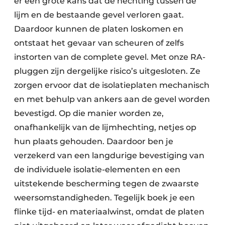
er een grote kans dat de hechting tussen de
lijm en de bestaande gevel verloren gaat.
Daardoor kunnen de platen loskomen en
ontstaat het gevaar van scheuren of zelfs
instorten van de complete gevel. Met onze RA-
pluggen zijn dergelijke risico’s uitgesloten. Ze
zorgen ervoor dat de isolatieplaten mechanisch
en met behulp van ankers aan de gevel worden
bevestigd. Op die manier worden ze,
onafhankelijk van de lijmhechting, netjes op
hun plaats gehouden. Daardoor ben je
verzekerd van een langdurige bevestiging van
de individuele isolatie-elementen en een
uitstekende bescherming tegen de zwaarste
weersomstandigheden. Tegelijk boek je een
flinke tijd- en materiaalwinst, omdat de platen