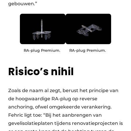
gebouwen.”
RA-plug Premium.
RA-plug Premium.
Risico’s nihil
Zoals de naam al zegt, berust het principe van
de hoogwaardige RA-plug op reverse
anchoring, ofwel omgekeerde verankering.
Fehric ligt toe: “Bij het aanbrengen van
gevelisolatieplaten tijdens renovatieprojecten is