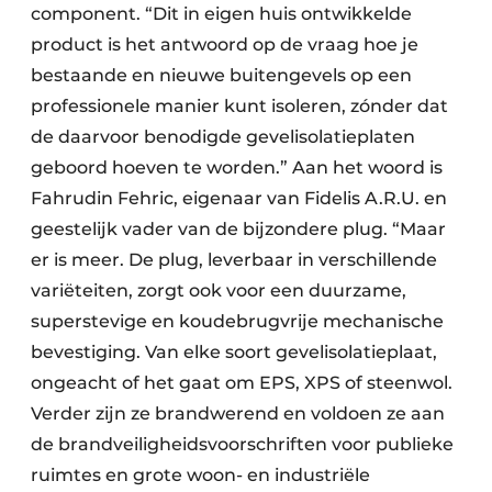
component. “Dit in eigen huis ontwikkelde
product is het antwoord op de vraag hoe je
bestaande en nieuwe buitengevels op een
professionele manier kunt isoleren, zónder dat
de daarvoor benodigde gevelisolatieplaten
geboord hoeven te worden.” Aan het woord is
Fahrudin Fehric, eigenaar van Fidelis A.R.U. en
geestelijk vader van de bijzondere plug. “Maar
er is meer. De plug, leverbaar in verschillende
variëteiten, zorgt ook voor een duurzame,
superstevige en koudebrugvrije mechanische
bevestiging. Van elke soort gevelisolatieplaat,
ongeacht of het gaat om EPS, XPS of steenwol.
Verder zijn ze brandwerend en voldoen ze aan
de brandveiligheidsvoorschriften voor publieke
ruimtes en grote woon- en industriële