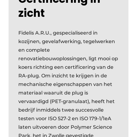
zicht
Fidelis A.R.U., gespecialiseerd in
kozijnen, gevelafwerking, tegelwerken
en complete
renovatiebouwoplossingen, ligt mooi op
koers richting een certificering van de
RA-plug. Om inzicht te krijgen in de
mechanische eigenschappen van het
materiaal waaruit de plug is
vervaardigd (PET-granulaat), heeft het
bedrijf inmiddels twee succesvolle
testen voor ISO 527-2 en ISO 179-1/1eA
laten uitvoeren door Polymer Science
Park, het in Zwolle gevestigde