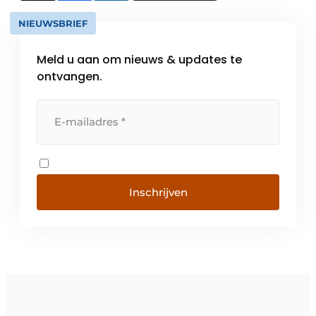
NIEUWSBRIEF
Meld u aan om nieuws & updates te
ontvangen.
Inschrijven