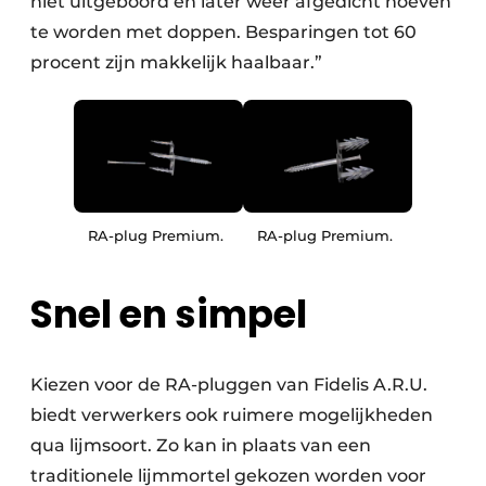
niet uitgeboord en later weer afgedicht hoeven
te worden met doppen. Besparingen tot 60
procent zijn makkelijk haalbaar.”
RA-plug Premium.
RA-plug Premium.
Snel en simpel
Kiezen voor de RA-pluggen van Fidelis A.R.U.
biedt verwerkers ook ruimere mogelijkheden
qua lijmsoort. Zo kan in plaats van een
traditionele lijmmortel gekozen worden voor