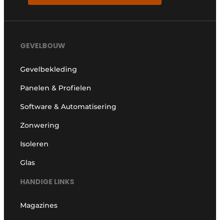
GEVELBOUW
Gevelbekleding
Panelen & Profielen
Software & Automatisering
Zonwering
Isoleren
Glas
HANDIGE LINKS
Magazines