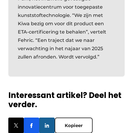
innovatiecentrum voor toegepaste
kunststoftechnologie. “We zijn met
Kiwa bezig om voor dit product een
ETA-certificering te behalen”, vertelt
Fehric. “Een traject dat we naar
verwachting in het najaar van 2025
zullen afronden. Wordt vervolgd.”
Interessant artikel? Deel het
verder.
Kopieer