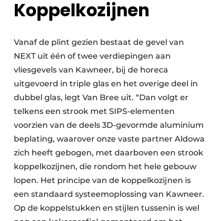
Koppelkozijnen
Vanaf de plint gezien bestaat de gevel van
NEXT uit één of twee verdiepingen aan
vliesgevels van Kawneer, bij de horeca
uitgevoerd in triple glas en het overige deel in
dubbel glas, legt Van Bree uit. “Dan volgt er
telkens een strook met SIPS-elementen
voorzien van de deels 3D-gevormde aluminium
beplating, waarover onze vaste partner Aldowa
zich heeft gebogen, met daarboven een strook
koppelkozijnen, die rondom het hele gebouw
lopen. Het principe van de koppelkozijnen is
een standaard systeemoplossing van Kawneer.
Op de koppelstukken en stijlen tussenin is wel