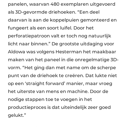
panelen, waarvan 480 exemplaren uitgevoerd
als 3D-gevormde driehoeken. “Een deel
daarvan is aan de koppelpuien gemonteerd en
fungeert als een soort luifel. Door het
perforatiepatroon valt er toch nog natuurlijk
licht naar binnen.” De grootste uitdaging voor
Aldowa was volgens Hesterman het maakbaar
maken van het paneel in die onregelmatige 3D-
vorm. “Het ging dan met name om de scherpe
punt van de driehoek te creëren. Dat lukte niet
op een ‘straight forward’ manier, maar vroeg
het uiterste van mens en machine. Door de
nodige stappen toe te voegen in het
productieproces is dat uiteindelijk zeer goed
gelukt.”