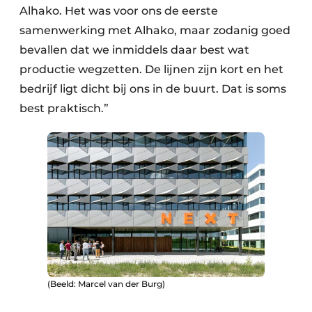
Alhako. Het was voor ons de eerste
samenwerking met Alhako, maar zodanig goed
bevallen dat we inmiddels daar best wat
productie wegzetten. De lijnen zijn kort en het
bedrijf ligt dicht bij ons in de buurt. Dat is soms
best praktisch.”
(Beeld: Marcel van der Burg)