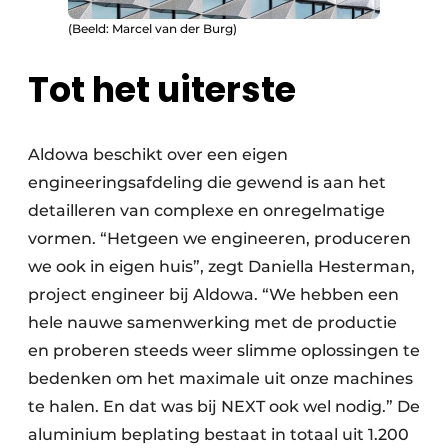
(Beeld: Marcel van der Burg)
Tot het uiterste
Aldowa beschikt over een eigen
engineeringsafdeling die gewend is aan het
detailleren van complexe en onregelmatige
vormen. “Hetgeen we engineeren, produceren
we ook in eigen huis”, zegt Daniella Hesterman,
project engineer bij Aldowa. “We hebben een
hele nauwe samenwerking met de productie
en proberen steeds weer slimme oplossingen te
bedenken om het maximale uit onze machines
te halen. En dat was bij NEXT ook wel nodig.” De
aluminium beplating bestaat in totaal uit 1.200