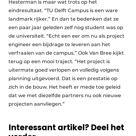
Hesterman is maar wat trots op het
eindresultaat. “TU Delft Campus is een ware
landmark rijker.” En dan te bedenken dat ze
een paar jaar geleden zelf nog student was op
de universiteit. “Echt een eer om nu als project
engineer een bijdrage te leveren aan het
verfraaien van de campus.” Ook Van Bree kijkt
terug op een mooi traject. “Het project is
uitermate goed verlopen en volledig volgens
planning uitgevoerd. Dat is een prestatie op
zich in de bouw. Het heeft er mede toe geleid
dat we met diezelfde partners nu ook nieuwe
projecten aanvliegen.”
Interessant artikel? Deel het