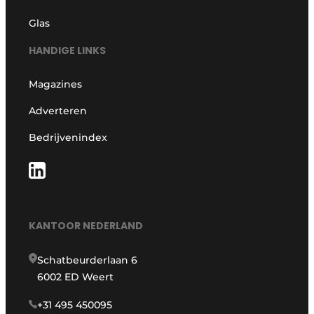
Glas
HANDIGE LINKS
Magazines
Adverteren
Bedrijvenindex
KANTOOR NEDERLAND
Schatbeurderlaan 6
6002 ED Weert
+31 495 450095