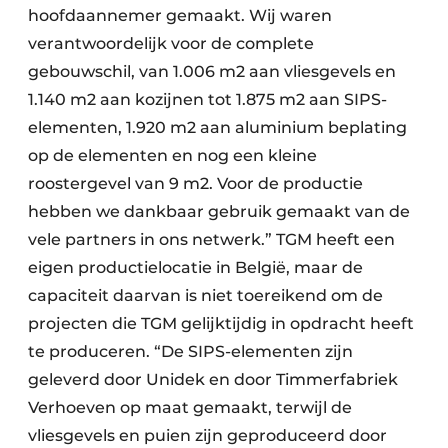
hoofdaannemer gemaakt. Wij waren
verantwoordelijk voor de complete
gebouwschil, van 1.006 m2 aan vliesgevels en
1.140 m2 aan kozijnen tot 1.875 m2 aan SIPS-
elementen, 1.920 m2 aan aluminium beplating
op de elementen en nog een kleine
roostergevel van 9 m2. Voor de productie
hebben we dankbaar gebruik gemaakt van de
vele partners in ons netwerk.” TGM heeft een
eigen productielocatie in België, maar de
capaciteit daarvan is niet toereikend om de
projecten die TGM gelijktijdig in opdracht heeft
te produceren. “De SIPS-elementen zijn
geleverd door Unidek en door Timmerfabriek
Verhoeven op maat gemaakt, terwijl de
vliesgevels en puien zijn geproduceerd door