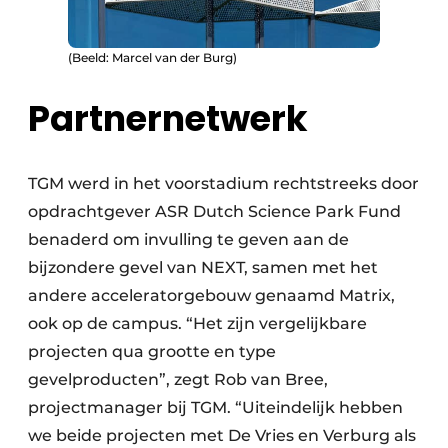
(Beeld: Marcel van der Burg)
Partnernetwerk
TGM werd in het voorstadium rechtstreeks door
opdrachtgever ASR Dutch Science Park Fund
benaderd om invulling te geven aan de
bijzondere gevel van NEXT, samen met het
andere acceleratorgebouw genaamd Matrix,
ook op de campus. “Het zijn vergelijkbare
projecten qua grootte en type
gevelproducten”, zegt Rob van Bree,
projectmanager bij TGM. “Uiteindelijk hebben
we beide projecten met De Vries en Verburg als