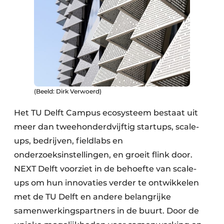
(Beeld: Dirk Verwoerd)
Het TU Delft Campus ecosysteem bestaat uit
meer dan tweehonderdvijftig startups, scale-
ups, bedrijven, fieldlabs en
onderzoeksinstellingen, en groeit flink door.
NEXT Delft voorziet in de behoefte van scale-
ups om hun innovaties verder te ontwikkelen
met de TU Delft en andere belangrijke
samenwerkingspartners in de buurt. Door de