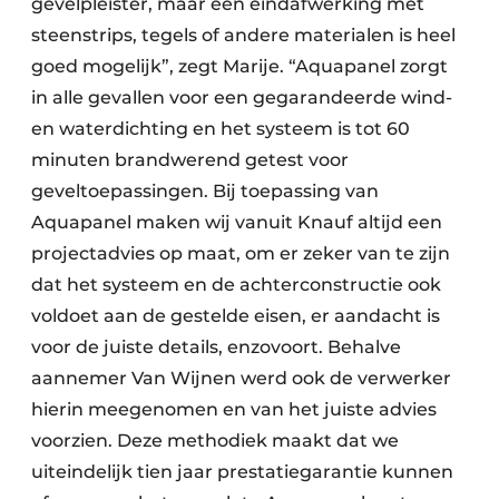
gevelpleister, maar een eindafwerking met
steenstrips, tegels of andere materialen is heel
goed mogelijk”, zegt Marije. “Aquapanel zorgt
in alle gevallen voor een gegarandeerde wind-
en waterdichting en het systeem is tot 60
minuten brandwerend getest voor
geveltoepassingen. Bij toepassing van
Aquapanel maken wij vanuit Knauf altijd een
projectadvies op maat, om er zeker van te zijn
dat het systeem en de achterconstructie ook
voldoet aan de gestelde eisen, er aandacht is
voor de juiste details, enzovoort. Behalve
aannemer Van Wijnen werd ook de verwerker
hierin meegenomen en van het juiste advies
voorzien. Deze methodiek maakt dat we
uiteindelijk tien jaar prestatiegarantie kunnen