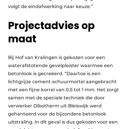
volgt de eindafwerking naar keuze.”
Projectadvies op
maat
Bij Hof van Kralingen is gekozen voor een
waterafstotende gevelpleister waarmee een
betonlook is gecreëerd. “Daartoe is een
lichtgrijze cement-schuurmortel aangebracht
met een fijne korrel van 0,5 tot 1 mm. Het zorgt
samen met de speciale techniek die door
verwerker Dibotherm uit Bleiswijk werd
gehanteerd voor de bijzondere betonlook
uitstraling. In dit geval is dus gekozen voor een