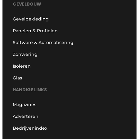
GEVELBOUW
Gevelbekleding
Panelen & Profielen
Software & Automatisering
Zonwering
Isoleren
Glas
HANDIGE LINKS
Magazines
Adverteren
Bedrijvenindex