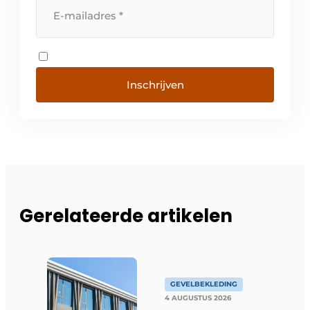
Inschrijven
Gerelateerde artikelen
GEVELBEKLEDING
4 AUGUSTUS 2026