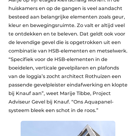
huiskamers en op de gangen is veel aandacht
besteed aan belangrijke elementen zoals geur,
kleur en bewegingsruimte. Zo valt er altijd veel
te ontdekken en te beleven. Dat geldt ook voor
de levendige gevel die is opgetrokken uit een
combinatie van HSB-elementen en metselwerk.
“Specifiek voor de HSB-elementen in de
boeidelen, verticale gevelpilaren en plafonds
van de loggia’s zocht architect Rothuizen een
passende gevelpleister eindafwerking en klopte
bij Knauf aan”, weet Marije Tibbe, Project
Adviseur Gevel bij Knauf. “Ons Aquapanel-
systeem bleek een schot in de roos.”