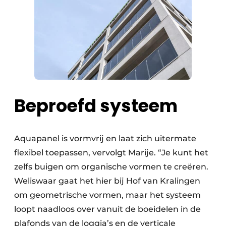
Beproefd systeem
Aquapanel is vormvrij en laat zich uitermate
flexibel toepassen, vervolgt Marije. “Je kunt het
zelfs buigen om organische vormen te creëren.
Weliswaar gaat het hier bij Hof van Kralingen
om geometrische vormen, maar het systeem
loopt naadloos over vanuit de boeidelen in de
plafonds van de loggia’s en de verticale