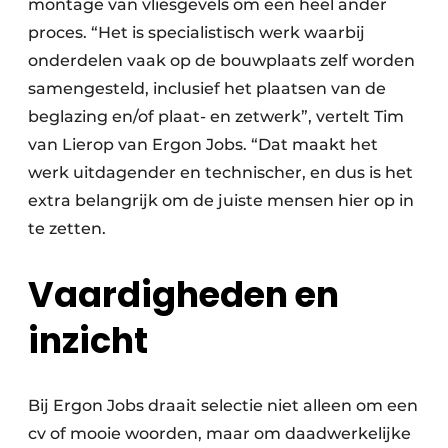
montage van vliesgevels om een heel ander
proces. “Het is specialistisch werk waarbij
onderdelen vaak op de bouwplaats zelf worden
samengesteld, inclusief het plaatsen van de
beglazing en/of plaat- en zetwerk”, vertelt Tim
van Lierop van Ergon Jobs. “Dat maakt het
werk uitdagender en technischer, en dus is het
extra belangrijk om de juiste mensen hier op in
te zetten.
Vaardigheden en
inzicht
Bij Ergon Jobs draait selectie niet alleen om een
cv of mooie woorden, maar om daadwerkelijke