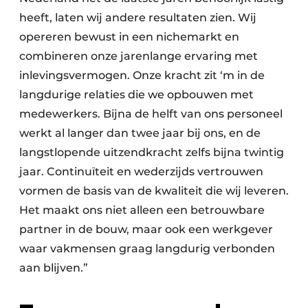
heeft, laten wij andere resultaten zien. Wij
opereren bewust in een nichemarkt en
combineren onze jarenlange ervaring met
inlevingsvermogen. Onze kracht zit ‘m in de
langdurige relaties die we opbouwen met
medewerkers. Bijna de helft van ons personeel
werkt al langer dan twee jaar bij ons, en de
langstlopende uitzendkracht zelfs bijna twintig
jaar. Continuïteit en wederzijds vertrouwen
vormen de basis van de kwaliteit die wij leveren.
Het maakt ons niet alleen een betrouwbare
partner in de bouw, maar ook een werkgever
waar vakmensen graag langdurig verbonden
aan blijven.”