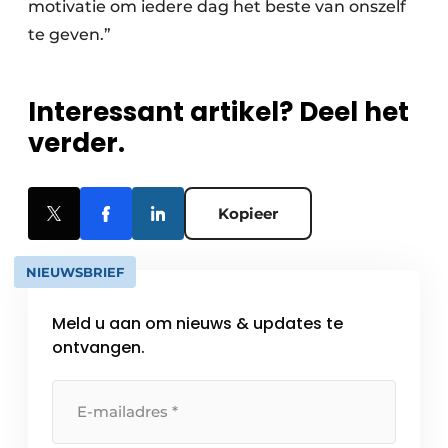
motivatie om iedere dag het beste van onszelf
te geven.”
Interessant artikel? Deel het
verder.
Kopieer
NIEUWSBRIEF
Meld u aan om nieuws & updates te
ontvangen.