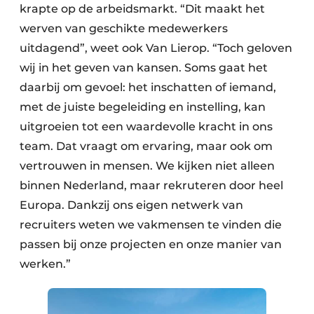
krapte op de arbeidsmarkt. “Dit maakt het
werven van geschikte medewerkers
uitdagend”, weet ook Van Lierop. “Toch geloven
wij in het geven van kansen. Soms gaat het
daarbij om gevoel: het inschatten of iemand,
met de juiste begeleiding en instelling, kan
uitgroeien tot een waardevolle kracht in ons
team. Dat vraagt om ervaring, maar ook om
vertrouwen in mensen. We kijken niet alleen
binnen Nederland, maar rekruteren door heel
Europa. Dankzij ons eigen netwerk van
recruiters weten we vakmensen te vinden die
passen bij onze projecten en onze manier van
werken.”