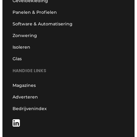
Gevelbekleding
Panelen & Profielen
Software & Automatisering
Zonwering
Isoleren
Glas
HANDIGE LINKS
Magazines
Adverteren
Bedrijvenindex