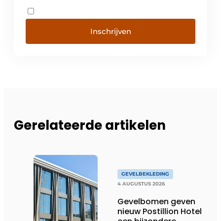
Inschrijven
Gerelateerde artikelen
GEVELBEKLEDING
4 AUGUSTUS 2026
Gevelbomen geven
nieuw Postillion Hotel