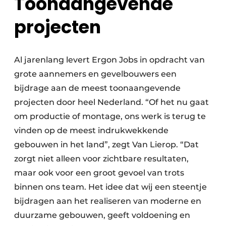
Toonaangevende
projecten
Al jarenlang levert Ergon Jobs in opdracht van
grote aannemers en gevelbouwers een
bijdrage aan de meest toonaangevende
projecten door heel Nederland. “Of het nu gaat
om productie of montage, ons werk is terug te
vinden op de meest indrukwekkende
gebouwen in het land”, zegt Van Lierop. “Dat
zorgt niet alleen voor zichtbare resultaten,
maar ook voor een groot gevoel van trots
binnen ons team. Het idee dat wij een steentje
bijdragen aan het realiseren van moderne en
duurzame gebouwen, geeft voldoening en