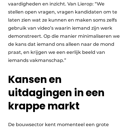
vaardigheden en inzicht. Van Lierop: “We
stellen open vragen, vragen kandidaten om te
laten zien wat ze kunnen en maken soms zelfs
gebruik van video’s waarin iemand zijn werk
demonstreert. Op die manier minimaliseren we
de kans dat iemand ons alleen naar de mond
praat, en krijgen we een eerlijk beeld van
iemands vakmanschap.”
Kansen en
uitdagingen in een
krappe markt
De bouwsector kent momenteel een grote