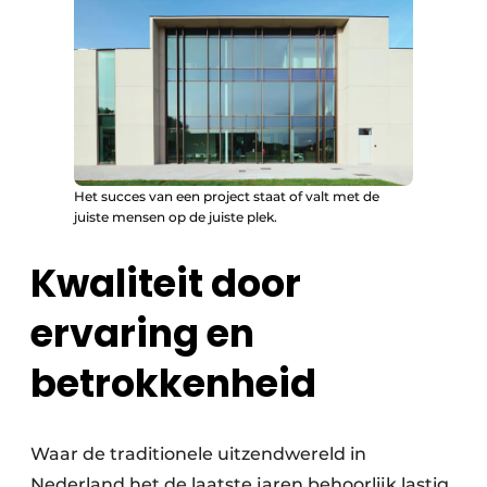
Het succes van een project staat of valt met de
juiste mensen op de juiste plek.
Kwaliteit door
ervaring en
betrokkenheid
Waar de traditionele uitzendwereld in
Nederland het de laatste jaren behoorlijk lastig