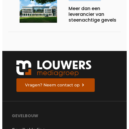
Meer dan een
leverancier van
steenachtige gevels
Vragen? Neem contact op
GEVELBOUW