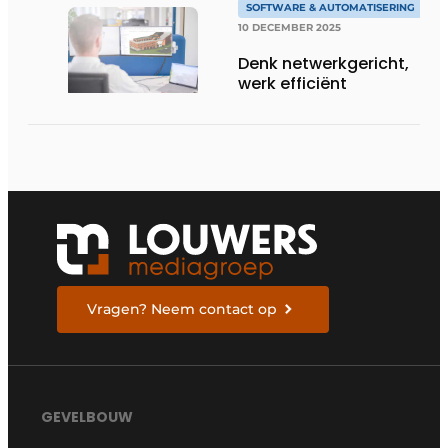
SOFTWARE & AUTOMATISERING
10 DECEMBER 2025
Denk netwerkgericht,
werk efficiënt
Vragen? Neem contact op
GEVELBOUW