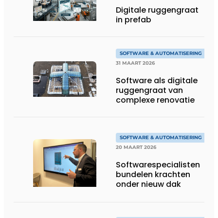
Digitale ruggengraat
in prefab
SOFTWARE & AUTOMATISERING
31 MAART 2026
Software als digitale
ruggengraat van
complexe renovatie
SOFTWARE & AUTOMATISERING
20 MAART 2026
Softwarespecialisten
bundelen krachten
onder nieuw dak