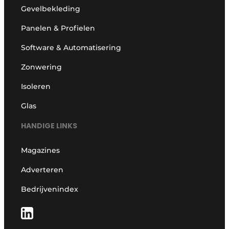
Gevelbekleding
Panelen & Profielen
Software & Automatisering
Zonwering
Isoleren
Glas
HANDIGE LINKS
Magazines
Adverteren
Bedrijvenindex