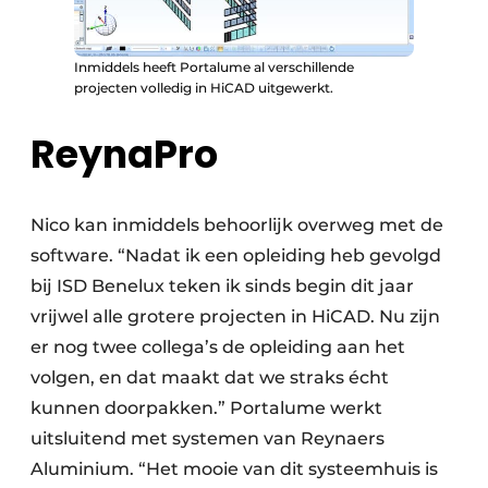
Inmiddels heeft Portalume al verschillende
projecten volledig in HiCAD uitgewerkt.
ReynaPro
Nico kan inmiddels behoorlijk overweg met de
software. “Nadat ik een opleiding heb gevolgd
bij ISD Benelux teken ik sinds begin dit jaar
vrijwel alle grotere projecten in HiCAD. Nu zijn
er nog twee collega’s de opleiding aan het
volgen, en dat maakt dat we straks écht
kunnen doorpakken.” Portalume werkt
uitsluitend met systemen van Reynaers
Aluminium. “Het mooie van dit systeemhuis is