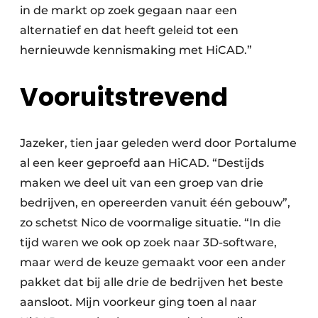
in de markt op zoek gegaan naar een
alternatief en dat heeft geleid tot een
hernieuwde kennismaking met HiCAD.”
Vooruitstrevend
Jazeker, tien jaar geleden werd door Portalume
al een keer geproefd aan HiCAD. “Destijds
maken we deel uit van een groep van drie
bedrijven, en opereerden vanuit één gebouw”,
zo schetst Nico de voormalige situatie. “In die
tijd waren we ook op zoek naar 3D-software,
maar werd de keuze gemaakt voor een ander
pakket dat bij alle drie de bedrijven het beste
aansloot. Mijn voorkeur ging toen al naar