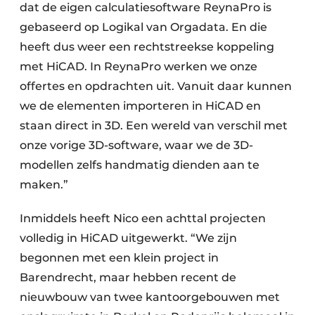
dat de eigen calculatiesoftware ReynaPro is
gebaseerd op Logikal van Orgadata. En die
heeft dus weer een rechtstreekse koppeling
met HiCAD. In ReynaPro werken we onze
offertes en opdrachten uit. Vanuit daar kunnen
we de elementen importeren in HiCAD en
staan direct in 3D. Een wereld van verschil met
onze vorige 3D-software, waar we de 3D-
modellen zelfs handmatig dienden aan te
maken.”
Inmiddels heeft Nico een achttal projecten
volledig in HiCAD uitgewerkt. “We zijn
begonnen met een klein project in
Barendrecht, maar hebben recent de
nieuwbouw van twee kantoorgebouwen met