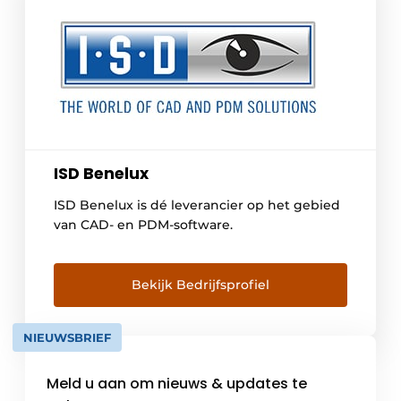
ISD Benelux
ISD Benelux is dé leverancier op het gebied
van CAD- en PDM-software.
Bekijk Bedrijfsprofiel
NIEUWSBRIEF
Meld u aan om nieuws & updates te