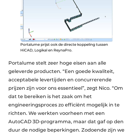
Portalume prijst ook de directe koppeling tussen
HiCAD, Logikal en ReynaPro.
Portalume stelt zeer hoge eisen aan alle
geleverde producten. “Een goede kwaliteit,
acceptabele levertijden en concurrerende
prijzen zijn voor ons essentieel”, zegt Nico. “Om
dat te bereiken is het zaak om het
engineeringsproces zo efficiënt mogelijk in te
richten. We werkten voorheen met een
AutoCAD 3D-programma, maar dat gaf op den
duur de nodige beperkingen. Zodoende zijn we