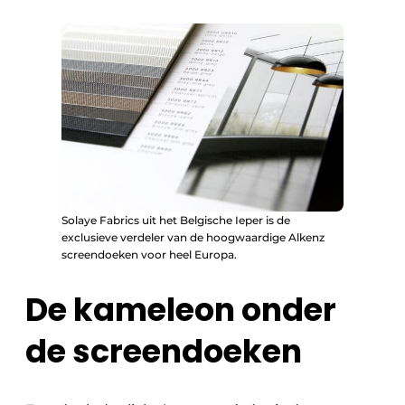
Solaye Fabrics uit het Belgische Ieper is de
exclusieve verdeler van de hoogwaardige Alkenz
screendoeken voor heel Europa.
De kameleon onder
de screendoeken