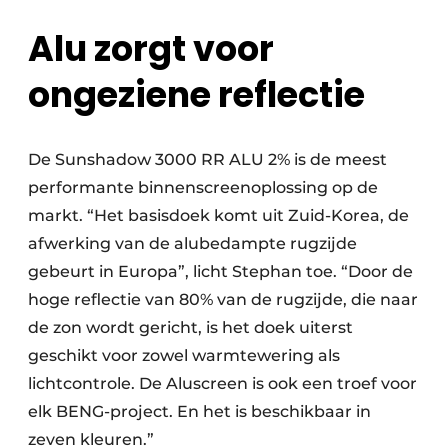
Alu zorgt voor
ongeziene reflectie
De Sunshadow 3000 RR ALU 2% is de meest
performante binnenscreenoplossing op de
markt. “Het basisdoek komt uit Zuid-Korea, de
afwerking van de alubedampte rugzijde
gebeurt in Europa”, licht Stephan toe. “Door de
hoge reflectie van 80% van de rugzijde, die naar
de zon wordt gericht, is het doek uiterst
geschikt voor zowel warmtewering als
lichtcontrole. De Aluscreen is ook een troef voor
elk BENG-project. En het is beschikbaar in
zeven kleuren.”