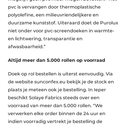
pvc is vervangen door thermoplastische
polyolefine, een milieuvriendelijkere en
duurzame kunststof. Uiteraard doet de Purolux
niet onder voor pvc-screendoeken in warmte-
en lichtwering, transparantie en
afwasbaarheid.”
Altijd meer dan 5.000 rollen op voorraad
Doek op rol bestellen is uiterst eenvoudig. Via
de website sunconfex.eu bekijk je de stock en
plaats je meteen ook je bestelling. In Ieper
beschikt Solaye Fabrics steeds over een
voorraad van meer dan 5.000 rollen. “We
verwerken elke order binnen de 24 uur en
indien voorradig vertrekt je bestelling de