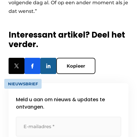
volgende dag al. Of op een ander moment als je
dat wenst.”
Interessant artikel? Deel het
verder.
Kopieer
NIEUWSBRIEF
Meld u aan om nieuws & updates te
ontvangen.