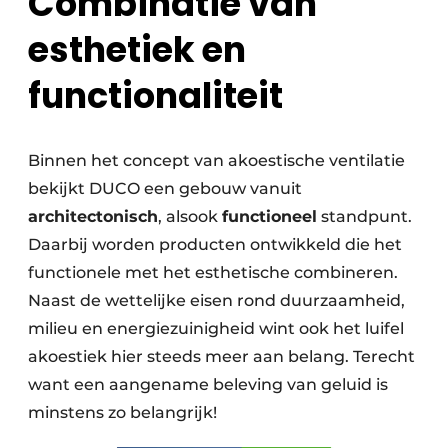
Combinatie van
esthetiek en
functionaliteit
Binnen het concept van akoestische ventilatie
bekijkt DUCO een gebouw vanuit
architectonisch
, alsook
functioneel
standpunt.
Daarbij worden producten ontwikkeld die het
functionele met het esthetische combineren.
Naast de wettelijke eisen rond duurzaamheid,
milieu en energiezuinigheid wint ook het luifel
akoestiek hier steeds meer aan belang. Terecht
want een aangename beleving van geluid is
minstens zo belangrijk!