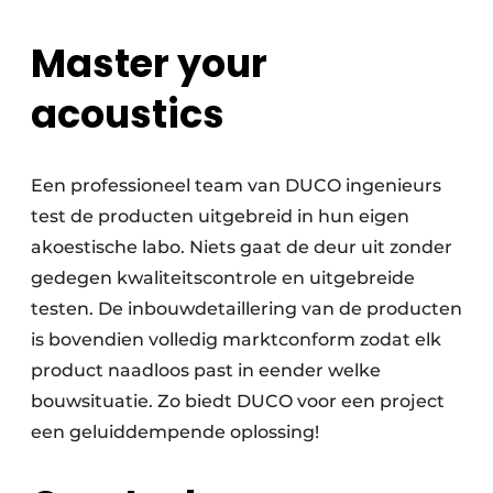
Master your
acoustics
Een professioneel team van DUCO ingenieurs
test de producten uitgebreid in hun eigen
akoestische labo. Niets gaat de deur uit zonder
gedegen kwaliteitscontrole en uitgebreide
testen. De inbouwdetaillering van de producten
is bovendien volledig marktconform zodat elk
product naadloos past in eender welke
bouwsituatie. Zo biedt DUCO voor een project
een geluiddempende oplossing!