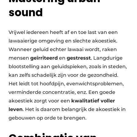
sound
Vrijwel iedereen heeft af en toe last van een
lawaaierige omgeving en slechte akoestiek.
Wanneer geluid echter lawaai wordt, raken
mensen
geïrriteerd
en
gestresst
. Langdurige
blootstelling aan geluidspieken, zoals in steden,
kan zelfs schadelijk zijn voor de gezondheid.
Het leidt tot hoofdpijn, evenwichtsproblemen,
verminderde concentratie, enz. Een goede
akoestiek zorgt voor een
kwalitatief voller
leven
. Het is daarom belangrijk de akoestiek in
gebouwen op orde te brengen.