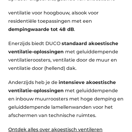
ventilatie voor hoogbouw, alsook voor
residentiële toepassingen met een
dempingwaarde tot 48 dB
.
Enerzijds biedt DUCO
standaard akoestische
ventilatie-oplossingen
met geluiddempende
ventilatieroosters, ventilatie door de muur en
ventilatie door (hellend) dak.
Anderzijds heb je de
intensieve akoestische
ventilatie-oplossingen
met geluiddempende
en inbouw muurroosters met hoge demping en
geluiddempende lamellenwanden voor het
afschermen van technische ruimtes.
Ontdek alles over akoestisch ventileren