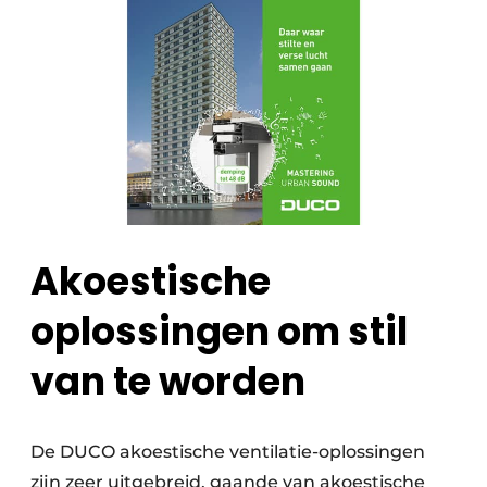
Akoestische
oplossingen om stil
van te worden
De DUCO akoestische ventilatie-oplossingen
zijn zeer uitgebreid, gaande van akoestische