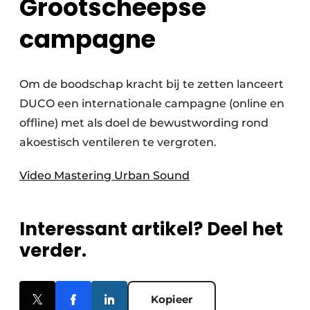
Grootscheepse
campagne
Om de boodschap kracht bij te zetten lanceert
DUCO een internationale campagne (online en
offline) met als doel de bewustwording rond
akoestisch ventileren te vergroten.
Video Mastering Urban Sound
Interessant artikel? Deel het
verder.
Kopieer