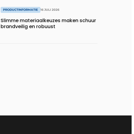
PRODUCTINFORMATIE
16 JULI 2026
Slimme materiaalkeuzes maken schuur
brandveilig en robuust