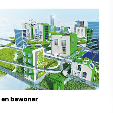
r en bewoner