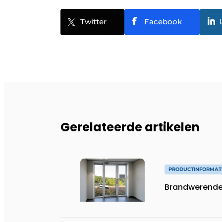
Twitter
Facebook
Gerelateerde artikelen
PRODUCTINFORMAT
Brandwerende v