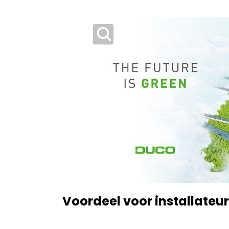
Voordeel voor installateu