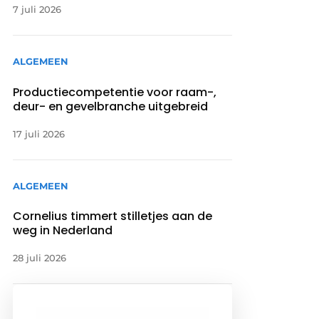
7 juli 2026
ALGEMEEN
Productiecompetentie voor raam-,
deur- en gevelbranche uitgebreid
17 juli 2026
ALGEMEEN
Cornelius timmert stilletjes aan de
weg in Nederland
28 juli 2026