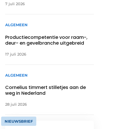
7 juli 2026
ALGEMEEN
Productiecompetentie voor raam-,
deur- en gevelbranche uitgebreid
17 juli 2026
ALGEMEEN
Cornelius timmert stilletjes aan de
weg in Nederland
28 juli 2026
NIEUWSBRIEF