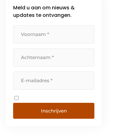
Meld u aan om nieuws &
updates te ontvangen.
Inschrijven