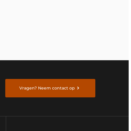
Vragen? Neem contact op