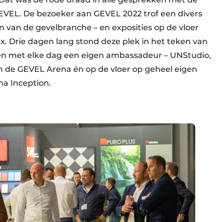
VEL. De bezoeker aan GEVEL 2022 trof een divers
 van de gevelbranche – en exposities op de vloer
x. Drie dagen lang stond deze plek in het teken van
n met elke dag een eigen ambassadeur – UNStudio,
in de GEVEL Arena én op de vloer op geheel eigen
ma Inception.