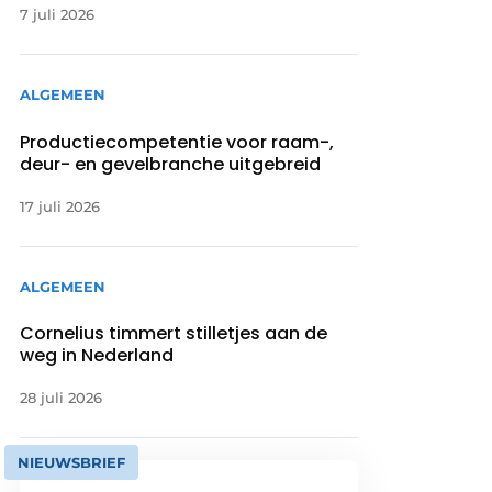
7 juli 2026
ALGEMEEN
Productiecompetentie voor raam-,
deur- en gevelbranche uitgebreid
17 juli 2026
ALGEMEEN
Cornelius timmert stilletjes aan de
weg in Nederland
28 juli 2026
NIEUWSBRIEF