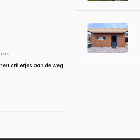
 2026
ert stilletjes aan de weg