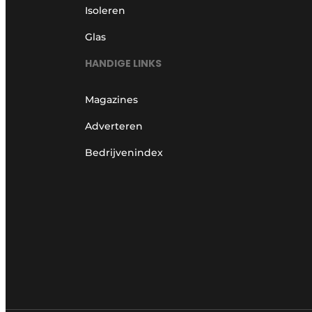
Isoleren
Glas
HANDIGE LINKS
Magazines
Adverteren
Bedrijvenindex