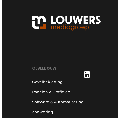
GEVELBOUW
Gevelbekleding
Panelen & Profielen
Software & Automatisering
Zonwering