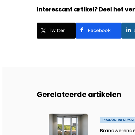
Interessant artikel? Deel het ve
Twitter
Facebook
Gerelateerde artikelen
PRODUCTINFORMAT
Brandwerende v