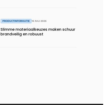
PRODUCTINFORMATIE
16 JULI 2026
Slimme materiaalkeuzes maken schuur
brandveilig en robuust