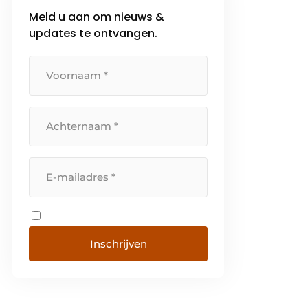
Meld u aan om nieuws &
updates te ontvangen.
Inschrijven