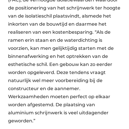
de positionering van het schrijnwerk ter hoogte
van de isolatieschil plaatsvindt, alsmede het
inkorten van de bouwtijd en daarmee het
realiseren van een kostenbesparing. “Als de
ramen erin staan en de waterdichting is
voorzien, kan men gelijktijdig starten met de
binnenafwerking en het optrekken van de
esthetische schil. Een gebouw kan zo eerder
worden opgeleverd. Deze tendens vraagt
natuurlijk wel meer voorbereiding bij de
constructeur en de aannemer.
Werkzaamheden moeten perfect op elkaar
worden afgestemd. De plaatsing van
aluminium schrijnwerk is veel uitdagender
geworden.”