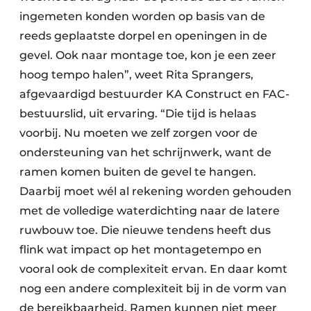
ingemeten konden worden op basis van de
reeds geplaatste dorpel en openingen in de
gevel. Ook naar montage toe, kon je een zeer
hoog tempo halen”, weet Rita Sprangers,
afgevaardigd bestuurder KA Construct en FAC-
bestuurslid, uit ervaring. “Die tijd is helaas
voorbij. Nu moeten we zelf zorgen voor de
ondersteuning van het schrijnwerk, want de
ramen komen buiten de gevel te hangen.
Daarbij moet wél al rekening worden gehouden
met de volledige waterdichting naar de latere
ruwbouw toe. Die nieuwe tendens heeft dus
flink wat impact op het montagetempo en
vooral ook de complexiteit ervan. En daar komt
nog een andere complexiteit bij in de vorm van
de bereikbaarheid. Ramen kunnen niet meer