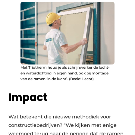
Met Triotherm houd je als schrijnwerker de lucht-
en waterdichting in eigen hand, ook bij montage
van de ramen ‘in de lucht’. (Beeld: Lecot)
Impact
Wat betekent die nieuwe methodiek voor
constructiebedrijven? “We kijken met enige
weemoed terug naar de periode dat de ramen