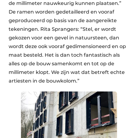
de millimeter nauwkeurig kunnen plaatsen.”
De ramen worden gedetailleerd en vooraf
geproduceerd op basis van de aangereikte
tekeningen. Rita Sprangers: “Stel, er wordt
gekozen voor een gevel in natuursteen, dan
wordt deze ook vooraf gedimensioneerd en op
maat besteld. Het is dan toch fantastisch als
alles op de bouw samenkomt en tot op de
millimeter klopt. We zijn wat dat betreft echte
artiesten in de bouwkolom.”