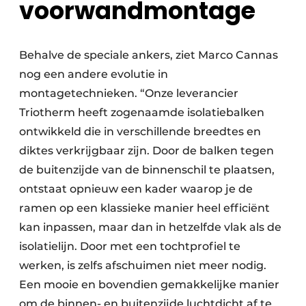
voorwandmontage
Behalve de speciale ankers, ziet Marco Cannas
nog een andere evolutie in
montagetechnieken. “Onze leverancier
Triotherm heeft zogenaamde isolatiebalken
ontwikkeld die in verschillende breedtes en
diktes verkrijgbaar zijn. Door de balken tegen
de buitenzijde van de binnenschil te plaatsen,
ontstaat opnieuw een kader waarop je de
ramen op een klassieke manier heel efficiënt
kan inpassen, maar dan in hetzelfde vlak als de
isolatielijn. Door met een tochtprofiel te
werken, is zelfs afschuimen niet meer nodig.
Een mooie en bovendien gemakkelijke manier
om de binnen- en buitenzijde luchtdicht af te