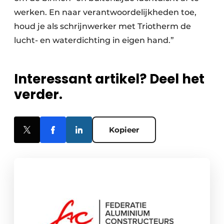
werken. En naar verantwoordelijkheden toe,
houd je als schrijnwerker met Triotherm de
lucht- en waterdichting in eigen hand.”
Interessant artikel? Deel het
verder.
Kopieer