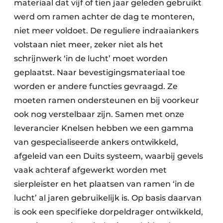
materiaal dat vijf of tien jaar geleden gebruikt
werd om ramen achter de dag te monteren,
niet meer voldoet. De reguliere indraaiankers
volstaan niet meer, zeker niet als het
schrijnwerk ‘in de lucht’ moet worden
geplaatst. Naar bevestigingsmateriaal toe
worden er andere functies gevraagd. Ze
moeten ramen ondersteunen en bij voorkeur
ook nog verstelbaar zijn. Samen met onze
leverancier Knelsen hebben we een gamma
van gespecialiseerde ankers ontwikkeld,
afgeleid van een Duits systeem, waarbij gevels
vaak achteraf afgewerkt worden met
sierpleister en het plaatsen van ramen ‘in de
lucht’ al jaren gebruikelijk is. Op basis daarvan
is ook een specifieke dorpeldrager ontwikkeld,