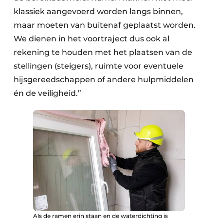
klassiek aangevoerd worden langs binnen,
maar moeten van buitenaf geplaatst worden.
We dienen in het voortraject dus ook al
rekening te houden met het plaatsen van de
stellingen (steigers), ruimte voor eventuele
hijsgereedschappen of andere hulpmiddelen
én de veiligheid.”
Als de ramen erin staan en de waterdichting is