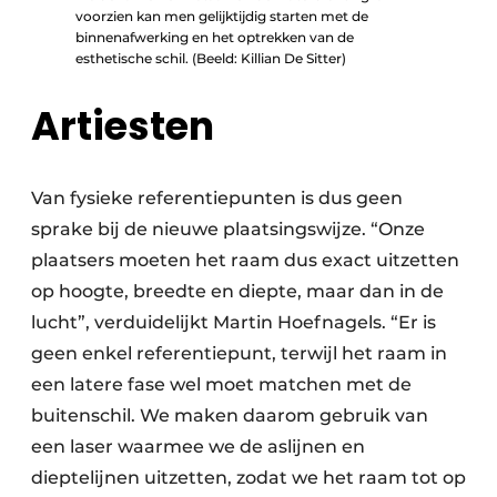
voorzien kan men gelijktijdig starten met de
binnenafwerking en het optrekken van de
esthetische schil. (Beeld: Killian De Sitter)
Artiesten
Van fysieke referentiepunten is dus geen
sprake bij de nieuwe plaatsingswijze. “Onze
plaatsers moeten het raam dus exact uitzetten
op hoogte, breedte en diepte, maar dan in de
lucht”, verduidelijkt Martin Hoefnagels. “Er is
geen enkel referentiepunt, terwijl het raam in
een latere fase wel moet matchen met de
buitenschil. We maken daarom gebruik van
een laser waarmee we de aslijnen en
dieptelijnen uitzetten, zodat we het raam tot op