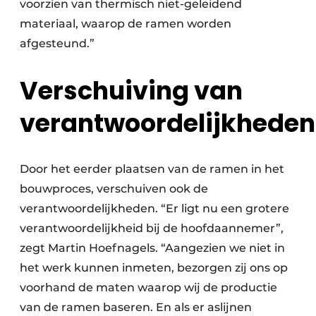
voorzien van thermisch niet-geleidend
materiaal, waarop de ramen worden
afgesteund.”
Verschuiving van
verantwoordelijkheden
Door het eerder plaatsen van de ramen in het
bouwproces, verschuiven ook de
verantwoordelijkheden. “Er ligt nu een grotere
verantwoordelijkheid bij de hoofdaannemer”,
zegt Martin Hoefnagels. “Aangezien we niet in
het werk kunnen inmeten, bezorgen zij ons op
voorhand de maten waarop wij de productie
van de ramen baseren. En als er aslijnen