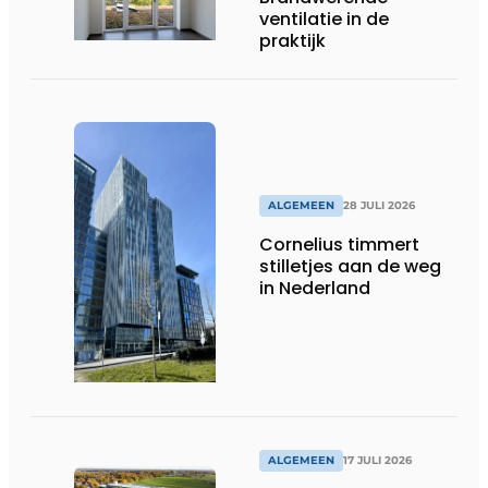
ventilatie in de
praktijk
ALGEMEEN
28 JULI 2026
Cornelius timmert
stilletjes aan de weg
in Nederland
ALGEMEEN
17 JULI 2026