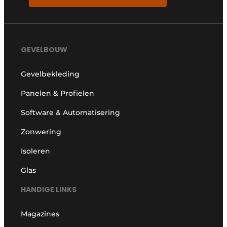
GEVELBOUW
Gevelbekleding
Panelen & Profielen
Software & Automatisering
Zonwering
Isoleren
Glas
HANDIGE LINKS
Magazines