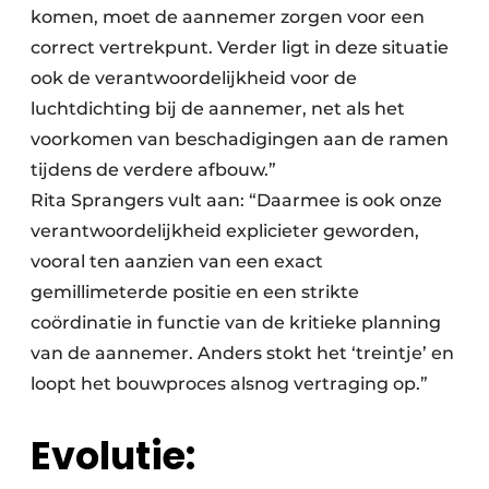
komen, moet de aannemer zorgen voor een
correct vertrekpunt. Verder ligt in deze situatie
ook de verantwoordelijkheid voor de
luchtdichting bij de aannemer, net als het
voorkomen van beschadigingen aan de ramen
tijdens de verdere afbouw.”
Rita Sprangers vult aan: “Daarmee is ook onze
verantwoordelijkheid explicieter geworden,
vooral ten aanzien van een exact
gemillimeterde positie en een strikte
coördinatie in functie van de kritieke planning
van de aannemer. Anders stokt het ‘treintje’ en
loopt het bouwproces alsnog vertraging op.”
Evolutie: