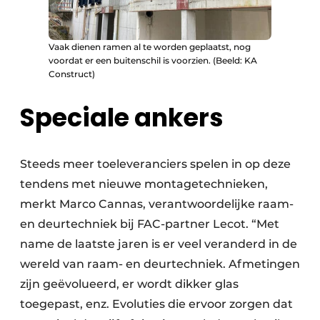
Vaak dienen ramen al te worden geplaatst, nog
voordat er een buitenschil is voorzien. (Beeld: KA
Construct)
Speciale ankers
Steeds meer toeleveranciers spelen in op deze
tendens met nieuwe montagetechnieken,
merkt Marco Cannas, verantwoordelijke raam-
en deurtechniek bij FAC-partner Lecot. “Met
name de laatste jaren is er veel veranderd in de
wereld van raam- en deurtechniek. Afmetingen
zijn geëvolueerd, er wordt dikker glas
toegepast, enz. Evoluties die ervoor zorgen dat