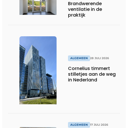
Brandwerende
ventilatie in de
praktijk
ALGEMEEN
28 JULI 2026
Cornelius timmert
stilletjes aan de weg
in Nederland
ALGEMEEN
17 JULI 2026