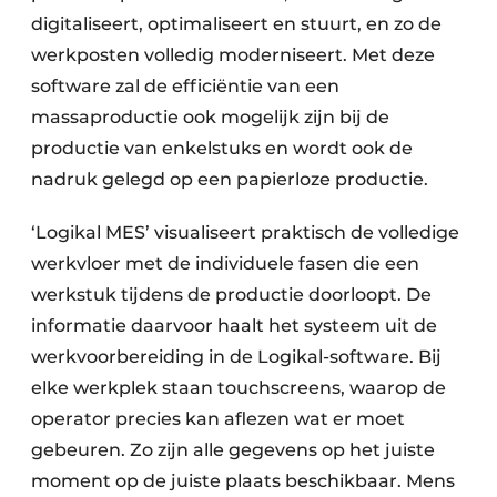
digitaliseert, optimaliseert en stuurt, en zo de
werkposten volledig moderniseert. Met deze
software zal de efficiëntie van een
massaproductie ook mogelijk zijn bij de
productie van enkelstuks en wordt ook de
nadruk gelegd op een papierloze productie.
‘Logikal MES’ visualiseert praktisch de volledige
werkvloer met de individuele fasen die een
werkstuk tijdens de productie doorloopt. De
informatie daarvoor haalt het systeem uit de
werkvoorbereiding in de Logikal-software. Bij
elke werkplek staan touchscreens, waarop de
operator precies kan aflezen wat er moet
gebeuren. Zo zijn alle gegevens op het juiste
moment op de juiste plaats beschikbaar. Mens