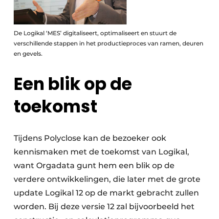
De Logikal ‘MES’ digitaliseert, optimaliseert en stuurt de
verschillende stappen in het productieproces van ramen, deuren
en gevels.
Een blik op de
toekomst
Tijdens Polyclose kan de bezoeker ook
kennismaken met de toekomst van Logikal,
want Orgadata gunt hem een blik op de
verdere ontwikkelingen, die later met de grote
update Logikal 12 op de markt gebracht zullen
worden. Bij deze versie 12 zal bijvoorbeeld het