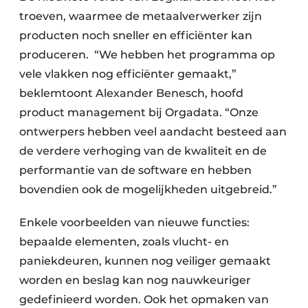
troeven, waarmee de metaalverwerker zijn
producten noch sneller en efficiënter kan
produceren.
“We hebben het programma op
vele vlakken nog efficiënter gemaakt,”
beklemtoont Alexander Benesch, hoofd
product management bij Orgadata. “Onze
ontwerpers hebben veel aandacht besteed aan
de verdere verhoging van de kwaliteit en de
performantie van de software en hebben
bovendien ook de mogelijkheden uitgebreid.”
Enkele voorbeelden van nieuwe functies:
bepaalde elementen, zoals vlucht- en
paniekdeuren, kunnen nog veiliger gemaakt
worden en beslag kan nog nauwkeuriger
gedefinieerd worden. Ook het opmaken van