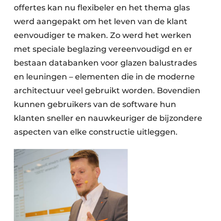
offertes kan nu flexibeler en het thema glas
werd aangepakt om het leven van de klant
eenvoudiger te maken. Zo werd het werken
met speciale beglazing vereenvoudigd en er
bestaan databanken voor glazen balustrades
en leuningen – elementen die in de moderne
architectuur veel gebruikt worden. Bovendien
kunnen gebruikers van de software hun
klanten sneller en nauwkeuriger de bijzondere
aspecten van elke constructie uitleggen.