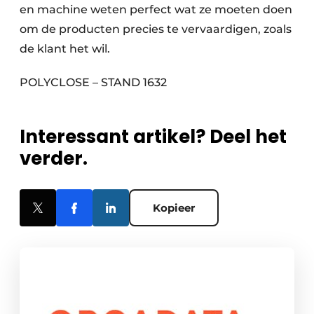
en machine weten perfect wat ze moeten doen
om de producten precies te vervaardigen, zoals
de klant het wil.
POLYCLOSE – STAND 1632
Interessant artikel? Deel het
verder.
Kopieer