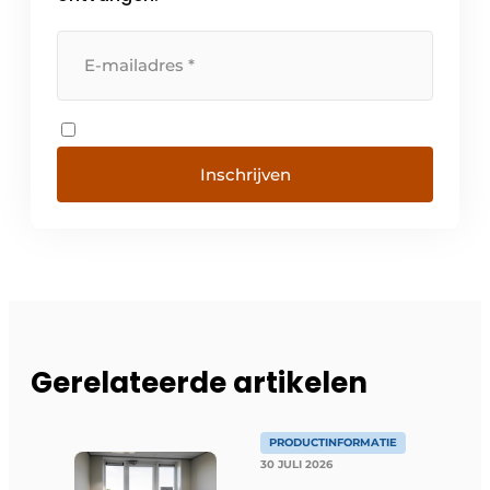
Inschrijven
Gerelateerde artikelen
PRODUCTINFORMATIE
30 JULI 2026