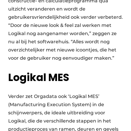
constructie- en calculatieprogramma qua
uitzicht veranderen en wordt de
gebruikersvriendelijkheid ook verder verbeterd.
“Door de nieuwe look & feel zal werken met
Logikal nog aangenamer worden,” zeggen ze
nu al bij het softwarehuis. “Alles wordt nog
overzichtelijker met nieuwe icoontjes, die het
voor de gebruiker nog eenvoudiger maken.”
Logikal MES
Verder zet Orgadata ook ‘Logikal MES’
(Manufacturing Execution System) in de
schijnwerpers, de ideale uitbreiding voor
Logikal, die de verschillende stappen in het
productieproces van ramen, deuren en gevels