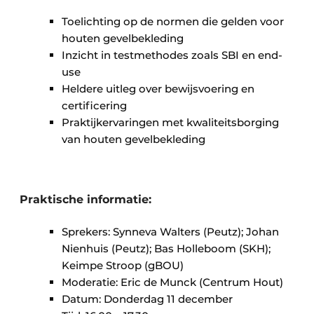
Toelichting op de normen die gelden voor
houten gevelbekleding
Inzicht in testmethodes zoals SBI en end-
use
Heldere uitleg over bewijsvoering en
certificering
Praktijkervaringen met kwaliteitsborging
van houten gevelbekleding
Praktische informatie:
Sprekers: Synneva Walters (Peutz); Johan
Nienhuis (Peutz); Bas Holleboom (SKH);
Keimpe Stroop (gBOU)
Moderatie: Eric de Munck (Centrum Hout)
Datum: Donderdag 11 december