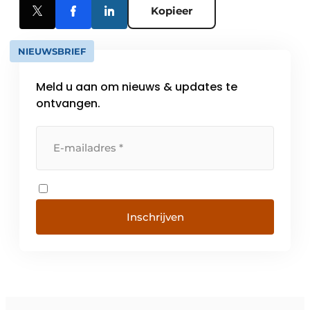
Kopieer
NIEUWSBRIEF
Meld u aan om nieuws & updates te
ontvangen.
Inschrijven