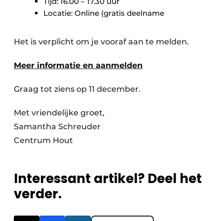
Tijd: 16.00 – 17.30 uur
Locatie: Online (gratis deelname
Het is verplicht om je vooraf aan te melden.
Meer informatie en aanmelden
Graag tot ziens op 11 december.
Met vriendelijke groet,
Samantha Schreuder
Centrum Hout
Interessant artikel? Deel het
verder.