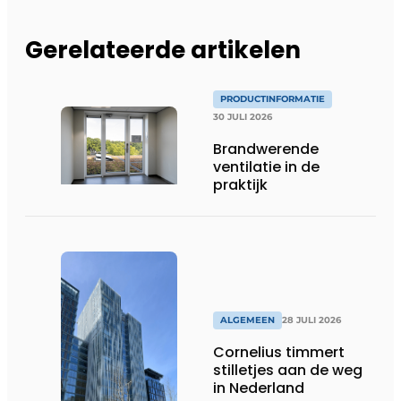
Gerelateerde artikelen
PRODUCTINFORMATIE
30 JULI 2026
Brandwerende
ventilatie in de
praktijk
ALGEMEEN
28 JULI 2026
Cornelius timmert
stilletjes aan de weg
in Nederland