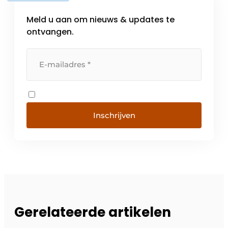
Meld u aan om nieuws & updates te
ontvangen.
Inschrijven
Gerelateerde artikelen