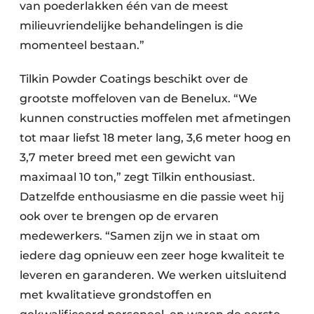
van poederlakken één van de meest
milieuvriendelijke behandelingen is die
momenteel bestaan.”
Tilkin Powder Coatings beschikt over de
grootste moffeloven van de Benelux. “We
kunnen constructies moffelen met afmetingen
tot maar liefst 18 meter lang, 3,6 meter hoog en
3,7 meter breed met een gewicht van
maximaal 10 ton,” zegt Tilkin enthousiast.
Datzelfde enthousiasme en die passie weet hij
ook over te brengen op de ervaren
medewerkers. “Samen zijn we in staat om
iedere dag opnieuw een zeer hoge kwaliteit te
leveren en garanderen. We werken uitsluitend
met kwalitatieve grondstoffen en