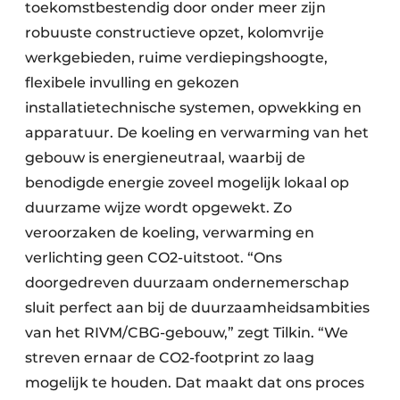
toekomstbestendig door onder meer zijn
robuuste constructieve opzet, kolomvrije
werkgebieden, ruime verdiepingshoogte,
flexibele invulling en gekozen
installatietechnische systemen, opwekking en
apparatuur. De koeling en verwarming van het
gebouw is energieneutraal, waarbij de
benodigde energie zoveel mogelijk lokaal op
duurzame wijze wordt opgewekt. Zo
veroorzaken de koeling, verwarming en
verlichting geen CO2-uitstoot. “Ons
doorgedreven duurzaam ondernemerschap
sluit perfect aan bij de duurzaamheidsambities
van het RIVM/CBG-gebouw,” zegt Tilkin. “We
streven ernaar de CO2-footprint zo laag
mogelijk te houden. Dat maakt dat ons proces