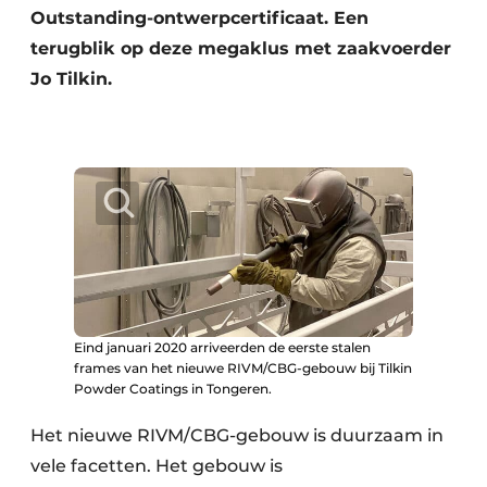
Outstanding-ontwerpcertificaat. Een
terugblik op deze megaklus met zaakvoerder
Jo Tilkin.
Eind januari 2020 arriveerden de eerste stalen
frames van het nieuwe RIVM/CBG-gebouw bij Tilkin
Powder Coatings in Tongeren.
Het nieuwe RIVM/CBG-gebouw is duurzaam in
vele facetten. Het gebouw is