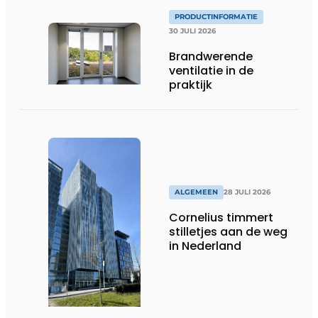
PRODUCTINFORMATIE
30 JULI 2026
Brandwerende
ventilatie in de
praktijk
ALGEMEEN
28 JULI 2026
Cornelius timmert
stilletjes aan de weg
in Nederland