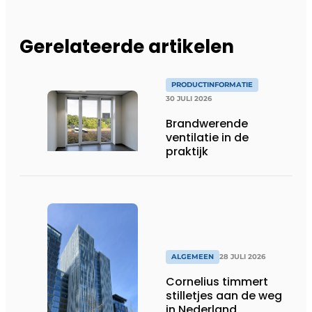
Gerelateerde artikelen
PRODUCTINFORMATIE
30 JULI 2026
Brandwerende
ventilatie in de
praktijk
ALGEMEEN
28 JULI 2026
Cornelius timmert
stilletjes aan de weg
in Nederland