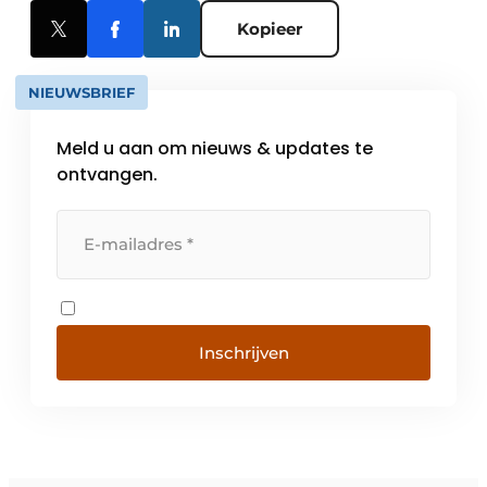
Kopieer
NIEUWSBRIEF
Meld u aan om nieuws & updates te
ontvangen.
Inschrijven