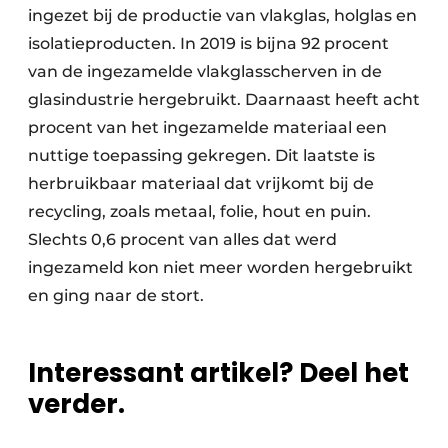
ingezet bij de productie van vlakglas, holglas en
isolatieproducten. In 2019 is bijna 92 procent
van de ingezamelde vlakglasscherven in de
glasindustrie hergebruikt. Daarnaast heeft acht
procent van het ingezamelde materiaal een
nuttige toepassing gekregen. Dit laatste is
herbruikbaar materiaal dat vrijkomt bij de
recycling, zoals metaal, folie, hout en puin.
Slechts 0,6 procent van alles dat werd
ingezameld kon niet meer worden hergebruikt
en ging naar de stort.
Interessant artikel? Deel het
verder.