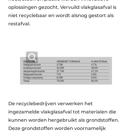
oplossingen gezocht. Vervuild vlakglasafval is
niet recyclebaar en wordt alsnog gestort als
restafval.
De recyclebedrijven verwerken het
ingezamelde vlakglasafval tot materialen die
kunnen worden hergebruikt als grondstoffen.
Deze grondstoffen worden voornamelijk