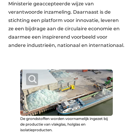
Ministerie geaccepteerde wijze van
verantwoorde inzameling. Daarnaast is de
stichting een platform voor innovatie, leveren
ze een bijdrage aan de circulaire economie en
daarmee een inspirerend voorbeeld voor
andere industrieën, nationaal en internationaal.
De grondstoffen worden voornamelijk ingezet bij
de productie van vlakglas, holglas en
isolatieproducten.