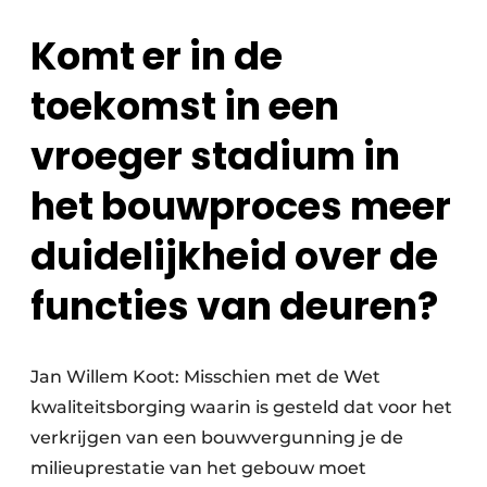
Komt er in de
toekomst in een
vroeger stadium in
het bouwproces meer
duidelijkheid over de
functies van deuren?
Jan Willem Koot: Misschien met de Wet
kwaliteitsborging waarin is gesteld dat voor het
verkrijgen van een bouwvergunning je de
milieuprestatie van het gebouw moet