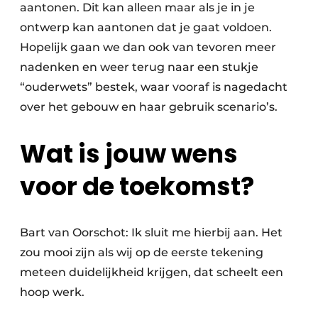
aantonen. Dit kan alleen maar als je in je
ontwerp kan aantonen dat je gaat voldoen.
Hopelijk gaan we dan ook van tevoren meer
nadenken en weer terug naar een stukje
“ouderwets” bestek, waar vooraf is nagedacht
over het gebouw en haar gebruik scenario’s.
Wat is jouw wens
voor de toekomst?
Bart van Oorschot: Ik sluit me hierbij aan. Het
zou mooi zijn als wij op de eerste tekening
meteen duidelijkheid krijgen, dat scheelt een
hoop werk.