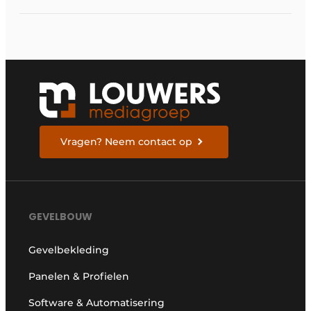
Vragen? Neem contact op
GEVELBOUW
Gevelbekleding
Panelen & Profielen
Software & Automatisering