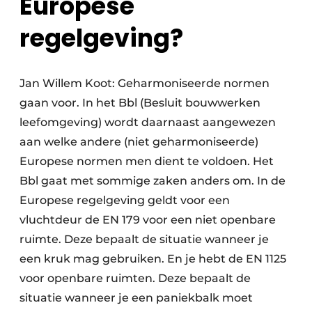
Europese
regelgeving?
Jan Willem Koot: Geharmoniseerde normen
gaan voor. In het Bbl (Besluit bouwwerken
leefomgeving) wordt daarnaast aangewezen
aan welke andere (niet geharmoniseerde)
Europese normen men dient te voldoen. Het
Bbl gaat met sommige zaken anders om. In de
Europese regelgeving geldt voor een
vluchtdeur de EN 179 voor een niet openbare
ruimte. Deze bepaalt de situatie wanneer je
een kruk mag gebruiken. En je hebt de EN 1125
voor openbare ruimten. Deze bepaalt de
situatie wanneer je een paniekbalk moet