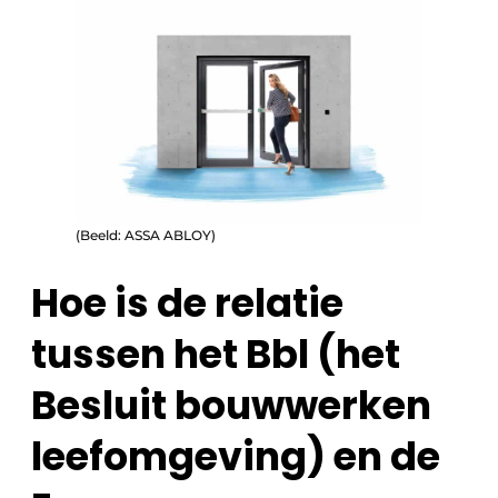
(Beeld: ASSA ABLOY)
Hoe is de relatie
tussen het Bbl (het
Besluit bouwwerken
leefomgeving) en de