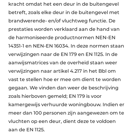
kracht omdat het een deur in de buitengevel
betreft, zoals elke deur in de buitengevel met
brandwerende- en/of vluchtweg functie. De
prestaties worden verklaard aan de hand van
de harmoniseerde productnormen NEN-EN
14351-1 en NEN-EN 16034. In deze normen staan
verwijzingen naar de EN 179 en EN 1125. In de
aanwijsmatrices van de overheid staan weer
verwijzingen naar artikel 4.217 in het Bbl om
vast te stellen hoe er mee om dient te worden
gegaan. We vinden dan weer de beschrijving
zoals hierboven gemeld; EN 179 is voor
kamergewijs verhuurde woningbouw. Indien er
meer dan 100 personen zijn aangewezen om te
vluchten op een deur, dient deze te voldoen
aan de EN 1125.