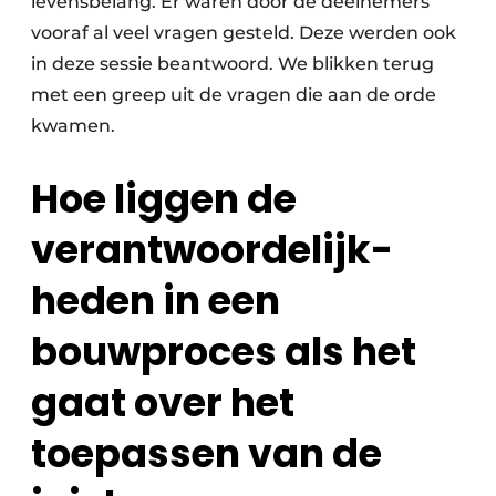
levensbelang. Er waren door de deelnemers
vooraf al veel vragen gesteld. Deze werden ook
in deze sessie beantwoord. We blikken terug
met een greep uit de vragen die aan de orde
kwamen.
Hoe liggen de
verantwoordelijk-
heden in een
bouwproces als het
gaat over het
toepassen van de