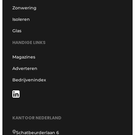
Zonwering
Isoleren
Glas
HANDIGE LINKS
Magazines
Adverteren
Bedrijvenindex
KANTOOR NEDERLAND
Schatbeurderlaan 6