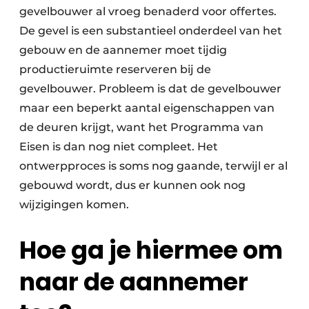
gevelbouwer al vroeg benaderd voor offertes.
De gevel is een substantieel onderdeel van het
gebouw en de aannemer moet tijdig
productieruimte reserveren bij de
gevelbouwer. Probleem is dat de gevelbouwer
maar een beperkt aantal eigenschappen van
de deuren krijgt, want het Programma van
Eisen is dan nog niet compleet. Het
ontwerpproces is soms nog gaande, terwijl er al
gebouwd wordt, dus er kunnen ook nog
wijzigingen komen.
Hoe ga je hiermee om
naar de aannemer