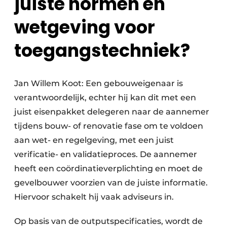
juiste normen en
wetgeving voor
toegangstechniek?
Jan Willem Koot: Een gebouweigenaar is
verantwoordelijk, echter hij kan dit met een
juist eisenpakket delegeren naar de aannemer
tijdens bouw- of renovatie fase om te voldoen
aan wet- en regelgeving, met een juist
verificatie- en validatieproces. De aannemer
heeft een coördinatieverplichting en moet de
gevelbouwer voorzien van de juiste informatie.
Hiervoor schakelt hij vaak adviseurs in.
Op basis van de outputspecificaties, wordt de