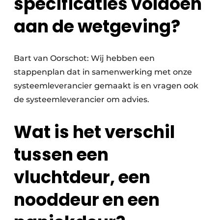
specificaties voldoen
aan de wetgeving?
Bart van Oorschot: Wij hebben een
stappenplan dat in samenwerking met onze
systeemleverancier gemaakt is en vragen ook
de systeemleverancier om advies.
Wat is het verschil
tussen een
vluchtdeur, een
nooddeur en een