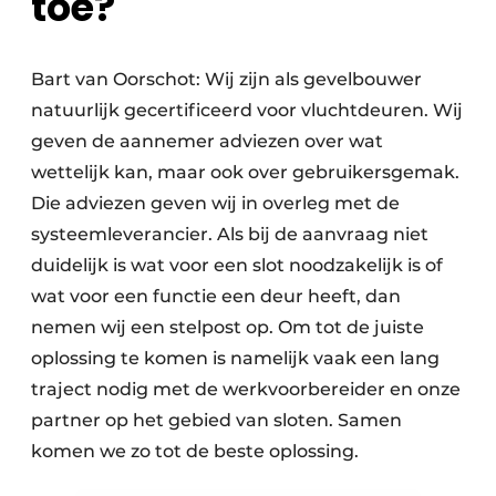
toe?
Bart van Oorschot: Wij zijn als gevelbouwer
natuurlijk gecertificeerd voor vluchtdeuren. Wij
geven de aannemer adviezen over wat
wettelijk kan, maar ook over gebruikersgemak.
Die adviezen geven wij in overleg met de
systeemleverancier. Als bij de aanvraag niet
duidelijk is wat voor een slot noodzakelijk is of
wat voor een functie een deur heeft, dan
nemen wij een stelpost op. Om tot de juiste
oplossing te komen is namelijk vaak een lang
traject nodig met de werkvoorbereider en onze
partner op het gebied van sloten. Samen
komen we zo tot de beste oplossing.