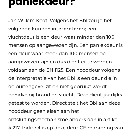
paniekdeur?
Jan Willem Koot: Volgens het Bbl zou je het
volgende kunnen interpreteren; een
vluchtdeur is een deur waar minder dan 100
mensen op aangewezen zijn. Een paniekdeur is
een deur waar meer dan 100 mensen op
aangewezen zijn en dus dient er te worden
voldaan aan de EN 1125. Een nooddeur volgens
de interpretatie van het Bbl is een deur die in
de buitengevel zit en niet gebruikt wordt
behalve bij brand en vlucht. Deze dient jaarlijks
getest te worden. Direct stelt het Bbl aan deze
nooddeur geen eisen aan het
ontsluitingsmechanisme anders dan in artikel
4.217. Indirect is op deze deur CE markering van