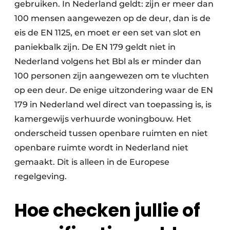
gebruiken. In Nederland geldt: zijn er meer dan
100 mensen aangewezen op de deur, dan is de
eis de EN 1125, en moet er een set van slot en
paniekbalk zijn. De EN 179 geldt niet in
Nederland volgens het Bbl als er minder dan
100 personen zijn aangewezen om te vluchten
op een deur. De enige uitzondering waar de EN
179 in Nederland wel direct van toepassing is, is
kamergewijs verhuurde woningbouw. Het
onderscheid tussen openbare ruimten en niet
openbare ruimte wordt in Nederland niet
gemaakt. Dit is alleen in de Europese
regelgeving.
Hoe checken jullie of