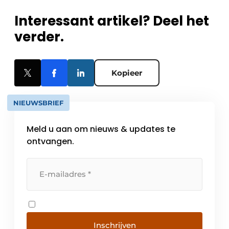
Interessant artikel? Deel het
verder.
Kopieer
NIEUWSBRIEF
Meld u aan om nieuws & updates te
ontvangen.
Inschrijven