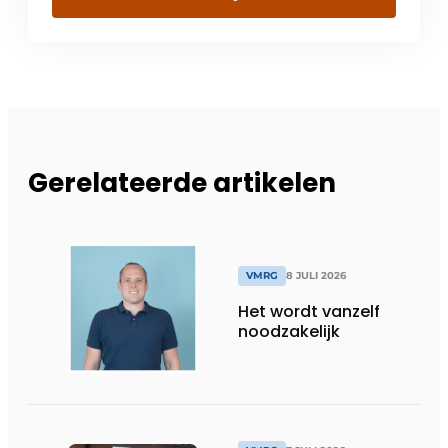
Gerelateerde artikelen
VMRG
8 JULI 2026
Het wordt vanzelf
noodzakelijk