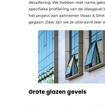
detaillering. We hebben met name gek
specifieke profilering van de vliesgevel
het project aan aannemer Visser & Smit
gegaan. Daar zijn we ze uiteraard zeer e
Grote glazen gevels