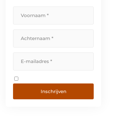
Inschrijven