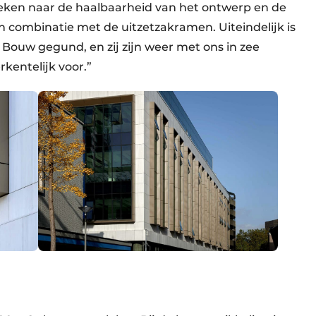
eken naar de haalbaarheid van het ontwerp en de
 in combinatie met de uitzetzakramen. Uiteindelijk is
 Bouw gegund, en zij zijn weer met ons in zee
rkentelijk voor.”