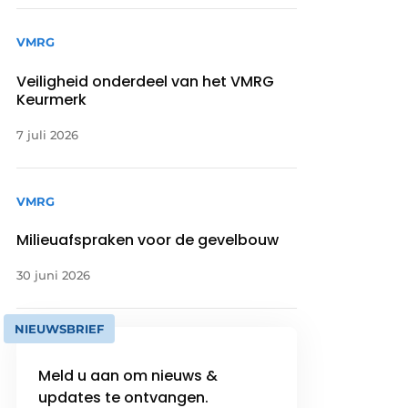
VMRG
Veiligheid onderdeel van het VMRG
Keurmerk
7 juli 2026
VMRG
Milieuafspraken voor de gevelbouw
30 juni 2026
NIEUWSBRIEF
Meld u aan om nieuws &
updates te ontvangen.