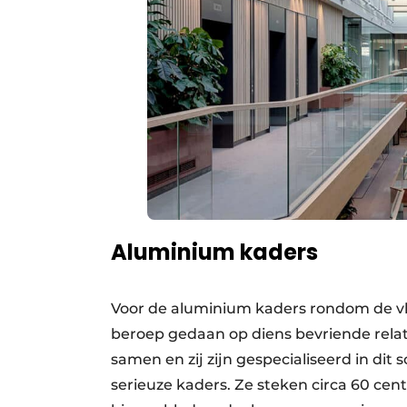
Aluminium kaders
Voor de aluminium kaders rondom de vli
beroep gedaan op diens bevriende relat
samen en zij zijn gespecialiseerd in dit 
serieuze kaders. Ze steken circa 60 cent