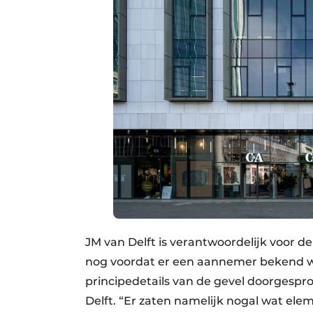
JM van Delft is verantwoordelijk voor de 
nog voordat er een aannemer bekend 
principedetails van de gevel doorgespro
Delft. “Er zaten namelijk nogal wat el