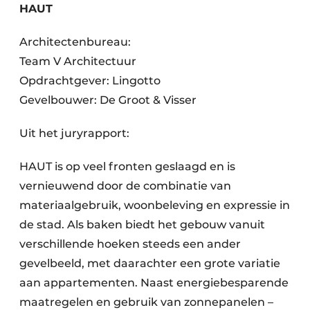
HAUT
Architectenbureau:
Team V Architectuur
Opdrachtgever: Lingotto
Gevelbouwer: De Groot & Visser
Uit het juryrapport:
HAUT is op veel fronten geslaagd en is
vernieuwend door de combinatie van
materiaalgebruik, woonbeleving en expressie in
de stad. Als baken biedt het gebouw vanuit
verschillende hoeken steeds een ander
gevelbeeld, met daarachter een grote variatie
aan appartementen. Naast energiebesparende
maatregelen en gebruik van zonnepanelen –