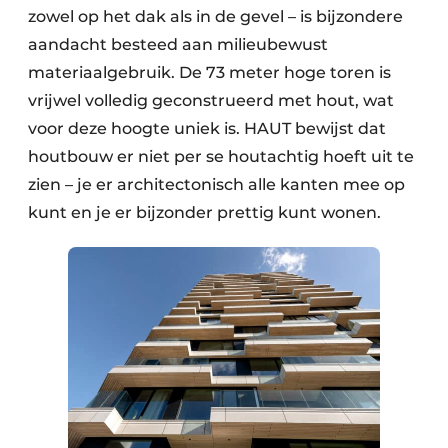
zowel op het dak als in de gevel – is bijzondere
aandacht besteed aan milieubewust
materiaalgebruik. De 73 meter hoge toren is
vrijwel volledig geconstrueerd met hout, wat
voor deze hoogte uniek is. HAUT bewijst dat
houtbouw er niet per se houtachtig hoeft uit te
zien – je er architectonisch alle kanten mee op
kunt en je er bijzonder prettig kunt wonen.