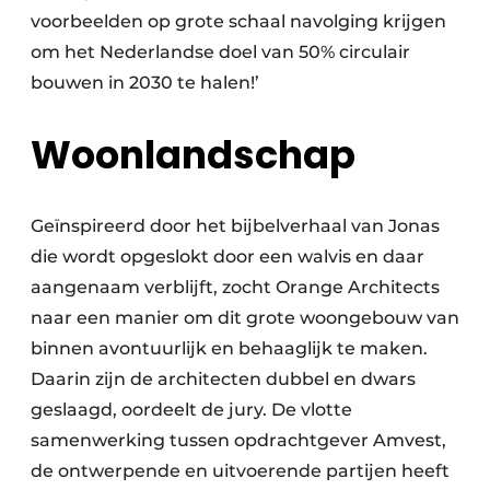
voorbeelden op grote schaal navolging krijgen
om het Nederlandse doel van 50% circulair
bouwen in 2030 te halen!’
Woonlandschap
Geïnspireerd door het bijbelverhaal van Jonas
die wordt opgeslokt door een walvis en daar
aangenaam verblijft, zocht Orange Architects
naar een manier om dit grote woongebouw van
binnen avontuurlijk en behaaglijk te maken.
Daarin zijn de architecten dubbel en dwars
geslaagd, oordeelt de jury. De vlotte
samenwerking tussen opdrachtgever Amvest,
de ontwerpende en uitvoerende partijen heeft