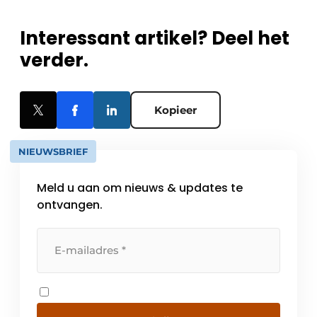
Interessant artikel? Deel het
verder.
Kopieer
NIEUWSBRIEF
Meld u aan om nieuws & updates te
ontvangen.