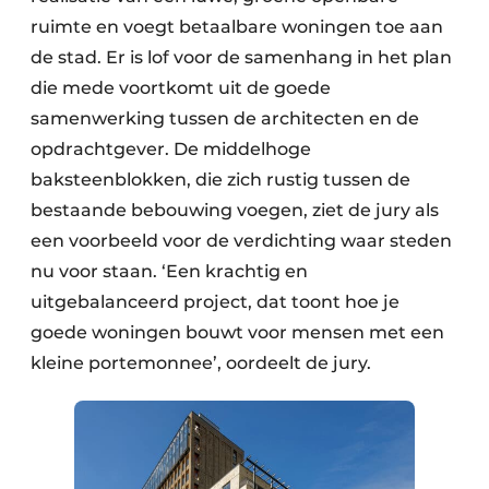
ruimte en voegt betaalbare woningen toe aan
de stad. Er is lof voor de samenhang in het plan
die mede voortkomt uit de goede
samenwerking tussen de architecten en de
opdrachtgever. De middelhoge
baksteenblokken, die zich rustig tussen de
bestaande bebouwing voegen, ziet de jury als
een voorbeeld voor de verdichting waar steden
nu voor staan. ‘Een krachtig en
uitgebalanceerd project, dat toont hoe je
goede woningen bouwt voor mensen met een
kleine portemonnee’, oordeelt de jury.