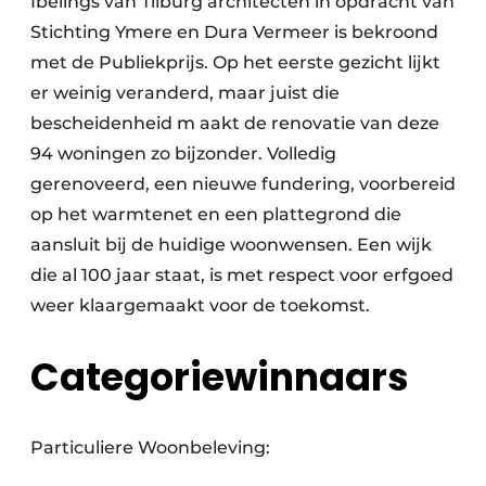
Ibelings van Tilburg architecten in opdracht van
Stichting Ymere en Dura Vermeer is bekroond
met de Publiekprijs. Op het eerste gezicht lijkt
er weinig veranderd, maar juist die
bescheidenheid m aakt de renovatie van deze
94 woningen zo bijzonder. Volledig
gerenoveerd, een nieuwe fundering, voorbereid
op het warmtenet en een plattegrond die
aansluit bij de huidige woonwensen. Een wijk
die al 100 jaar staat, is met respect voor erfgoed
weer klaargemaakt voor de toekomst.
Categoriewinnaars
Particuliere Woonbeleving: