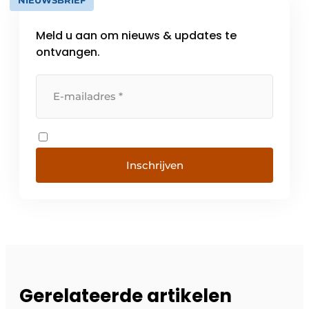
Meld u aan om nieuws & updates te
ontvangen.
Inschrijven
Gerelateerde artikelen