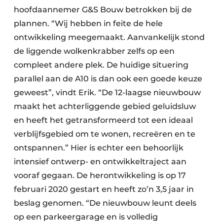
hoofdaannemer G&S Bouw betrokken bij de
plannen. “Wij hebben in feite de hele
ontwikkeling meegemaakt. Aanvankelijk stond
de liggende wolkenkrabber zelfs op een
compleet andere plek. De huidige situering
parallel aan de A10 is dan ook een goede keuze
geweest”, vindt Erik. “De 12-laagse nieuwbouw
maakt het achterliggende gebied geluidsluw
en heeft het getransformeerd tot een ideaal
verblijfsgebied om te wonen, recreëren en te
ontspannen.” Hier is echter een behoorlijk
intensief ontwerp- en ontwikkeltraject aan
vooraf gegaan. De herontwikkeling is op 17
februari 2020 gestart en heeft zo’n 3,5 jaar in
beslag genomen. “De nieuwbouw leunt deels
op een parkeergarage en is volledig