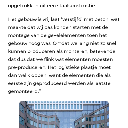
opgetrokken uit een staalconstructie.
Het gebouw is vrij laat ‘verstijfd’ met beton, wat
maakte dat wij pas konden starten met de
montage van de gevelelementen toen het
gebouw hoog was. Omdat we lang niet zo snel
kunnen produceren als monteren, betekende
dat dus dat we flink wat elementen moesten
pre-produceren. Het logistieke plaatje moet
dan wel kloppen, want de elementen die als
eerste zijn geproduceerd werden als laatste
gemonteerd.”