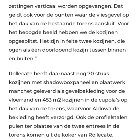
zettingen verticaal worden opgevangen. Dat
geldt ook voor de punten waar de vliesgevel op
het dak van de bestaande torens aansluit. Voor
het beoogde beeld hebben we de kozijnen
opgesplitst. Het zijn in feite twee kozijnen, die
ogen als één doorlopend kozijn tussen binnen
en buiten.”
Rollecate heeft daarnaast nog 70 stuks
kozijnen met shadowboxpaneel en plaatwerk
manchet geleverd als gevelbekleding voor de
vloerrand en 453 m2 kozijnen in de cupola’s op
het dak van de torens, waarvoor Aldowa de
bekleding heeft verzorgd. Ook de profielstalen
puien ter plaatse van de twee entrees in de
torens komen uit de koker van Rollecate.