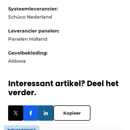
Systeemleverancier:
Schüco Nederland
Leverancier panelen:
Panelen Holland
Gevelbekleding:
Aldowa
Interessant artikel? Deel het
verder.
Kopieer
NIEUWSBRIEF