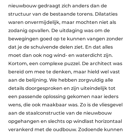
nieuwbouw gedraagt zich anders dan de
structuur van de bestaande torens. Dilataties
waren onvermijdelijk, maar mochten niet als
zodanig opvallen. De uitdaging was om de
bewegingen goed op te kunnen vangen zonder
dat je de schuivende delen ziet. En dat alles
moet dan ook nog wind- en waterdicht zijn.
Kortom, een complexe puzzel. De architect was
bereid om mee te denken, maar hield wel vast
aan de belijning. We hebben zorgvuldig alle
details doorgesproken en zijn uiteindelijk tot
een passende oplossing gekomen naar ieders
wens, die ook maakbaar was. Zo is de vliesgevel
aan de staalconstructie van de nieuwbouw
opgehangen en slechts op windlast horizontaal
verankerd met de oudbouw. Zodoende kunnen