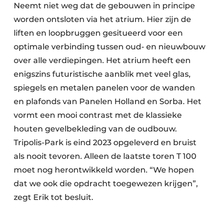
Neemt niet weg dat de gebouwen in principe
worden ontsloten via het atrium. Hier zijn de
liften en loopbruggen gesitueerd voor een
optimale verbinding tussen oud- en nieuwbouw
over alle verdiepingen. Het atrium heeft een
enigszins futuristische aanblik met veel glas,
spiegels en metalen panelen voor de wanden
en plafonds van Panelen Holland en Sorba. Het
vormt een mooi contrast met de klassieke
houten gevelbekleding van de oudbouw.
Tripolis-Park is eind 2023 opgeleverd en bruist
als nooit tevoren. Alleen de laatste toren T 100
moet nog herontwikkeld worden. “We hopen
dat we ook die opdracht toegewezen krijgen”,
zegt Erik tot besluit.