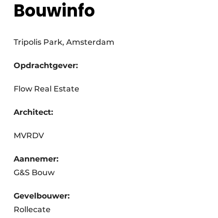
Bouwinfo
Tripolis Park, Amsterdam
Opdrachtgever:
Flow Real Estate
Architect:
MVRDV
Aannemer:
G&S Bouw
Gevelbouwer:
Rollecate