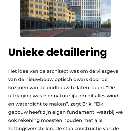
Unieke detaillering
Het idee van de architect was om de vliesgevel
van de nieuwbouw optisch dwars door de
kozijnen van de oudbouw te laten lopen. “De
uitdaging was hier natuurlijk om dit alles wind-
en waterdicht te maken”, zegt Erik. “Elk
gebouw heeft zijn eigen fundament, waarbij we
ook rekening moesten houden met alle
zettingsverschillen. De staalconstructie van de