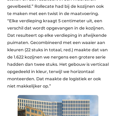
gevelbeeld.” Rollecate had bij de kozijnen ook
te maken met een twist in de maatvoering.
“Elke verdieping kraagt 5 centimeter uit, een
verschil dat wordt opgevangen in de kozijnen.
Dat resulteert op elke verdieping in afwijkende
puimaten. Gecombineerd met een waaier aan
kleuren (22 stuks in totaal, red.) maakte dat van
de 1.622 kozijnen we nergens een grotere serie
hadden dan twee stuks. Het gebouw is verticaal
opgedeeld in kleur, terwijl we horizontaal
monteerden. Dat maakte de logistiek er ook
niet makkelijker op.”