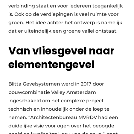
verbinding staat en voor iedereen toegankelijk
is. Ook op de verdiepingen is veel ruimte voor
groen. Het idee achter het ontwerp is namelijk
dat er uiteindelijk een groene vallei ontstaat.
Van vliesgevel naar
elementengevel
Blitta Gevelsystemen werd in 2017 door
bouwcombinatie Valley Amsterdam
ingeschakeld om het complexe project
technisch en inhoudelijk onder de loep te
nemen. “Architectenbureau MVRDV had een
duidelijke visie voor ogen over het beoogde