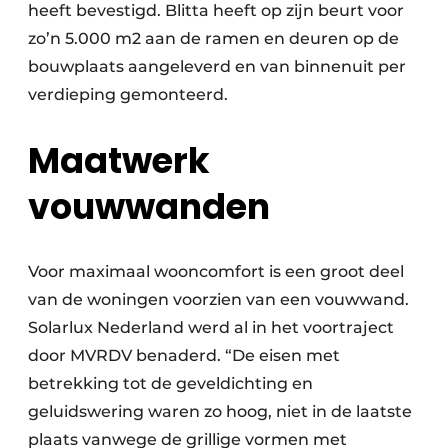
heeft bevestigd. Blitta heeft op zijn beurt voor
zo’n 5.000 m2 aan de ramen en deuren op de
bouwplaats aangeleverd en van binnenuit per
verdieping gemonteerd.
Maatwerk
vouwwanden
Voor maximaal wooncomfort is een groot deel
van de woningen voorzien van een vouwwand.
Solarlux Nederland werd al in het voortraject
door MVRDV benaderd. “De eisen met
betrekking tot de geveldichting en
geluidswering waren zo hoog, niet in de laatste
plaats vanwege de grillige vormen met