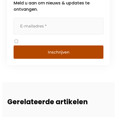
Meld u aan om nieuws & updates te
ontvangen.
Inschrijven
Gerelateerde artikelen