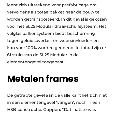
leent zich uitstekend voor prefabricage om
vervolgens als totaalpakket naar de bouw te
worden getransporteerd. In dit geval is gekozen
voor het SL25 Modular draai-schuifsysteem. Het
volglas balkonsysteem biedt bescherming
tegen geluidsoverlast en weersinvloeden en
kan voor 100% worden geopend. In totaal zijn er
61 stuks van de SL25 Modular in de
elementengevel toegepast.”
Metalen frames
De getrapte gevel aan de valleikant liet zich niet
in een elementengevel ‘vangen’, noch in een
HSB-constructie. Cuppen: “Dat laatste was