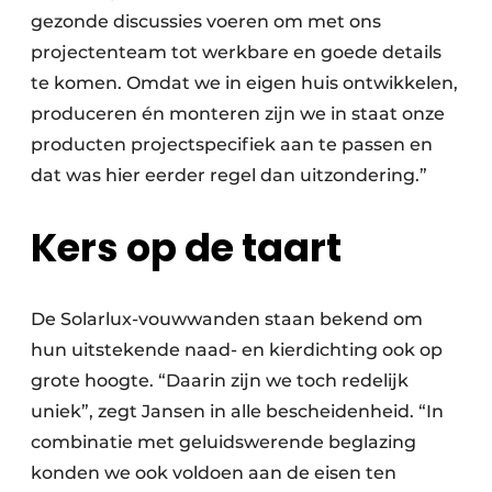
gezonde discussies voeren om met ons
projectenteam tot werkbare en goede details
te komen. Omdat we in eigen huis ontwikkelen,
produceren én monteren zijn we in staat onze
producten projectspecifiek aan te passen en
dat was hier eerder regel dan uitzondering.”
Kers op de taart
De Solarlux-vouwwanden staan bekend om
hun uitstekende naad- en kierdichting ook op
grote hoogte. “Daarin zijn we toch redelijk
uniek”, zegt Jansen in alle bescheidenheid. “In
combinatie met geluidswerende beglazing
konden we ook voldoen aan de eisen ten