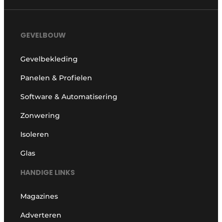
GEVELBOUW
Gevelbekleding
Panelen & Profielen
Software & Automatisering
Zonwering
Isoleren
Glas
HANDIGE LINKS
Magazines
Adverteren