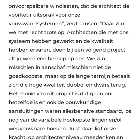
onvoorspelbare windlasten, dat de architect de
voorkeur uitsprak voor onze
vouwwandsystemen”, zegt Jansen. “Daar zijn
we met recht trots op. Architecten die met ons
systeem hebben gewerkt en de kwaliteit
hebben ervaren, doen bij een volgend project
altijd weer een beroep op ons. We zijn
misschien in aanschaf misschien niet de
goedkoopste, maar op de lange termijn betaalt
zich die hoge kwaliteit dubbel en dwars terug.
Het mooie van dit project is dat geen pui
hetzelfde is en ook de bouwkundige
aansluitingen waren allesbehalve standaard, los
nog van de variabele hoekopstellingen en/of
wegvouwbare hoeken. Juist daar ligt onze
kracht: op architectenniveau meedenken en