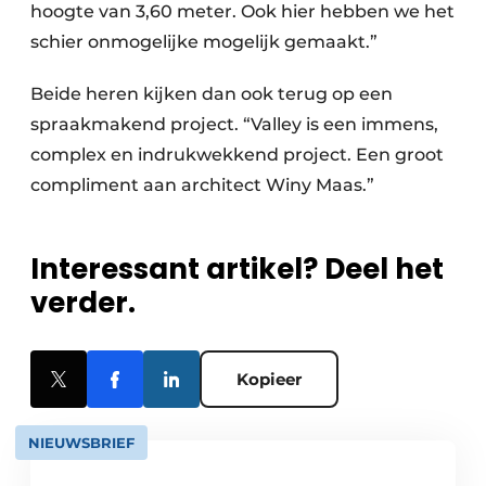
hoogte van 3,60 meter. Ook hier hebben we het
schier onmogelijke mogelijk gemaakt.”
Beide heren kijken dan ook terug op een
spraakmakend project. “Valley is een immens,
complex en indrukwekkend project. Een groot
compliment aan architect Winy Maas.”
Interessant artikel? Deel het
verder.
Kopieer
NIEUWSBRIEF