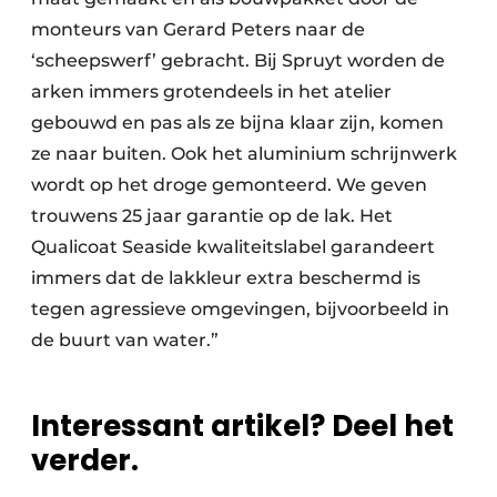
monteurs van Gerard Peters naar de
‘scheepswerf’ gebracht. Bij Spruyt worden de
arken immers grotendeels in het atelier
gebouwd en pas als ze bijna klaar zijn, komen
ze naar buiten. Ook het aluminium schrijnwerk
wordt op het droge gemonteerd. We geven
trouwens 25 jaar garantie op de lak. Het
Qualicoat Seaside kwaliteitslabel garandeert
immers dat de lakkleur extra beschermd is
tegen agressieve omgevingen, bijvoorbeeld in
de buurt van water.”
Interessant artikel? Deel het
verder.