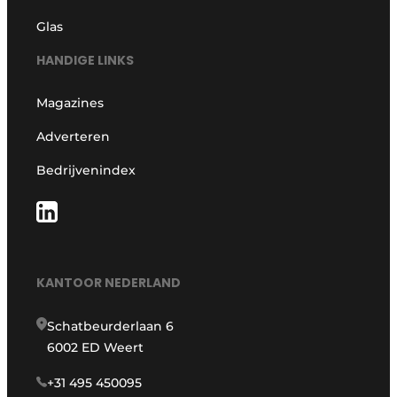
Glas
HANDIGE LINKS
Magazines
Adverteren
Bedrijvenindex
KANTOOR NEDERLAND
Schatbeurderlaan 6
6002 ED Weert
+31 495 450095