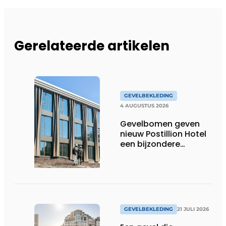
Gerelateerde artikelen
GEVELBEKLEDING
4 AUGUSTUS 2026
Gevelbomen geven
nieuw Postillion Hotel
een bijzondere
dynamiek
GEVELBEKLEDING
21 JULI 2026