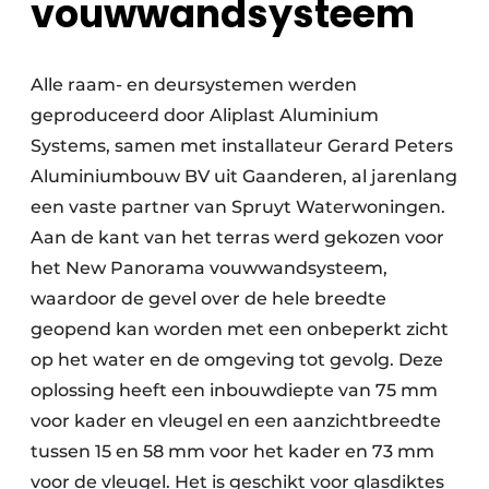
vouwwandsysteem
Alle raam- en deursystemen werden
geproduceerd door Aliplast Aluminium
Systems, samen met installateur Gerard Peters
Aluminiumbouw BV uit Gaanderen, al jarenlang
een vaste partner van Spruyt Waterwoningen.
Aan de kant van het terras werd gekozen voor
het New Panorama vouwwandsysteem,
waardoor de gevel over de hele breedte
geopend kan worden met een onbeperkt zicht
op het water en de omgeving tot gevolg. Deze
oplossing heeft een inbouwdiepte van 75 mm
voor kader en vleugel en een aanzichtbreedte
tussen 15 en 58 mm voor het kader en 73 mm
voor de vleugel. Het is geschikt voor glasdiktes