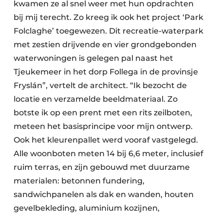
kwamen ze al snel weer met hun opdrachten
bij mij terecht. Zo kreeg ik ook het project ‘Park
Folclaghe’ toegewezen. Dit recreatie-waterpark
met zestien drijvende en vier grondgebonden
waterwoningen is gelegen pal naast het
Tjeukemeer in het dorp Follega in de provinsje
Fryslán”, vertelt de architect. “Ik bezocht de
locatie en verzamelde beeldmateriaal. Zo
botste ik op een prent met een rits zeilboten,
meteen het basisprincipe voor mijn ontwerp.
Ook het kleurenpallet werd vooraf vastgelegd.
Alle woonboten meten 14 bij 6,6 meter, inclusief
ruim terras, en zijn gebouwd met duurzame
materialen: betonnen fundering,
sandwichpanelen als dak en wanden, houten
gevelbekleding, aluminium kozijnen,