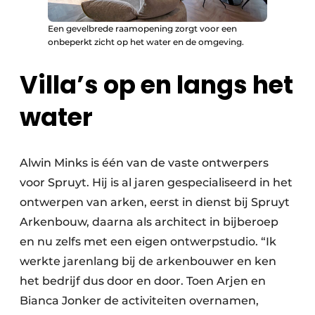
Een gevelbrede raamopening zorgt voor een
onbeperkt zicht op het water en de omgeving.
Villa’s op en langs het
water
Alwin Minks is één van de vaste ontwerpers
voor Spruyt. Hij is al jaren gespecialiseerd in het
ontwerpen van arken, eerst in dienst bij Spruyt
Arkenbouw, daarna als architect in bijberoep
en nu zelfs met een eigen ontwerpstudio. “Ik
werkte jarenlang bij de arkenbouwer en ken
het bedrijf dus door en door. Toen Arjen en
Bianca Jonker de activiteiten overnamen,