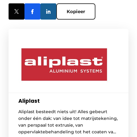
Kopieer
Aliplast
Aliplast besteedt niets uit! Alles gebeurt
onder één dak: van idee tot matrijstekening,
van perspaal tot extrusie, van
oppervlaktebehandeling tot het coaten van