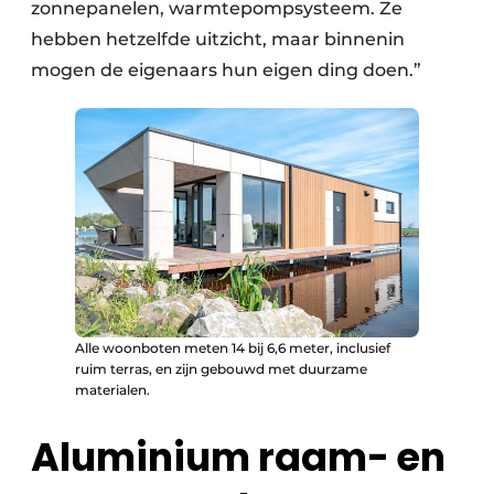
zonnepanelen, warmtepompsysteem. Ze
hebben hetzelfde uitzicht, maar binnenin
mogen de eigenaars hun eigen ding doen.”
Alle woonboten meten 14 bij 6,6 meter, inclusief
ruim terras, en zijn gebouwd met duurzame
materialen.
Aluminium raam- en