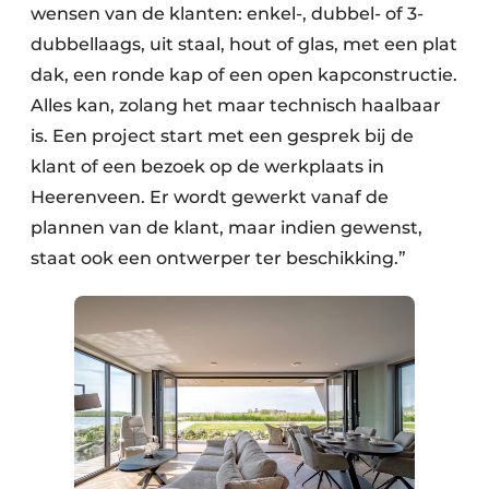
wensen van de klanten: enkel-, dubbel- of 3-
dubbellaags, uit staal, hout of glas, met een plat
dak, een ronde kap of een open kapconstructie.
Alles kan, zolang het maar technisch haalbaar
is. Een project start met een gesprek bij de
klant of een bezoek op de werkplaats in
Heerenveen. Er wordt gewerkt vanaf de
plannen van de klant, maar indien gewenst,
staat ook een ontwerper ter beschikking.”