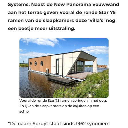
Systems. Naast de New Panorama vouwwand
aan het terras geven vooral de ronde Star 75
ramen van de slaapkamers deze ‘villa’s’ nog
een beetje meer uitstraling.
Vooral de ronde Star 75 ramen springen in het oog.
Zo lijken de slaapkamers op de kajuiten op een
schip.
“De naam Spruyt staat sinds 1962 synoniem