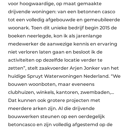
voor hoogwaardige, op maat gemaakte
drijvende woningen: van een betonnen casco
tot een volledig afgebouwde en gemeubileerde
woonark. Toen dit unieke bedrijf begin 2015 de
boeken neerlegde, kon ik als jarenlange
medewerker de aanwezige kennis en ervaring
niet verloren laten gaan en besloot ik de
activiteiten op dezelfde locatie verder te
zetten”, stelt zaakvoerder Arjen Jonker van het
huidige Spruyt Waterwoningen Nederland. “We
bouwen woonboten, maar eveneens
clubhuizen, winkels, kantoren, zwembaden,…
Dat kunnen ook grotere projecten met
meerdere arken zijn. Al die drijvende
bouwwerken steunen op een oerdegelijk
betoncasco en zijn volledig afgestemd op de