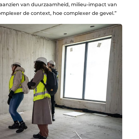
 aanzien van duurzaamheid, milieu-impact van
mplexer de context, hoe complexer de gevel.”