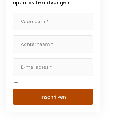
updates te ontvangen.
Inschrijven