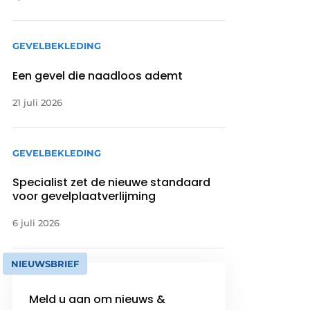
GEVELBEKLEDING
Een gevel die naadloos ademt
21 juli 2026
GEVELBEKLEDING
Specialist zet de nieuwe standaard
voor gevelplaatverlijming
6 juli 2026
NIEUWSBRIEF
Meld u aan om nieuws &