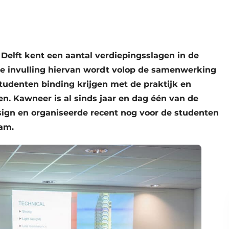
Delft kent een aantal verdiepingsslagen in de
e invulling hiervan wordt volop de samenwerking
studenten binding krijgen met de praktijk en
n. Kawneer is al sinds jaar en dag één van de
ign en organiseerde recent nog voor de studenten
am.