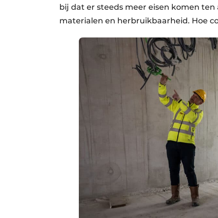
bij dat er steeds meer eisen komen ten
materialen en herbruikbaarheid. Hoe co