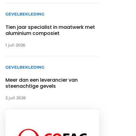
GEVELBEKLEDING
Tien jaar specialist in maatwerk met
aluminium composiet
1 juli 2026
GEVELBEKLEDING
Meer dan een leverancier van
steenachtige gevels
2 juli 2026