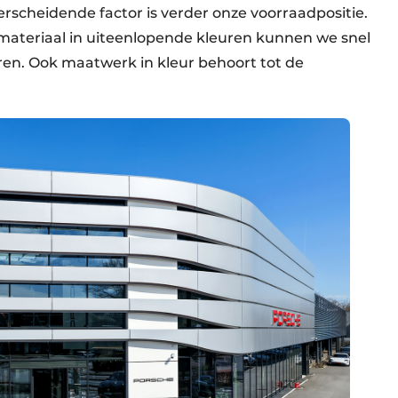
cheidende factor is verder onze voorraadpositie.
materiaal in uiteenlopende kleuren kunnen we snel
ren. Ook maatwerk in kleur behoort tot de