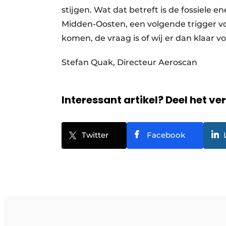
stijgen. Wat dat betreft is de fossiele en
Midden-Oosten, een volgende trigger v
komen, de vraag is of wij er dan klaar vo
Stefan Quak, Directeur Aeroscan ‎‎
Interessant artikel? Deel het ve
Twitter
Facebook