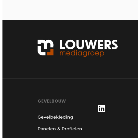
GEVELBOUW
Gevelbekleding
Panelen & Profielen