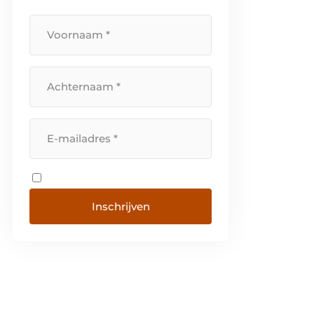
Inschrijven