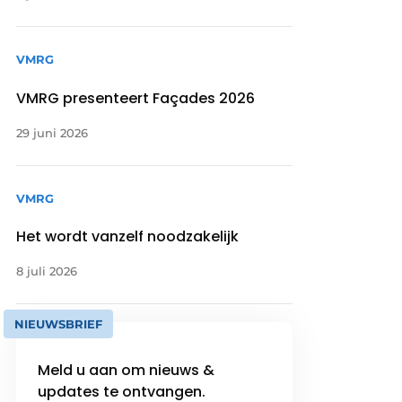
VMRG
VMRG presenteert Façades 2026
29 juni 2026
VMRG
Het wordt vanzelf noodzakelijk
8 juli 2026
NIEUWSBRIEF
Meld u aan om nieuws &
updates te ontvangen.