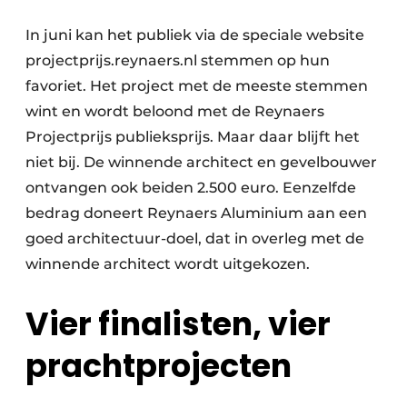
In juni kan het publiek via de speciale website
projectprijs.reynaers.nl stemmen op hun
favoriet. Het project met de meeste stemmen
wint en wordt beloond met de Reynaers
Projectprijs publieksprijs. Maar daar blijft het
niet bij. De winnende architect en gevelbouwer
ontvangen ook beiden 2.500 euro. Eenzelfde
bedrag doneert Reynaers Aluminium aan een
goed architectuur-doel, dat in overleg met de
winnende architect wordt uitgekozen.
Vier finalisten, vier
prachtprojecten