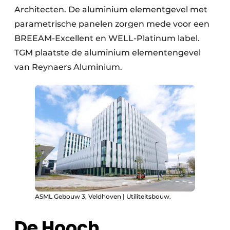
Architecten. De aluminium elementgevel met
parametrische panelen zorgen mede voor een
BREEAM-Excellent en WELL-Platinum label.
TGM plaatste de aluminium elementengevel
van Reynaers Aluminium.
ASML Gebouw 3, Veldhoven | Utiliteitsbouw.
De Hooch,