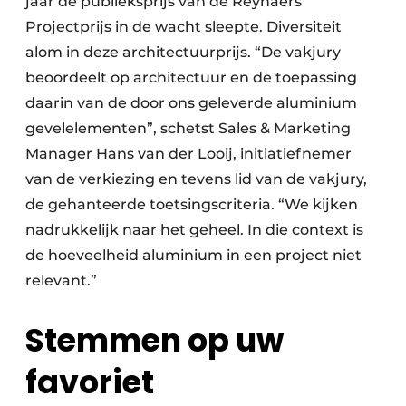
jaar de publieksprijs van de Reynaers
Projectprijs in de wacht sleepte. Diversiteit
alom in deze architectuurprijs. “De vakjury
beoordeelt op architectuur en de toepassing
daarin van de door ons geleverde aluminium
gevelelementen”, schetst Sales & Marketing
Manager Hans van der Looij, initiatiefnemer
van de verkiezing en tevens lid van de vakjury,
de gehanteerde toetsingscriteria. “We kijken
nadrukkelijk naar het geheel. In die context is
de hoeveelheid aluminium in een project niet
relevant.”
Stemmen op uw
favoriet