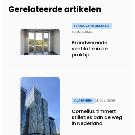
Gerelateerde artikelen
PRODUCTINFORMATIE
30 JULI 2026
Brandwerende
ventilatie in de
praktijk
ALGEMEEN
28 JULI 2026
Cornelius timmert
stilletjes aan de weg
in Nederland