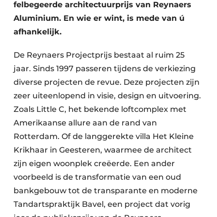
felbegeerde architectuurprijs van Reynaers
Aluminium. En wie er wint, is mede van ú
afhankelijk.
De Reynaers Projectprijs bestaat al ruim 25
jaar. Sinds 1997 passeren tijdens de verkiezing
diverse projecten de revue. Deze projecten zijn
zeer uiteenlopend in visie, design en uitvoering.
Zoals Little C, het bekende loftcomplex met
Amerikaanse allure aan de rand van
Rotterdam. Of de langgerekte villa Het Kleine
Krikhaar in Geesteren, waarmee de architect
zijn eigen woonplek creëerde. Een ander
voorbeeld is de transformatie van een oud
bankgebouw tot de transparante en moderne
Tandartspraktijk Bavel, een project dat vorig