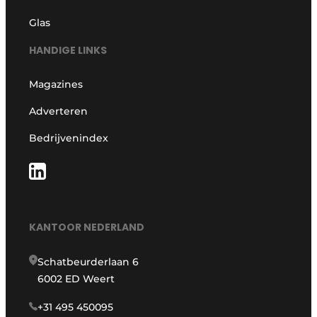
Glas
HANDIGE LINKS
Magazines
Adverteren
Bedrijvenindex
KANTOOR NEDERLAND
Schatbeurderlaan 6
6002 ED Weert
+31 495 450095