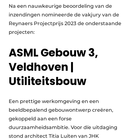
Na een nauwkeurige beoordeling van de
inzendingen nomineerde de vakjury van de
Reynaers Projectprijs 2023 de onderstaande
projecten:
ASML Gebouw 3,
Veldhoven |
Utiliteitsbouw
Een prettige werkomgeving en een
beeldbepalend gebouwontwerp creëren,
gekoppeld aan een forse
duurzaamheidsambitie. Voor díe uitdaging
stond architect Titia Luiten van JHK