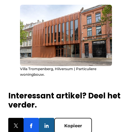
Villa Trompenberg, Hilversum | Particuliere
woningbouw.
Interessant artikel? Deel het
verder.
Kopieer