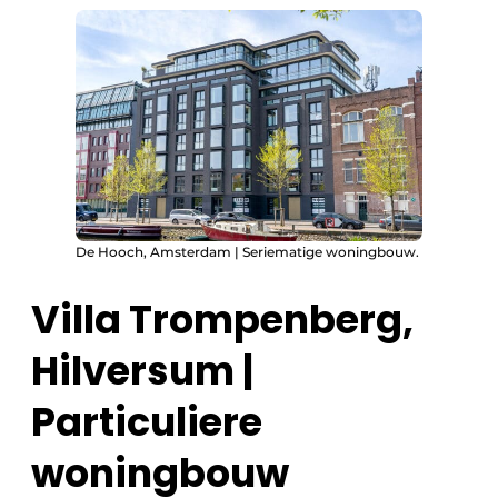
De Hooch, Amsterdam | Seriematige woningbouw.
Villa Trompenberg,
Hilversum |
Particuliere
woningbouw