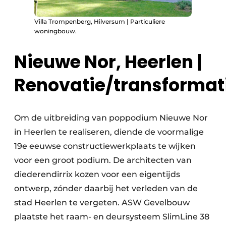
Villa Trompenberg, Hilversum | Particuliere
woningbouw.
Nieuwe Nor, Heerlen |
Renovatie/transformat
Om de uitbreiding van poppodium Nieuwe Nor
in Heerlen te realiseren, diende de voormalige
19e eeuwse constructiewerkplaats te wijken
voor een groot podium. De architecten van
diederendirrix kozen voor een eigentijds
ontwerp, zónder daarbij het verleden van de
stad Heerlen te vergeten. ASW Gevelbouw
plaatste het raam- en deursysteem SlimLine 38