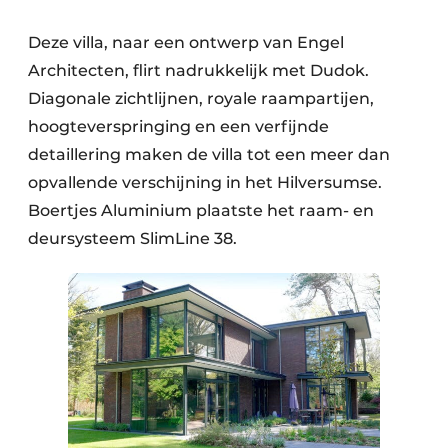
Deze villa, naar een ontwerp van Engel
Architecten, flirt nadrukkelijk met Dudok.
Diagonale zichtlijnen, royale raampartijen,
hoogteverspringing en een verfijnde
detaillering maken de villa tot een meer dan
opvallende verschijning in het Hilversumse.
Boertjes Aluminium plaatste het raam- en
deursysteem SlimLine 38.