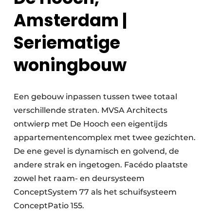
Amsterdam |
Seriematige
woningbouw
Een gebouw inpassen tussen twee totaal
verschillende straten. MVSA Architects
ontwierp met De Hooch een eigentijds
appartementencomplex met twee gezichten.
De ene gevel is dynamisch en golvend, de
andere strak en ingetogen. Facédo plaatste
zowel het raam- en deursysteem
ConceptSystem 77 als het schuifsysteem
ConceptPatio 155.