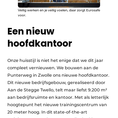
Veilig werken en je veilig voelen, daar zorgt Eurosafe
voor.
Een nieuw
hoofdkantoor
Onze huisstijl is niet het enige dat we dit jaar
compleet vernieuwen. We bouwen aan de
Punterweg in Zwolle ons nieuwe hoofdkantoor.
Dit nieuwe bedrijfsgebouw, gerealiseerd door
Aan de Stegge Twello, telt maar liefst 9.200 m²
aan bedrijfsruimte en kantoor. Met als letterlijk
hoogtepunt het nieuwe trainingscentrum van
20 meter hoog. In dit state-of-the-art