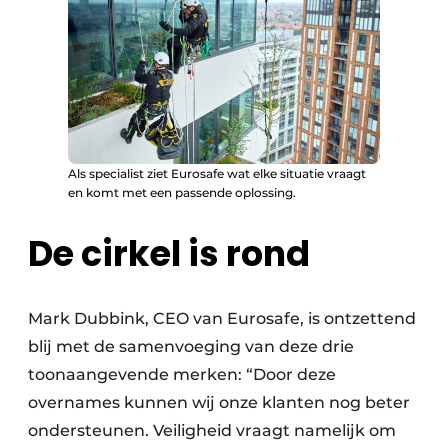
Als specialist ziet Eurosafe wat elke situatie vraagt
en komt met een passende oplossing.
De cirkel is rond
Mark Dubbink, CEO van Eurosafe, is ontzettend
blij met de samenvoeging van deze drie
toonaangevende merken: “Door deze
overnames kunnen wij onze klanten nog beter
ondersteunen. Veiligheid vraagt namelijk om