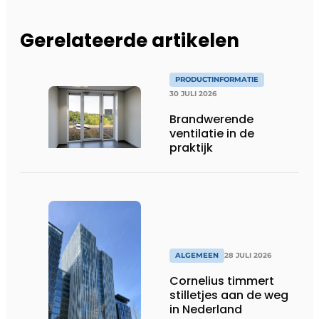
Gerelateerde artikelen
PRODUCTINFORMATIE
30 JULI 2026
Brandwerende
ventilatie in de
praktijk
ALGEMEEN
28 JULI 2026
Cornelius timmert
stilletjes aan de weg
in Nederland