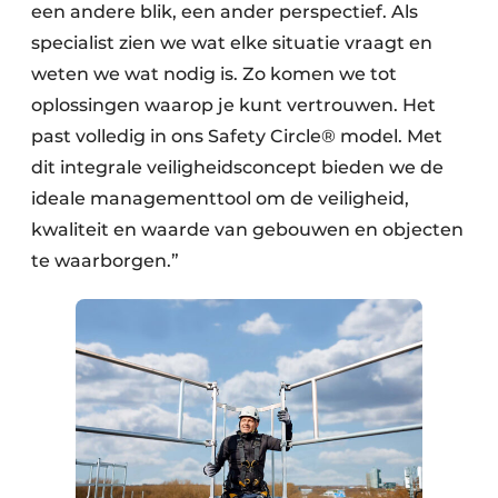
een andere blik, een ander perspectief. Als
specialist zien we wat elke situatie vraagt en
weten we wat nodig is. Zo komen we tot
oplossingen waarop je kunt vertrouwen. Het
past volledig in ons Safety Circle® model. Met
dit integrale veiligheidsconcept bieden we de
ideale managementtool om de veiligheid,
kwaliteit en waarde van gebouwen en objecten
te waarborgen.”