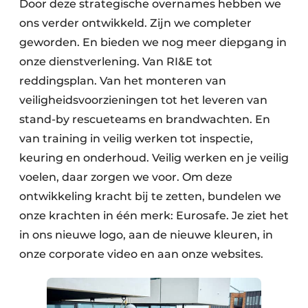
Door deze strategische overnames hebben we
ons verder ontwikkeld. Zijn we completer
geworden. En bieden we nog meer diepgang in
onze dienstverlening. Van RI&E tot
reddingsplan. Van het monteren van
veiligheidsvoorzieningen tot het leveren van
stand-by rescueteams en brandwachten. En
van training in veilig werken tot inspectie,
keuring en onderhoud. Veilig werken en je veilig
voelen, daar zorgen we voor. Om deze
ontwikkeling kracht bij te zetten, bundelen we
onze krachten in één merk: Eurosafe. Je ziet het
in ons nieuwe logo, aan de nieuwe kleuren, in
onze corporate video en aan onze websites.