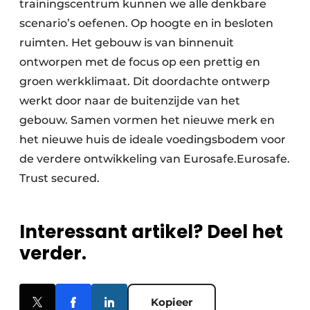
trainingscentrum kunnen we alle denkbare
scenario’s oefenen. Op hoogte en in besloten
ruimten. Het gebouw is van binnenuit
ontworpen met de focus op een prettig en
groen werkklimaat. Dit doordachte ontwerp
werkt door naar de buitenzijde van het
gebouw. Samen vormen het nieuwe merk en
het nieuwe huis de ideale voedingsbodem voor
de verdere ontwikkeling van Eurosafe.Eurosafe.
Trust secured.
Interessant artikel? Deel het
verder.
Kopieer