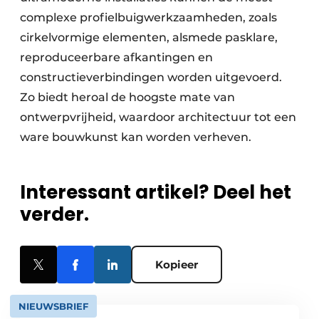
complexe profielbuigwerkzaamheden, zoals
cirkelvormige elementen, alsmede pasklare,
reproduceerbare afkantingen en
constructieverbindingen worden uitgevoerd.
Zo biedt heroal de hoogste mate van
ontwerpvrijheid, waardoor architectuur tot een
ware bouwkunst kan worden verheven.
Interessant artikel? Deel het
verder.
Kopieer
NIEUWSBRIEF