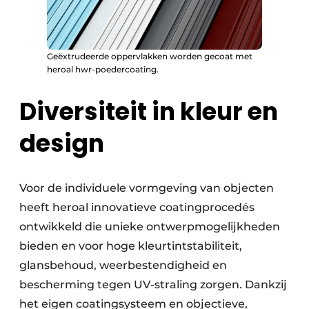
Geëxtrudeerde oppervlakken worden gecoat met
heroal hwr-poedercoating.
Diversiteit in kleur en
design
Voor de individuele vormgeving van objecten
heeft heroal innovatieve coatingprocedés
ontwikkeld die unieke ontwerpmogelijkheden
bieden en voor hoge kleurtintstabiliteit,
glansbehoud, weerbestendigheid en
bescherming tegen UV-straling zorgen. Dankzij
het eigen coatingsysteem en objectieve,