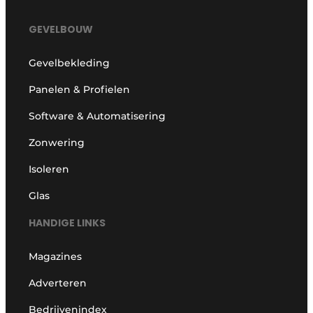
GEVELBOUW
Gevelbekleding
Panelen & Profielen
Software & Automatisering
Zonwering
Isoleren
Glas
HANDIGE LINKS
Magazines
Adverteren
Bedrijvenindex