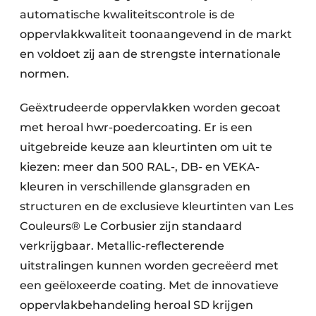
automatische kwaliteitscontrole is de
oppervlakkwaliteit toonaangevend in de markt
en voldoet zij aan de strengste internationale
normen.
Geëxtrudeerde oppervlakken worden gecoat
met heroal hwr-poedercoating. Er is een
uitgebreide keuze aan kleurtinten om uit te
kiezen: meer dan 500 RAL-, DB- en VEKA-
kleuren in verschillende glansgraden en
structuren en de exclusieve kleurtinten van Les
Couleurs® Le Corbusier zijn standaard
verkrijgbaar. Metallic-reflecterende
uitstralingen kunnen worden gecreëerd met
een geëloxeerde coating. Met de innovatieve
oppervlakbehandeling heroal SD krijgen