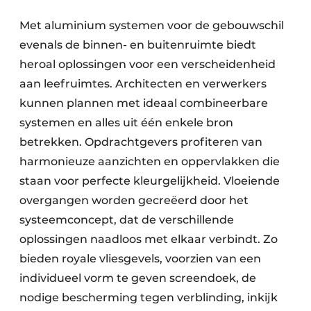
Met aluminium systemen voor de gebouwschil
evenals de binnen- en buitenruimte biedt
heroal oplossingen voor een verscheidenheid
aan leefruimtes. Architecten en verwerkers
kunnen plannen met ideaal combineerbare
systemen en alles uit één enkele bron
betrekken. Opdrachtgevers profiteren van
harmonieuze aanzichten en oppervlakken die
staan voor perfecte kleurgelijkheid. Vloeiende
overgangen worden gecreëerd door het
systeemconcept, dat de verschillende
oplossingen naadloos met elkaar verbindt. Zo
bieden royale vliesgevels, voorzien van een
individueel vorm te geven screendoek, de
nodige bescherming tegen verblinding, inkijk