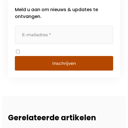
Meld u aan om nieuws & updates te
ontvangen.
Inschrijven
Gerelateerde artikelen