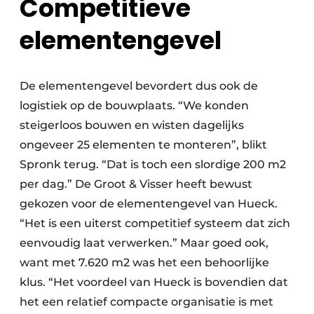
Competitieve
elementengevel
De elementengevel bevordert dus ook de
logistiek op de bouwplaats. “We konden
steigerloos bouwen en wisten dagelijks
ongeveer 25 elementen te monteren”, blikt
Spronk terug. “Dat is toch een slordige 200 m2
per dag.” De Groot & Visser heeft bewust
gekozen voor de elementengevel van Hueck.
“Het is een uiterst competitief systeem dat zich
eenvoudig laat verwerken.” Maar goed ook,
want met 7.620 m2 was het een behoorlijke
klus. “Het voordeel van Hueck is bovendien dat
het een relatief compacte organisatie is met