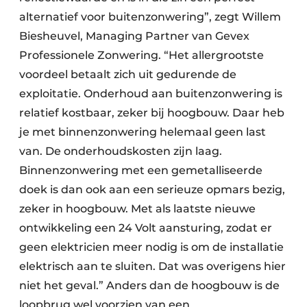
alternatief voor buitenzonwering”, zegt Willem
Biesheuvel, Managing Partner van Gevex
Professionele Zonwering. “Het allergrootste
voordeel betaalt zich uit gedurende de
exploitatie. Onderhoud aan buitenzonwering is
relatief kostbaar, zeker bij hoogbouw. Daar heb
je met binnenzonwering helemaal geen last
van. De onderhoudskosten zijn laag.
Binnenzonwering met een gemetalliseerde
doek is dan ook aan een serieuze opmars bezig,
zeker in hoogbouw. Met als laatste nieuwe
ontwikkeling een 24 Volt aansturing, zodat er
geen elektricien meer nodig is om de installatie
elektrisch aan te sluiten. Dat was overigens hier
niet het geval.” Anders dan de hoogbouw is de
loopbrug wel voorzien van een