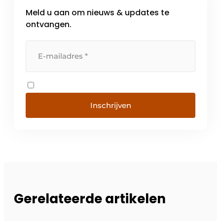
Meld u aan om nieuws & updates te
ontvangen.
Inschrijven
Gerelateerde artikelen