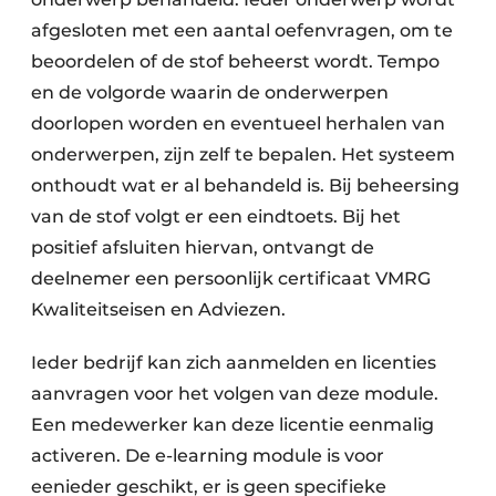
afgesloten met een aantal oefenvragen, om te
beoordelen of de stof beheerst wordt. Tempo
en de volgorde waarin de onderwerpen
doorlopen worden en eventueel herhalen van
onderwerpen, zijn zelf te bepalen. Het systeem
onthoudt wat er al behandeld is. Bij beheersing
van de stof volgt er een eindtoets. Bij het
positief afsluiten hiervan, ontvangt de
deelnemer een persoonlijk certificaat VMRG
Kwaliteitseisen en Adviezen.
Ieder bedrijf kan zich aanmelden en licenties
aanvragen voor het volgen van deze module.
Een medewerker kan deze licentie eenmalig
activeren. De e-learning module is voor
eenieder geschikt, er is geen specifieke