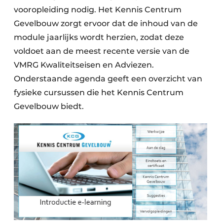
vooropleiding nodig. Het Kennis Centrum
Gevelbouw zorgt ervoor dat de inhoud van de
module jaarlijks wordt herzien, zodat deze
voldoet aan de meest recente versie van de
VMRG Kwaliteitseisen en Adviezen.
Onderstaande agenda geeft een overzicht van
fysieke cursussen die het Kennis Centrum
Gevelbouw biedt.