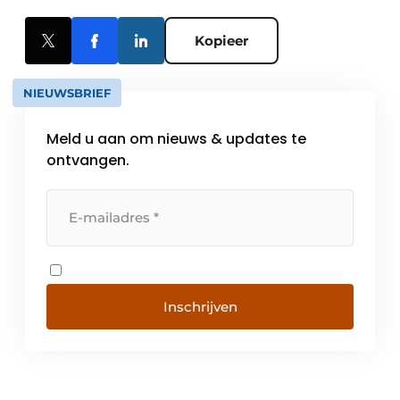
Kopieer
NIEUWSBRIEF
Meld u aan om nieuws & updates te
ontvangen.
Inschrijven