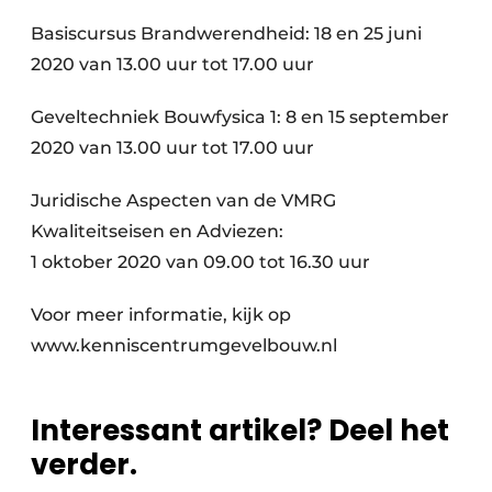
Basiscursus Brandwerendheid: 18 en 25 juni
2020 van 13.00 uur tot 17.00 uur
Geveltechniek Bouwfysica 1: 8 en 15 september
2020 van 13.00 uur tot 17.00 uur
Juridische Aspecten van de VMRG
Kwaliteitseisen en Adviezen:
1 oktober 2020 van 09.00 tot 16.30 uur
Voor meer informatie, kijk op
www.kenniscentrumgevelbouw.nl
Interessant artikel? Deel het
verder.