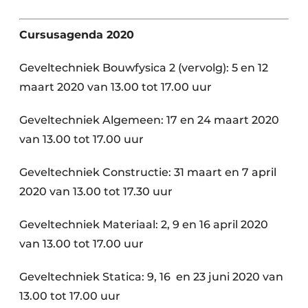
Cursusagenda 2020
Geveltechniek Bouwfysica 2 (vervolg): 5 en 12
maart 2020 van 13.00 tot 17.00 uur
Geveltechniek Algemeen: 17 en 24 maart 2020
van 13.00 tot 17.00 uur
Geveltechniek Constructie: 31 maart en 7 april
2020 van 13.00 tot 17.30 uur
Geveltechniek Materiaal: 2, 9 en 16 april 2020
van 13.00 tot 17.00 uur
Geveltechniek Statica: 9, 16
en 23 juni 2020 van
13.00 tot 17.00 uur