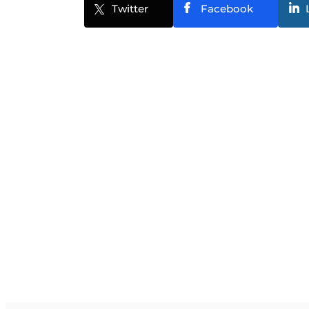
Twitter
Facebook