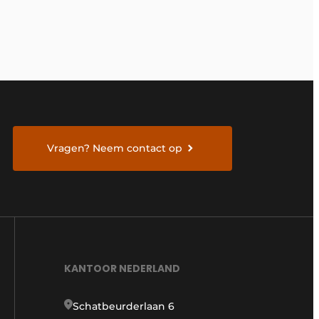
Vragen? Neem contact op
KANTOOR NEDERLAND
Schatbeurderlaan 6