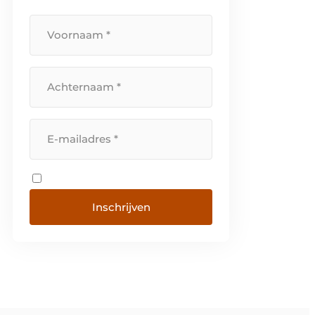
Inschrijven