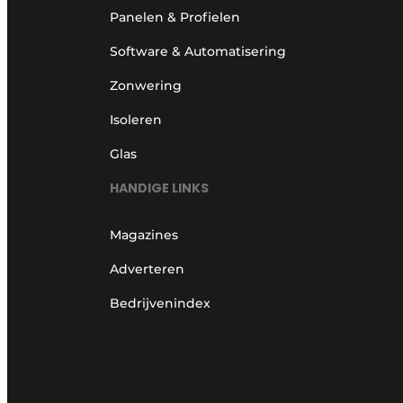
Panelen & Profielen
Software & Automatisering
Zonwering
Isoleren
Glas
HANDIGE LINKS
Magazines
Adverteren
Bedrijvenindex