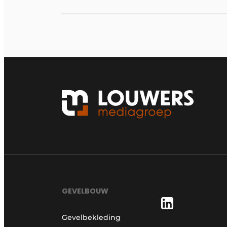
GEVELBOUW
Gevelbekleding