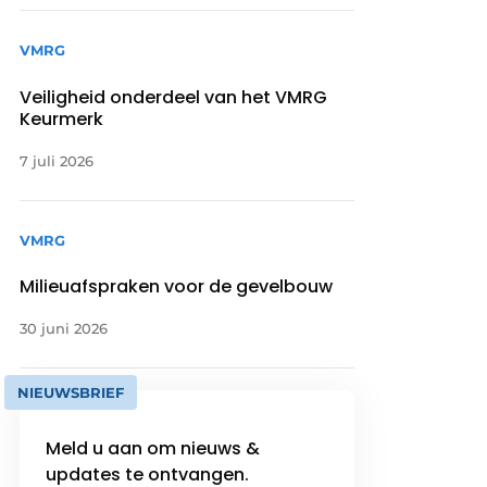
VMRG
Veiligheid onderdeel van het VMRG
Keurmerk
7 juli 2026
VMRG
Milieuafspraken voor de gevelbouw
30 juni 2026
NIEUWSBRIEF
Meld u aan om nieuws &
updates te ontvangen.