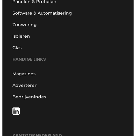
Panelen & Profielen
Software & Automatisering
Zonwering
Isoleren
Glas
HANDIGE LINKS
Magazines
Adverteren
Bedrijvenindex
KANTOOR NEDERLAND