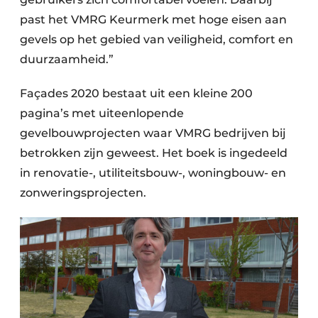
past het VMRG Keurmerk met hoge eisen aan
gevels op het gebied van veiligheid, comfort en
duurzaamheid.”
Façades 2020 bestaat uit een kleine 200
pagina’s met uiteenlopende
gevelbouwprojecten waar VMRG bedrijven bij
betrokken zijn geweest. Het boek is ingedeeld
in renovatie-, utiliteitsbouw-, woningbouw- en
zonweringsprojecten.