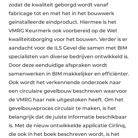
zodat de kwaliteit geborgd wordt vanaf
fabricage tot en met het in het bouwwerk
geïnstalleerde eindproduct. Hiermee is het
VMRG Keurmerk ook voorbereid op de Wet
kwaliteitsborging voor het bouwen. Verder is er
aandacht voor de ILS Gevel die samen met BIM
specialisten van diverse bedrijven ontwikkeld is.
Door deze eenduidige afspraken wordt
samenwerken in BIM makkelijker en efficiënter.
Ook wordt het verkennende onderzoek naar
een circulaire gevelbouw beschreven waarvoor
de VMRG haar nek uitgestoken heeft. Om het
gevelbouwproces circulair te maken, is het
belangrijk dat de juiste informatie beschikbaar
is. Met de nieuw ontwikkelde applicatie Cirlinq,
die ook in het boek beschreven wordt, is het