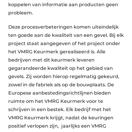
koppelen van informatie aan producten geen
probleem.
Deze procesverbeteringen komen uiteindelijk
ten goede aan de kwaliteit van een gevel. Bij elk
project staat aangegeven of het project onder
het VMRG Keurmerk gerealiseerd is. Alle
bedrijven met dit keurmerk leveren
gegarandeerde kwaliteit op het gebied van
gevels. Zij worden hierop regelmatig gekeurd,
zowel in de fabriek als op de bouwplaats. De
Europese aanbestedingsrichtlijnen bieden
ruimte om het VMRG Keurmerk voor te
schrijven in een bestek. Elk bedrijf met het
VMRG Keurmerk krijgt, nadat de keuringen
positief verlopen zijn, jaarlijks een VMRG