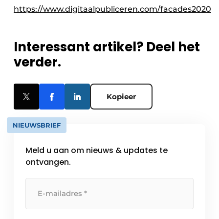
https://www.digitaalpubliceren.com/facades2020
Interessant artikel? Deel het
verder.
Kopieer
NIEUWSBRIEF
Meld u aan om nieuws & updates te
ontvangen.