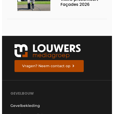
Façades 2026
Vragen? Neem contact op
GEVELBOUW
Gevelbekleding