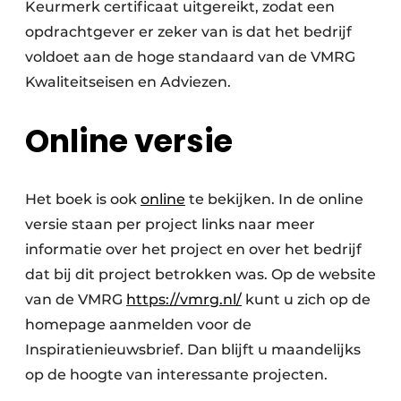
Keurmerk certificaat uitgereikt, zodat een
opdrachtgever er zeker van is dat het bedrijf
voldoet aan de hoge standaard van de VMRG
Kwaliteitseisen en Adviezen.
Online versie
Het boek is ook
online
te bekijken. In de online
versie staan per project links naar meer
informatie over het project en over het bedrijf
dat bij dit project betrokken was. Op de website
van de VMRG
https://vmrg.nl/
kunt u zich op de
homepage aanmelden voor de
Inspiratienieuwsbrief. Dan blijft u maandelijks
op de hoogte van interessante projecten.