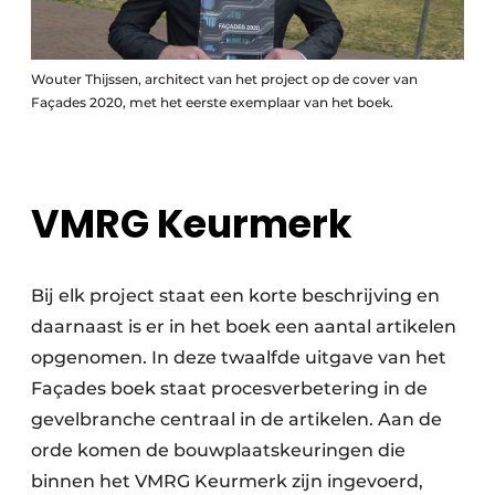
Wouter Thijssen, architect van het project op de cover van
Façades 2020, met het eerste exemplaar van het boek.
VMRG Keurmerk
Bij elk project staat een korte beschrijving en
daarnaast is er in het boek een aantal artikelen
opgenomen. In deze twaalfde uitgave van het
Façades boek staat procesverbetering in de
gevelbranche centraal in de artikelen. Aan de
orde komen de bouwplaatskeuringen die
binnen het VMRG Keurmerk zijn ingevoerd,