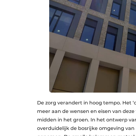
De zorg verandert in hoog tempo. Het ‘ou
meer aan de wensen en eisen van deze ti
midden in het groen. In het ontwerp v
overduidelijk de bosrijke omgeving van