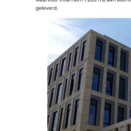
geleverd.