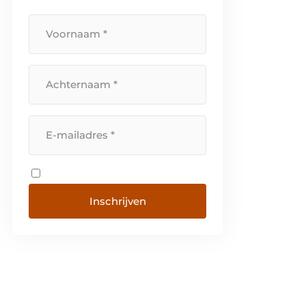
Inschrijven