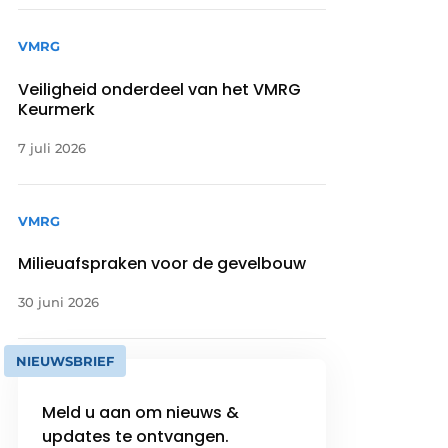
VMRG
Veiligheid onderdeel van het VMRG
Keurmerk
7 juli 2026
VMRG
Milieuafspraken voor de gevelbouw
30 juni 2026
NIEUWSBRIEF
Meld u aan om nieuws &
updates te ontvangen.