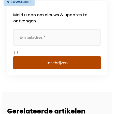
NIEUWSBRIEF
Meld u aan om nieuws & updates te
ontvangen.
Inschrijven
Gerelateerde artikelen