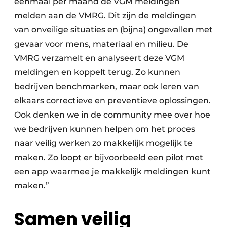
eenmaal per maand de VGM meldingen
melden aan de VMRG. Dit zijn de meldingen
van onveilige situaties en (bijna) ongevallen met
gevaar voor mens, materiaal en milieu. De
VMRG verzamelt en analyseert deze VGM
meldingen en koppelt terug. Zo kunnen
bedrijven benchmarken, maar ook leren van
elkaars correctieve en preventieve oplossingen.
Ook denken we in de community mee over hoe
we bedrijven kunnen helpen om het proces
naar veilig werken zo makkelijk mogelijk te
maken. Zo loopt er bijvoorbeeld een pilot met
een app waarmee je makkelijk meldingen kunt
maken.”
Samen veilig