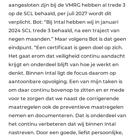
aangesloten zijn bij de VMRG hebben al trede 3
op de SCL behaald, per juli 2027 wordt dit
verplicht. Bot: “Bij Intal hebben wij in januari
2024 SCL trede 3 behaald, na een traject van
negen maanden.” Maar volgens Bot is dat geen
eindpunt. “Een certificaat is geen doel op zich.
Het gaat erom dat veiligheid continu aandacht
krijgt en onderdeel blijft van hoe je werkt en
denkt. Binnen Intal ligt de focus daarom op
aantoonbare opvolging. Een van mijn taken is
om daar continu bovenop te zitten en er mede
voor te zorgen dat we naast de corrigerende
maatregelen ook de preventieve maatregelen
nemen en documenteren. Dat is onderdeel van
het continu verbeteren dat wij binnen Intal
nastreven. Door een goede, liefst persoonlijke,