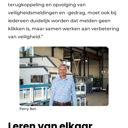
terugkoppeling en opvolging van
veiligheidsmeldingen en -gedrag, moet ook bij
iedereen duidelijk worden dat melden geen
klikken is, maar samen werken aan verbetering
van veiligheid.”
Perry Bot.
Leren van elkaar