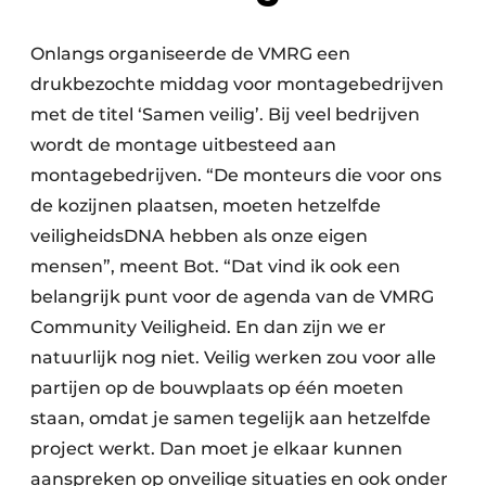
Onlangs organiseerde de VMRG een
drukbezochte middag voor montagebedrijven
met de titel ‘Samen veilig’. Bij veel bedrijven
wordt de montage uitbesteed aan
montagebedrijven. “De monteurs die voor ons
de kozijnen plaatsen, moeten hetzelfde
veiligheidsDNA hebben als onze eigen
mensen”, meent Bot. “Dat vind ik ook een
belangrijk punt voor de agenda van de VMRG
Community Veiligheid. En dan zijn we er
natuurlijk nog niet. Veilig werken zou voor alle
partijen op de bouwplaats op één moeten
staan, omdat je samen tegelijk aan hetzelfde
project werkt. Dan moet je elkaar kunnen
aanspreken op onveilige situaties en ook onder