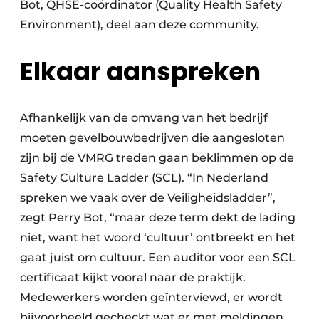
Bot, QHSE-coördinator (Quality Health Safety
Environment), deel aan deze community.
Elkaar aanspreken
Afhankelijk van de omvang van het bedrijf
moeten gevelbouwbedrijven die aangesloten
zijn bij de VMRG treden gaan beklimmen op de
Safety Culture Ladder (SCL). “In Nederland
spreken we vaak over de Veiligheidsladder”,
zegt Perry Bot, “maar deze term dekt de lading
niet, want het woord ‘cultuur’ ontbreekt en het
gaat juist om cultuur. Een auditor voor een SCL
certificaat kijkt vooral naar de praktijk.
Medewerkers worden geïnterviewd, er wordt
bijvoorbeeld gecheckt wat er met meldingen