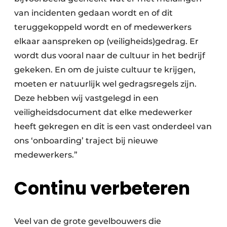
van incidenten gedaan wordt en of dit
teruggekoppeld wordt en of medewerkers
elkaar aanspreken op (veiligheids)gedrag. Er
wordt dus vooral naar de cultuur in het bedrijf
gekeken. En om de juiste cultuur te krijgen,
moeten er natuurlijk wel gedragsregels zijn.
Deze hebben wij vastgelegd in een
veiligheidsdocument dat elke medewerker
heeft gekregen en dit is een vast onderdeel van
ons ‘onboarding’ traject bij nieuwe
medewerkers.”
Continu verbeteren
Veel van de grote gevelbouwers die