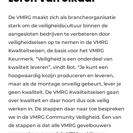
De VMRG maakt zich als brancheorganisatie
sterk om de veiligheidscultuur binnen de
aangesloten bedrijven te verbeteren door
veiligheidseisen op te nemen in de VMRG
Kwaliteitseisen, de basis voor het VMRG
Keurmerk. “Veiligheid is een onderdeel van
kwaliteit leveren”, vindt Bot. “Je kunt een
hoogwaardig kozijn produceren en leveren,
maar als de montage onveilig gebeurt, lever je
geen kwaliteit. De VMRG Kwaliteitseisen gaan
over kwaliteit en daar hoort dus ook veilig
werken in. De stappen daar naar toe bespreken
we in de VMRG Community Veiligheid. Éen van
de stappen is dat alle VMRG gevelbouwers