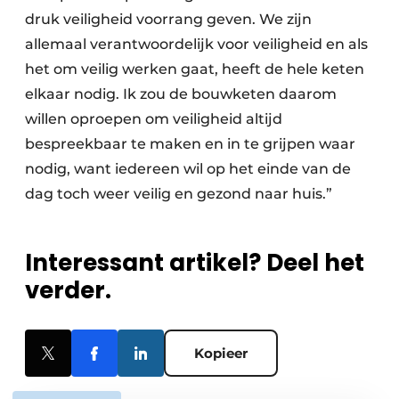
druk veiligheid voorrang geven. We zijn
allemaal verantwoordelijk voor veiligheid en als
het om veilig werken gaat, heeft de hele keten
elkaar nodig. Ik zou de bouwketen daarom
willen oproepen om veiligheid altijd
bespreekbaar te maken en in te grijpen waar
nodig, want iedereen wil op het einde van de
dag toch weer veilig en gezond naar huis.”
Interessant artikel? Deel het
verder.
Kopieer