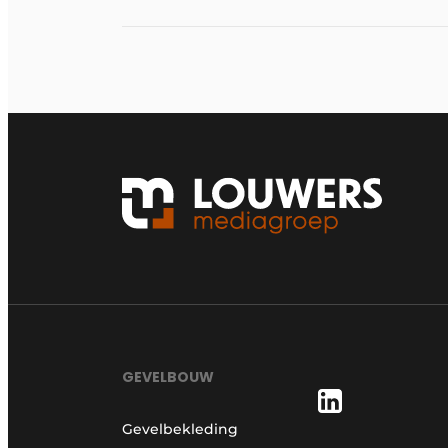
GEVELBOUW
Gevelbekleding