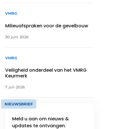
VMRG
Milieuafspraken voor de gevelbouw
30 juni 2026
VMRG
Veiligheid onderdeel van het VMRG
Keurmerk
7 juli 2026
NIEUWSBRIEF
Meld u aan om nieuws &
updates te ontvangen.