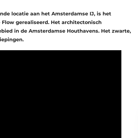
de locatie aan het Amsterdamse IJ, is het
Flow gerealiseerd. Het architectonisch
gebied in de Amsterdamse Houthavens. Het zwarte,
iepingen.