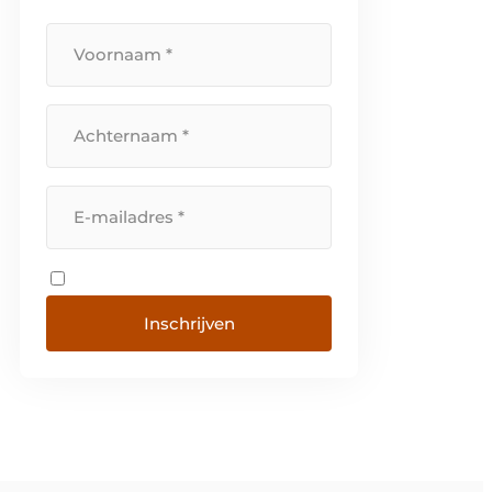
Inschrijven