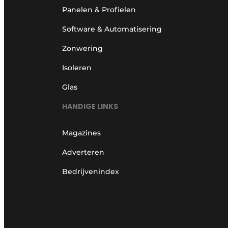
Panelen & Profielen
Software & Automatisering
Zonwering
Isoleren
Glas
HANDIGE LINKS
Magazines
Adverteren
Bedrijvenindex