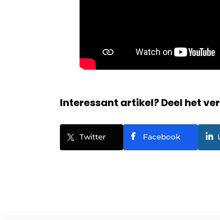
Interessant artikel? Deel het ve
Twitter
Facebook