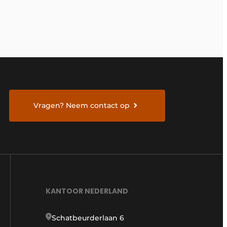
Vragen? Neem contact op
KANTOOR NEDERLAND
Schatbeurderlaan 6