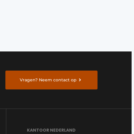
Vragen? Neem contact op
KANTOOR NEDERLAND