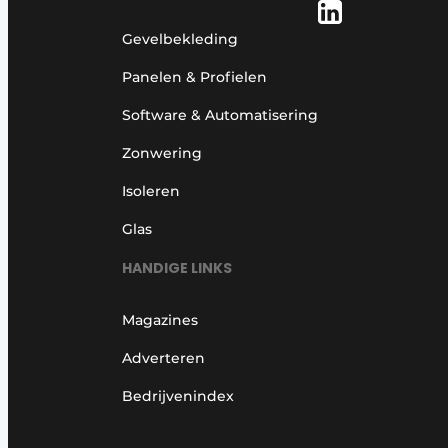
Gevelbekleding
Panelen & Profielen
Software & Automatisering
Zonwering
Isoleren
Glas
HANDIGE LINKS
Magazines
Adverteren
Bedrijvenindex