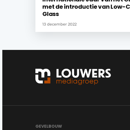
met de introductie van Low-
Glass
13 december 2022
GEVELBOUW