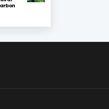
Carbon