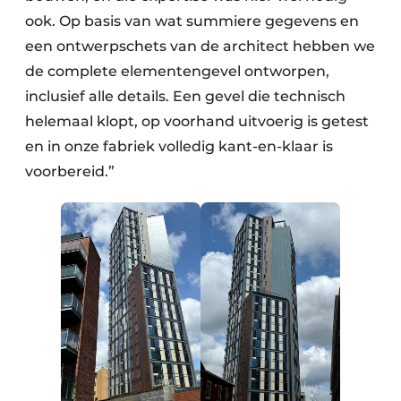
ook. Op basis van wat summiere gegevens en
een ontwerpschets van de architect hebben we
de complete elementengevel ontworpen,
inclusief alle details. Een gevel die technisch
helemaal klopt, op voorhand uitvoerig is getest
en in onze fabriek volledig kant-en-klaar is
voorbereid.”