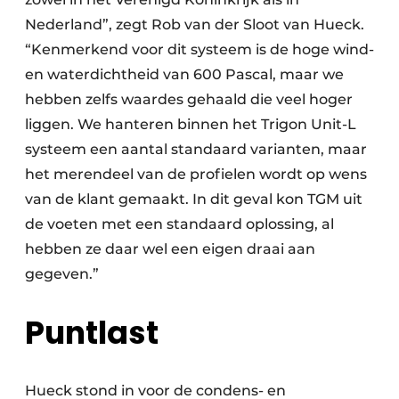
Nederland”, zegt Rob van der Sloot van Hueck.
“Kenmerkend voor dit systeem is de hoge wind-
en waterdichtheid van 600 Pascal, maar we
hebben zelfs waardes gehaald die veel hoger
liggen. We hanteren binnen het Trigon Unit-L
systeem een aantal standaard varianten, maar
het merendeel van de profielen wordt op wens
van de klant gemaakt. In dit geval kon TGM uit
de voeten met een standaard oplossing, al
hebben ze daar wel een eigen draai aan
gegeven.”
Puntlast
Hueck stond in voor de condens- en