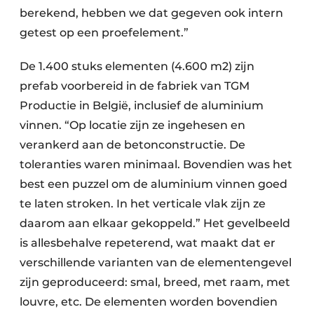
berekend, hebben we dat gegeven ook intern
getest op een proefelement.”
De 1.400 stuks elementen (4.600 m2) zijn
prefab voorbereid in de fabriek van TGM
Productie in België, inclusief de aluminium
vinnen. “Op locatie zijn ze ingehesen en
verankerd aan de betonconstructie. De
toleranties waren minimaal. Bovendien was het
best een puzzel om de aluminium vinnen goed
te laten stroken. In het verticale vlak zijn ze
daarom aan elkaar gekoppeld.” Het gevelbeeld
is allesbehalve repeterend, wat maakt dat er
verschillende varianten van de elementengevel
zijn geproduceerd: smal, breed, met raam, met
louvre, etc. De elementen worden bovendien