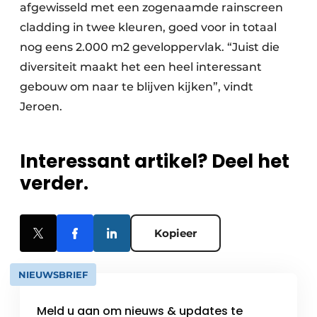
afgewisseld met een zogenaamde rainscreen
cladding in twee kleuren, goed voor in totaal
nog eens 2.000 m2 geveloppervlak. “Juist die
diversiteit maakt het een heel interessant
gebouw om naar te blijven kijken”, vindt
Jeroen.
Interessant artikel? Deel het
verder.
Kopieer
NIEUWSBRIEF
Meld u aan om nieuws & updates te