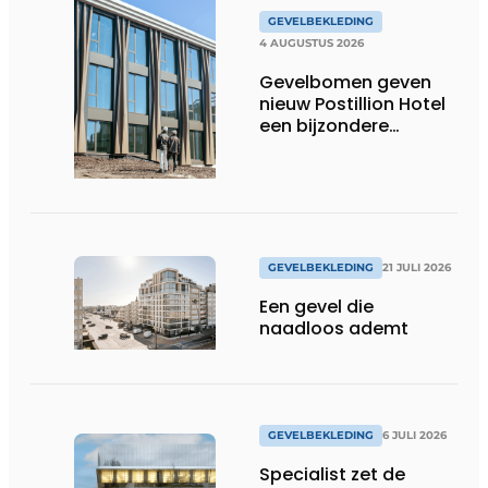
GEVELBEKLEDING
4 AUGUSTUS 2026
Gevelbomen geven
nieuw Postillion Hotel
een bijzondere
dynamiek
GEVELBEKLEDING
21 JULI 2026
Een gevel die
naadloos ademt
GEVELBEKLEDING
6 JULI 2026
Specialist zet de