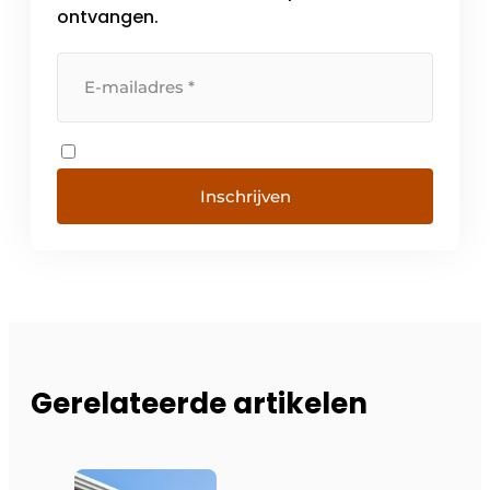
ontvangen.
Inschrijven
Gerelateerde artikelen