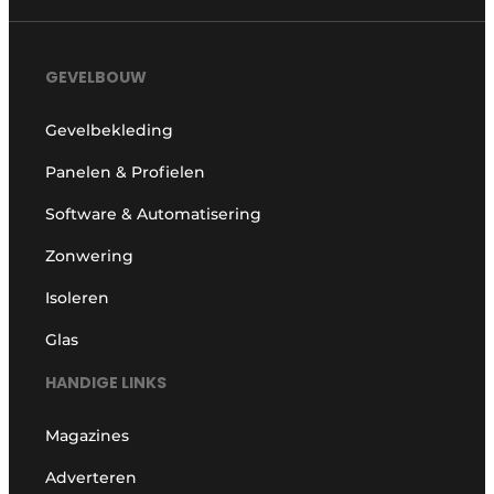
GEVELBOUW
Gevelbekleding
Panelen & Profielen
Software & Automatisering
Zonwering
Isoleren
Glas
HANDIGE LINKS
Magazines
Adverteren