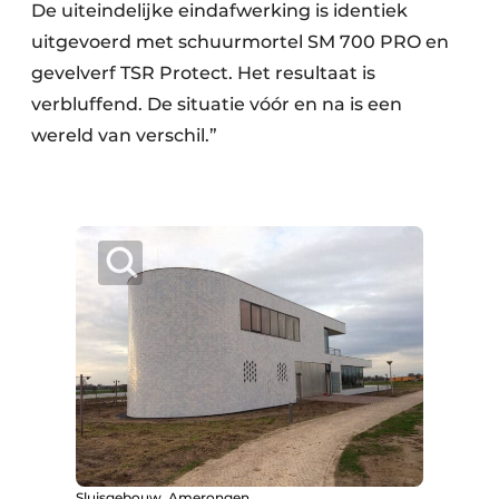
De uiteindelijke eindafwerking is identiek
uitgevoerd met schuurmortel SM 700 PRO en
gevelverf TSR Protect. Het resultaat is
verbluffend. De situatie vóór en na is een
wereld van verschil.”
Sluisgebouw, Amerongen.