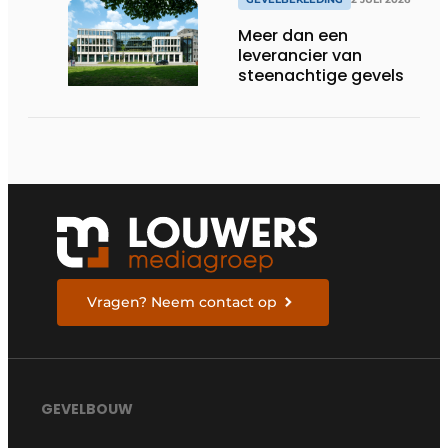
Meer dan een
leverancier van
steenachtige gevels
Vragen? Neem contact op
GEVELBOUW