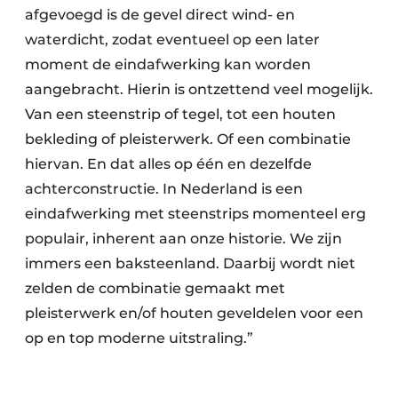
afgevoegd is de gevel direct wind- en
waterdicht, zodat eventueel op een later
moment de eindafwerking kan worden
aangebracht. Hierin is ontzettend veel mogelijk.
Van een steenstrip of tegel, tot een houten
bekleding of pleisterwerk. Of een combinatie
hiervan. En dat alles op één en dezelfde
achterconstructie. In Nederland is een
eindafwerking met steenstrips momenteel erg
populair, inherent aan onze historie. We zijn
immers een baksteenland. Daarbij wordt niet
zelden de combinatie gemaakt met
pleisterwerk en/of houten geveldelen voor een
op en top moderne uitstraling.”