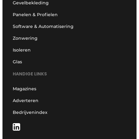
Gevelbekleding
Panelen & Profielen
Software & Automatisering
Zonwering
Isoleren
Glas
HANDIGE LINKS
Magazines
Adverteren
Bedrijvenindex