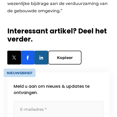
wezenlijke bijdrage aan de verduurzaming van
de gebouwde omgeving.”
Interessant artikel? Deel het
verder.
Kopieer
NIEUWSBRIEF
Meld u aan om nieuws & updates te
ontvangen.