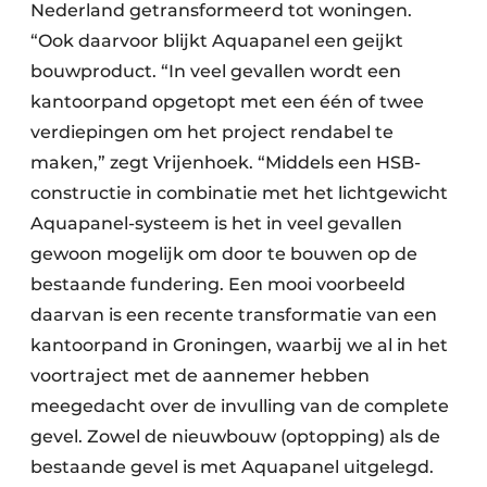
Nederland getransformeerd tot woningen.
“Ook daarvoor blijkt Aquapanel een geijkt
bouwproduct. “In veel gevallen wordt een
kantoorpand opgetopt met een één of twee
verdiepingen om het project rendabel te
maken,” zegt Vrijenhoek. “Middels een HSB-
constructie in combinatie met het lichtgewicht
Aquapanel-systeem is het in veel gevallen
gewoon mogelijk om door te bouwen op de
bestaande fundering. Een mooi voorbeeld
daarvan is een recente transformatie van een
kantoorpand in Groningen, waarbij we al in het
voortraject met de aannemer hebben
meegedacht over de invulling van de complete
gevel. Zowel de nieuwbouw (optopping) als de
bestaande gevel is met Aquapanel uitgelegd.