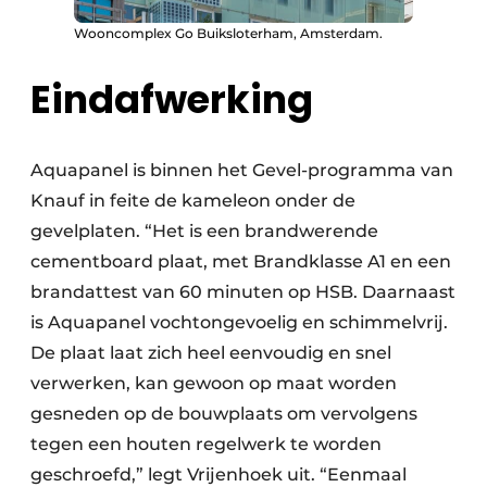
Wooncomplex Go Buiksloterham, Amsterdam.
Eindafwerking
Aquapanel is binnen het Gevel-programma van
Knauf in feite de kameleon onder de
gevelplaten. “Het is een brandwerende
cementboard plaat, met Brandklasse A1 en een
brandattest van 60 minuten op HSB. Daarnaast
is Aquapanel vochtongevoelig en schimmelvrij.
De plaat laat zich heel eenvoudig en snel
verwerken, kan gewoon op maat worden
gesneden op de bouwplaats om vervolgens
tegen een houten regelwerk te worden
geschroefd,” legt Vrijenhoek uit. “Eenmaal