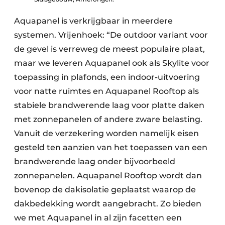
Aquapanel is verkrijgbaar in meerdere
systemen. Vrijenhoek: “De outdoor variant voor
de gevel is verreweg de meest populaire plaat,
maar we leveren Aquapanel ook als Skylite voor
toepassing in plafonds, een indoor-uitvoering
voor natte ruimtes en Aquapanel Rooftop als
stabiele brandwerende laag voor platte daken
met zonnepanelen of andere zware belasting.
Vanuit de verzekering worden namelijk eisen
gesteld ten aanzien van het toepassen van een
brandwerende laag onder bijvoorbeeld
zonnepanelen. Aquapanel Rooftop wordt dan
bovenop de dakisolatie geplaatst waarop de
dakbedekking wordt aangebracht. Zo bieden
we met Aquapanel in al zijn facetten een