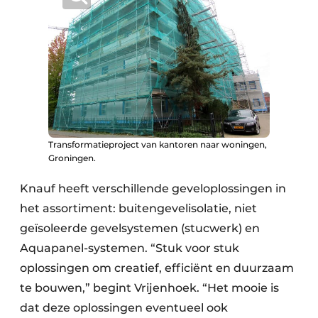
Transformatieproject van kantoren naar woningen,
Groningen.
Knauf heeft verschillende geveloplossingen in
het assortiment: buitengevelisolatie, niet
geïsoleerde gevelsystemen (stucwerk) en
Aquapanel-systemen. “Stuk voor stuk
oplossingen om creatief, efficiënt en duurzaam
te bouwen,” begint Vrijenhoek. “Het mooie is
dat deze oplossingen eventueel ook