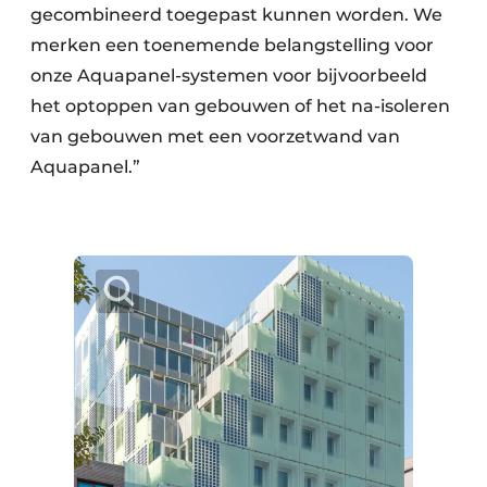
gecombineerd toegepast kunnen worden. We
merken een toenemende belangstelling voor
onze Aquapanel-systemen voor bijvoorbeeld
het optoppen van gebouwen of het na-isoleren
van gebouwen met een voorzetwand van
Aquapanel.”