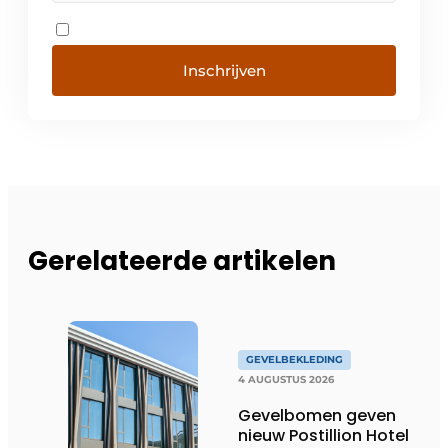
Inschrijven
Gerelateerde artikelen
GEVELBEKLEDING
4 AUGUSTUS 2026
Gevelbomen geven
nieuw Postillion Hotel