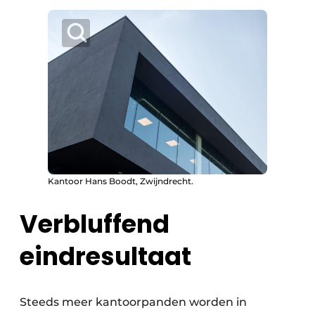
Kantoor Hans Boodt, Zwijndrecht.
Verbluffend
eindresultaat
Steeds meer kantoorpanden worden in