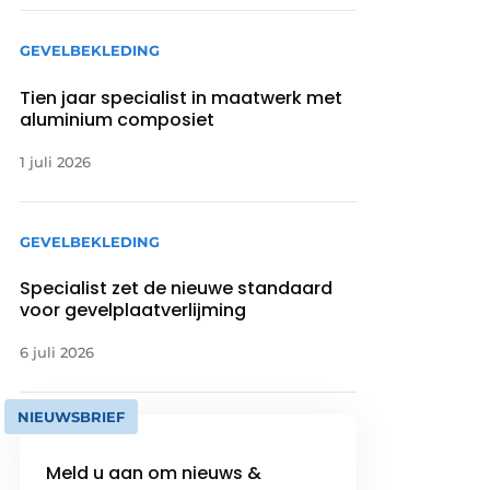
GEVELBEKLEDING
Tien jaar specialist in maatwerk met
aluminium composiet
1 juli 2026
GEVELBEKLEDING
Specialist zet de nieuwe standaard
voor gevelplaatverlijming
6 juli 2026
NIEUWSBRIEF
Meld u aan om nieuws &