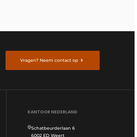
Vragen? Neem contact op
KANTOOR NEDERLAND
Schatbeurderlaan 6
6002 ED Weert