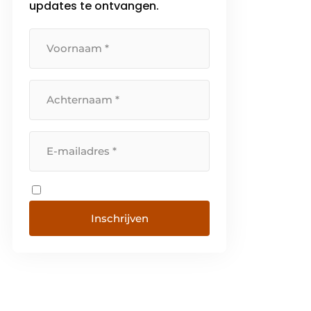
updates te ontvangen.
Inschrijven