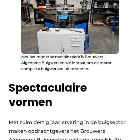
Met het moderne machinepark is Brouwers
Algemene Buigwerken we in staat om de meest
complexe buigwerken uit te voeren.
Spectaculaire
vormen
Met ruim dertig jaar ervaring in de buigsector
maken opdrachtgevers het Brouwers
Algemene Buigwerken niet snel moeilijk. Zo