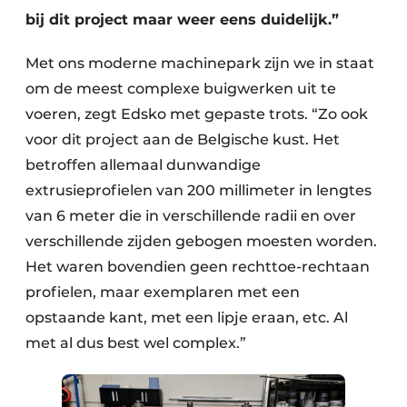
bij dit project maar weer eens duidelijk.”
Met ons moderne machinepark zijn we in staat
om de meest complexe buigwerken uit te
voeren, zegt Edsko met gepaste trots. “Zo ook
voor dit project aan de Belgische kust. Het
betroffen allemaal dunwandige
extrusieprofielen van 200 millimeter in lengtes
van 6 meter die in verschillende radii en over
verschillende zijden gebogen moesten worden.
Het waren bovendien geen rechttoe-rechtaan
profielen, maar exemplaren met een
opstaande kant, met een lipje eraan, etc. Al
met al dus best wel complex.”