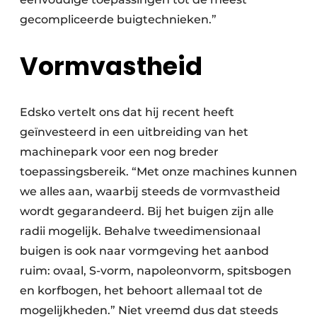
gecompliceerde buigtechnieken.”
Vormvastheid
Edsko vertelt ons dat hij recent heeft
geïnvesteerd in een uitbreiding van het
machinepark voor een nog breder
toepassingsbereik. “Met onze machines kunnen
we alles aan, waarbij steeds de vormvastheid
wordt gegarandeerd. Bij het buigen zijn alle
radii mogelijk. Behalve tweedimensionaal
buigen is ook naar vormgeving het aanbod
ruim: ovaal, S-vorm, napoleonvorm, spitsbogen
en korfbogen, het behoort allemaal tot de
mogelijkheden.” Niet vreemd dus dat steeds