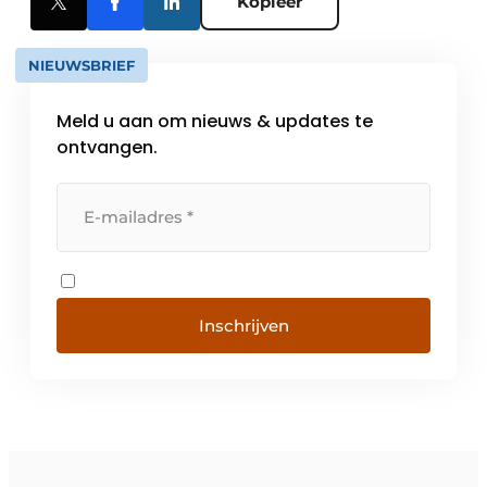
Kopieer
NIEUWSBRIEF
Meld u aan om nieuws & updates te
ontvangen.
Inschrijven