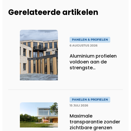
Gerelateerde artikelen
PANELEN & PROFIELEN
6 AUGUSTUS 2026
Aluminium profielen
voldoen aan de
strengste
brandwerendheidseisen
PANELEN & PROFIELEN
15 JULI 2026
Maximale
transparantie zonder
zichtbare grenzen