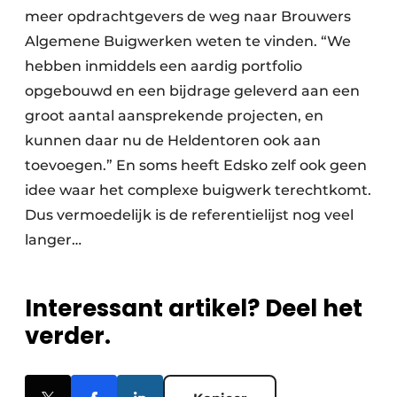
meer opdrachtgevers de weg naar Brouwers
Algemene Buigwerken weten te vinden. “We
hebben inmiddels een aardig portfolio
opgebouwd en een bijdrage geleverd aan een
groot aantal aansprekende projecten, en
kunnen daar nu de Heldentoren ook aan
toevoegen.” En soms heeft Edsko zelf ook geen
idee waar het complexe buigwerk terechtkomt.
Dus vermoedelijk is de referentielijst nog veel
langer…
Interessant artikel? Deel het
verder.