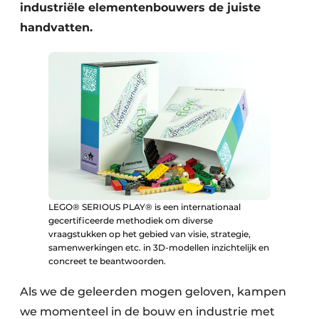
industriële elementenbouwers de juiste
handvatten.
LEGO® SERIOUS PLAY® is een internationaal
gecertificeerde methodiek om diverse
vraagstukken op het gebied van visie, strategie,
samenwerkingen etc. in 3D-modellen inzichtelijk en
concreet te beantwoorden.
Als we de geleerden mogen geloven, kampen
we momenteel in de bouw en industrie met