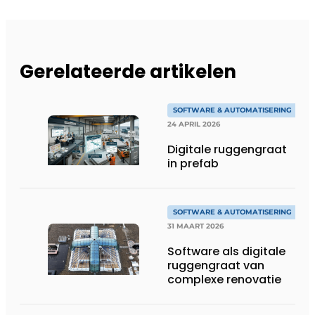
Gerelateerde artikelen
SOFTWARE & AUTOMATISERING
24 APRIL 2026
Digitale ruggengraat
in prefab
SOFTWARE & AUTOMATISERING
31 MAART 2026
Software als digitale
ruggengraat van
complexe renovatie