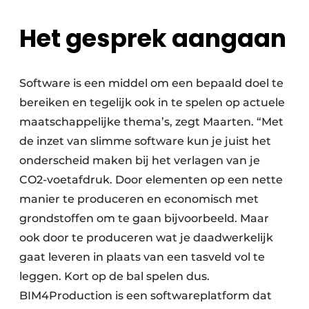
Het gesprek aangaan
Software is een middel om een bepaald doel te
bereiken en tegelijk ook in te spelen op actuele
maatschappelijke thema’s, zegt Maarten. “Met
de inzet van slimme software kun je juist het
onderscheid maken bij het verlagen van je
CO2-voetafdruk. Door elementen op een nette
manier te produceren en economisch met
grondstoffen om te gaan bijvoorbeeld. Maar
ook door te produceren wat je daadwerkelijk
gaat leveren in plaats van een tasveld vol te
leggen. Kort op de bal spelen dus.
BIM4Production is een softwareplatform dat