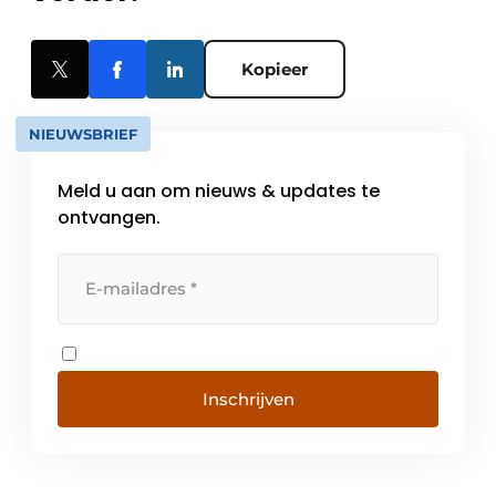
Kopieer
NIEUWSBRIEF
Meld u aan om nieuws & updates te
ontvangen.
Inschrijven