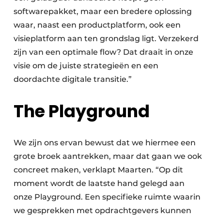
softwarepakket, maar een bredere oplossing
waar, naast een productplatform, ook een
visieplatform aan ten grondslag ligt. Verzekerd
zijn van een optimale flow? Dat draait in onze
visie om de juiste strategieën en een
doordachte digitale transitie.”
The Playground
We zijn ons ervan bewust dat we hiermee een
grote broek aantrekken, maar dat gaan we ook
concreet maken, verklapt Maarten. “Op dit
moment wordt de laatste hand gelegd aan
onze Playground. Een specifieke ruimte waarin
we gesprekken met opdrachtgevers kunnen