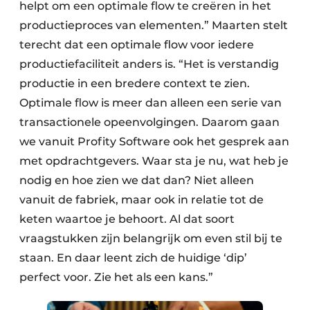
helpt om een optimale flow te creëren in het
productieproces van elementen.” Maarten stelt
terecht dat een optimale flow voor iedere
productiefaciliteit anders is. “Het is verstandig
productie in een bredere context te zien.
Optimale flow is meer dan alleen een serie van
transactionele opeenvolgingen. Daarom gaan
we vanuit Profity Software ook het gesprek aan
met opdrachtgevers. Waar sta je nu, wat heb je
nodig en hoe zien we dat dan? Niet alleen
vanuit de fabriek, maar ook in relatie tot de
keten waartoe je behoort. Al dat soort
vraagstukken zijn belangrijk om even stil bij te
staan. En daar leent zich de huidige ‘dip’
perfect voor. Zie het als een kans.”