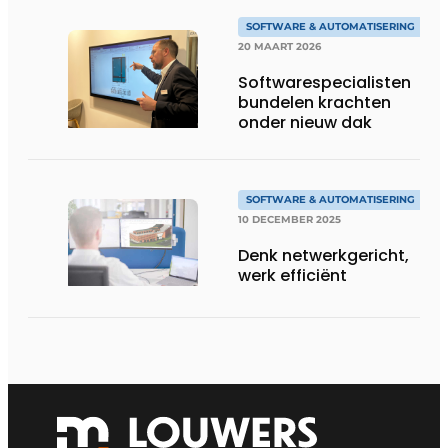
SOFTWARE & AUTOMATISERING
20 MAART 2026
Softwarespecialisten
bundelen krachten
onder nieuw dak
SOFTWARE & AUTOMATISERING
10 DECEMBER 2025
Denk netwerkgericht,
werk efficiënt