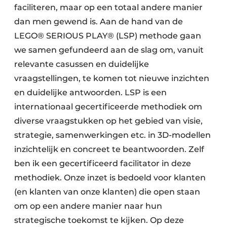
faciliteren, maar op een totaal andere manier
dan men gewend is. Aan de hand van de
LEGO® SERIOUS PLAY® (LSP) methode gaan
we samen gefundeerd aan de slag om, vanuit
relevante casussen en duidelijke
vraagstellingen, te komen tot nieuwe inzichten
en duidelijke antwoorden. LSP is een
internationaal gecertificeerde methodiek om
diverse vraagstukken op het gebied van visie,
strategie, samenwerkingen etc. in 3D-modellen
inzichtelijk en concreet te beantwoorden. Zelf
ben ik een gecertificeerd facilitator in deze
methodiek. Onze inzet is bedoeld voor klanten
(en klanten van onze klanten) die open staan
om op een andere manier naar hun
strategische toekomst te kijken. Op deze