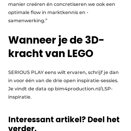
manier creëren én concretiseren we ook een
optimale flow in marktkennis en -
samenwerking.”
Wanneer je de 3D-
kracht van LEGO
SERIOUS PLAY eens wilt ervaren, schrijf je dan
in voor één van de drie open inspiratie-sessies.
Je vindt de data op bim4production.nl/LSP-
inspiratie.
Interessant artikel? Deel het
verder.