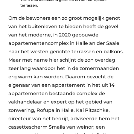
terrassen.
Om de bewoners een zo groot mogelijk genot
van het buitenleven te bieden heeft de gevel
van het moderne, in 2020 gebouwde
appartementencomplex in Halle an der Saale
naar het westen gerichte terrassen en balkons.
Maar met name hier schijnt de zon overdag
zeer lang waardoor het in de zomermaanden
erg warm kan worden. Daarom bezocht de
eigenaar van een appartement in het uit 14
appartementen bestaande complex de
vakhandelaar en expert op het gebied van
zonwering, Rofupa in Halle. Kai Pitzschke,
directeur van het bedrijf, adviseerde hem het
cassettescherm Smaila van weinor; een