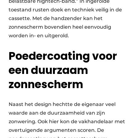
belastbare hightech-band.” In ingerolde
toestand rusten doek en techniek veilig in de
cassette. Met de handzender kan het
zonnescherm bovendien heel eenvoudig
worden in- en uitgerold.
Poedercoating voor
een duurzaam
zonnescherm
Naast het design hechtte de eigenaar veel
waarde aan de duurzaamheid van zijn
zonwering. Ook hier kon de vakhandelaar met
overtuigende argumenten scoren. De