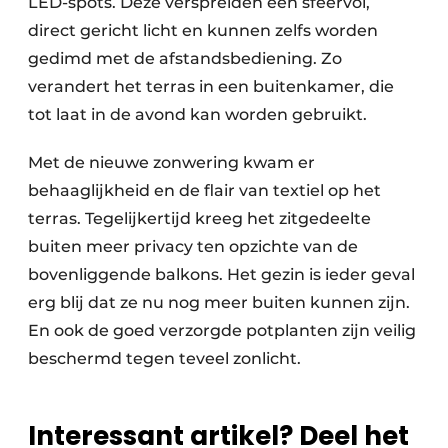
LED-spots. Deze verspreiden een sfeervol,
direct gericht licht en kunnen zelfs worden
gedimd met de afstandsbediening. Zo
verandert het terras in een buitenkamer, die
tot laat in de avond kan worden gebruikt.
Met de nieuwe zonwering kwam er
behaaglijkheid en de flair van textiel op het
terras. Tegelijkertijd kreeg het zitgedeelte
buiten meer privacy ten opzichte van de
bovenliggende balkons. Het gezin is ieder geval
erg blij dat ze nu nog meer buiten kunnen zijn.
En ook de goed verzorgde potplanten zijn veilig
beschermd tegen teveel zonlicht.
Interessant artikel? Deel het