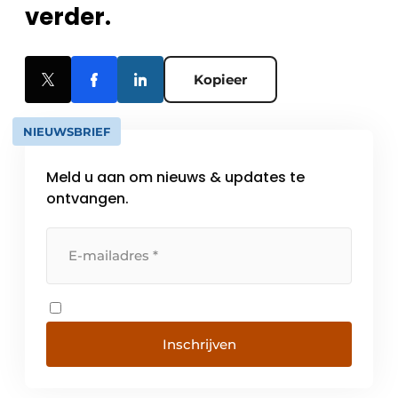
verder.
Kopieer
NIEUWSBRIEF
Meld u aan om nieuws & updates te
ontvangen.
Inschrijven