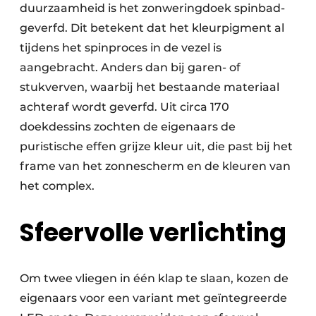
duurzaamheid is het zonweringdoek spinbad-
geverfd. Dit betekent dat het kleurpigment al
tijdens het spinproces in de vezel is
aangebracht. Anders dan bij garen- of
stukverven, waarbij het bestaande materiaal
achteraf wordt geverfd. Uit circa 170
doekdessins zochten de eigenaars de
puristische effen grijze kleur uit, die past bij het
frame van het zonnescherm en de kleuren van
het complex.
Sfeervolle verlichting
Om twee vliegen in één klap te slaan, kozen de
eigenaars voor een variant met geïntegreerde