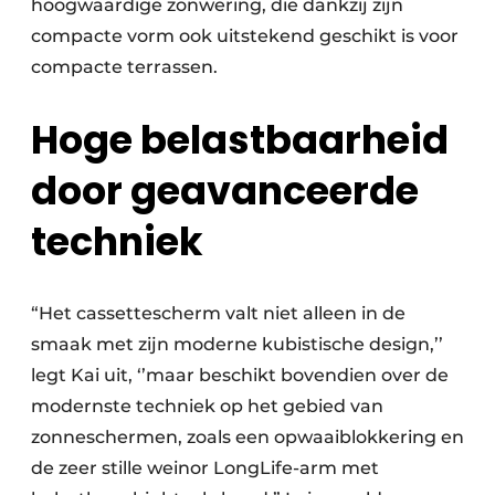
hoogwaardige zonwering, die dankzij zijn
compacte vorm ook uitstekend geschikt is voor
compacte terrassen.
Hoge belastbaarheid
door geavanceerde
techniek
“Het cassettescherm valt niet alleen in de
smaak met zijn moderne kubistische design,’’
legt Kai uit, ‘’maar beschikt bovendien over de
modernste techniek op het gebied van
zonneschermen, zoals een opwaaiblokkering en
de zeer stille weinor LongLife-arm met