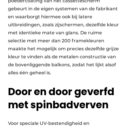
poedercoating van het cassettescherm
gebeurt in de eigen systemen van de fabrikant
en waarborgt hiermee ook bij latere
uitbreidingen, zoals zijschermen, dezelfde kleur
met identieke mate van glans. De ruime
selectie met meer dan 200 framekleuren
maakte het mogelijk om precies dezelfde grijze
kleur te vinden als de metalen constructie van
de bovenliggende balkons, zodat het lijkt alsof
alles één geheel is.
Door en door geverfd
met spinbadverven
Voor speciale UV-bestendigheid en