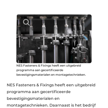
NES Fasteners & Fixings heeft een uitgebreid
programma aan gecertificeerde
bevestigingsmaterialen en montagetechnieken.
NES Fasteners & Fixings heeft een uitgebreid
programma aan gecertificeerde
bevestigingsmaterialen en
montagetechnieken. Daarnaast is het bedrijf