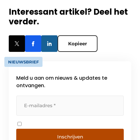
Interessant artikel? Deel het
verder.
Kopieer
NIEUWSBRIEF
Meld u aan om nieuws & updates te
ontvangen.
Inschrijven