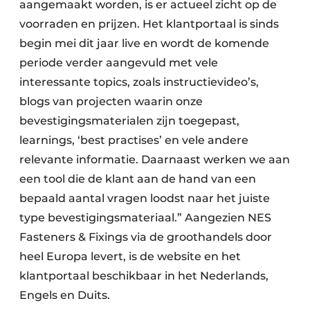
aangemaakt worden, is er actueel zicht op de
voorraden en prijzen. Het klantportaal is sinds
begin mei dit jaar live en wordt de komende
periode verder aangevuld met vele
interessante topics, zoals instructievideo’s,
blogs van projecten waarin onze
bevestigingsmaterialen zijn toegepast,
learnings, ‘best practises’ en vele andere
relevante informatie. Daarnaast werken we aan
een tool die de klant aan de hand van een
bepaald aantal vragen loodst naar het juiste
type bevestigingsmateriaal.” Aangezien NES
Fasteners & Fixings via de groothandels door
heel Europa levert, is de website en het
klantportaal beschikbaar in het Nederlands,
Engels en Duits.