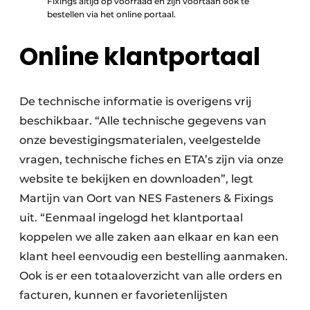
Fixings altijd op voorraad en zijn voortaan ook te
bestellen via het online portaal.
Online klantportaal
De technische informatie is overigens vrij
beschikbaar. “Alle technische gegevens van
onze bevestigingsmaterialen, veelgestelde
vragen, technische fiches en ETA’s zijn via onze
website te bekijken en downloaden”, legt
Martijn van Oort van NES Fasteners & Fixings
uit. “Eenmaal ingelogd het klantportaal
koppelen we alle zaken aan elkaar en kan een
klant heel eenvoudig een bestelling aanmaken.
Ook is er een totaaloverzicht van alle orders en
facturen, kunnen er favorietenlijsten