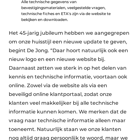
Alle technische gegevens van
bevestigingsmaterialen, veelgestelde vragen,
technische fiches en ETA’s zijn via de website te
bekijken en downloaden.
Het 45-jarig jubileum hebben we aangegrepen
om onze huisstijl een nieuwe update te geven,
begint De Jong. “Daar hoort natuurlijk ook een
nieuw logo en een nieuwe website bij.
Daarnaast zetten we sterk in op het delen van
kennis en technische informatie, voortaan ook
online. Zowel via de website als via een
beveiligd online klantportaal, zodat onze
klanten veel makkelijker bij alle technische
informatie kunnen komen. We merken dat de
vraag naar technische informatie alleen maar
toeneemt. Natuurlijk staan we onze klanten
nog altijd graag persoonlijk te woord, maar we