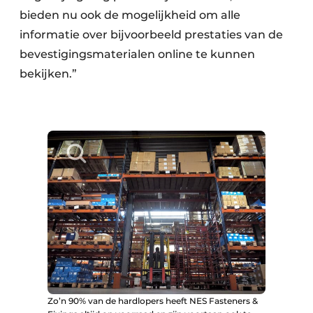
bieden nu ook de mogelijkheid om alle
informatie over bijvoorbeeld prestaties van de
bevestigingsmaterialen online te kunnen
bekijken.”
Zo’n 90% van de hardlopers heeft NES Fasteners &