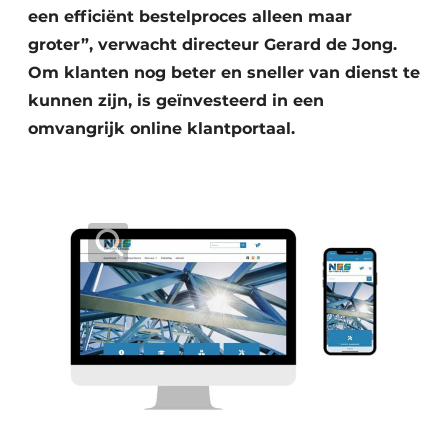
een efficiënt bestelproces alleen maar
groter”, verwacht directeur Gerard de Jong.
Om klanten nog beter en sneller van dienst te
kunnen zijn, is geïnvesteerd in een
omvangrijk online klantportaal.