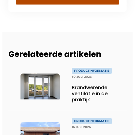
Gerelateerde artikelen
PRODUCTINFORMATIE
30 JULI 2026
Brandwerende
ventilatie in de
praktijk
PRODUCTINFORMATIE
16 JULI 2026