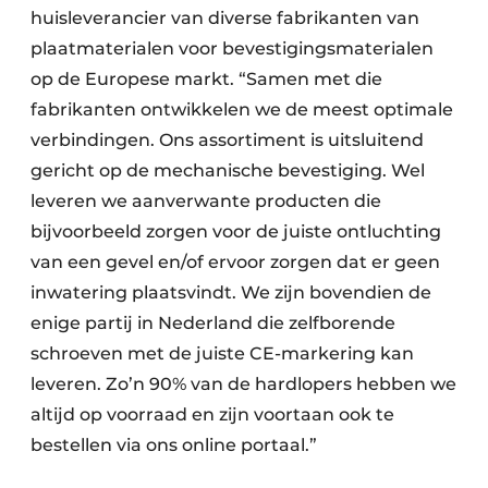
huisleverancier van diverse fabrikanten van
plaatmaterialen voor bevestigingsmaterialen
op de Europese markt. “Samen met die
fabrikanten ontwikkelen we de meest optimale
verbindingen. Ons assortiment is uitsluitend
gericht op de mechanische bevestiging. Wel
leveren we aanverwante producten die
bijvoorbeeld zorgen voor de juiste ontluchting
van een gevel en/of ervoor zorgen dat er geen
inwatering plaatsvindt. We zijn bovendien de
enige partij in Nederland die zelfborende
schroeven met de juiste CE-markering kan
leveren. Zo’n 90% van de hardlopers hebben we
altijd op voorraad en zijn voortaan ook te
bestellen via ons online portaal.”