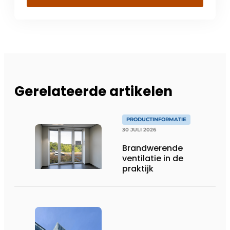
Gerelateerde artikelen
PRODUCTINFORMATIE
30 JULI 2026
Brandwerende
ventilatie in de
praktijk