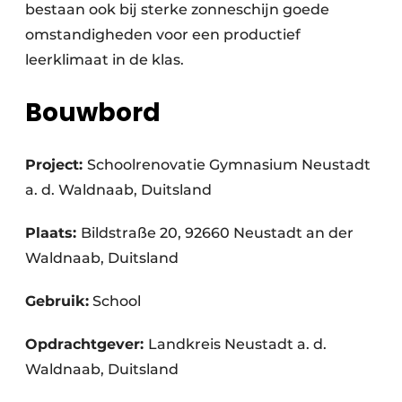
bestaan ook bij sterke zonneschijn goede
omstandigheden voor een productief
leerklimaat in de klas.
Bouwbord
Project:
Schoolrenovatie Gymnasium Neustadt
a. d. Waldnaab, Duitsland
Plaats:
Bildstraße 20, 92660 Neustadt an der
Waldnaab, Duitsland
Gebruik:
School
Opdrachtgever:
Landkreis Neustadt a. d.
Waldnaab, Duitsland