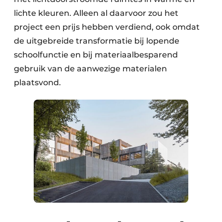
lichte kleuren. Alleen al daarvoor zou het
project een prijs hebben verdiend, ook omdat
de uitgebreide transformatie bij lopende
schoolfunctie en bij materiaalbesparend
gebruik van de aanwezige materialen
plaatsvond.