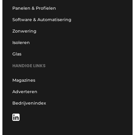
Panelen & Profielen
Software & Automatisering
Zonwering
Isoleren
Glas
HANDIGE LINKS
Magazines
Adverteren
Bedrijvenindex