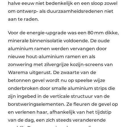
halve eeuw niet bedenkelijk en een sloop zowel
om ontwerp- als duurzaamheidsredenen niet
aan te raden.
Voor de energie-upgrade was een 80 mm dikke,
minerale binnenisolatie voldoende. De oude
aluminium ramen werden vervangen door
nieuwe hout-aluminium ramen en als
zonwering met zilvergrijze kozijn-screens van
Warema uitgerust. De zwaarte van de
betonnen gevel wordt nu op speelse wijze
onderbroken door smalle aluminium strips die
zijn ingebed in de verticale structuur van de
borstweringselementen. Ze fleuren de gevel op
en verlenen haar, afhankelijk van het tijdstip
van de dag, een zich steeds veranderende