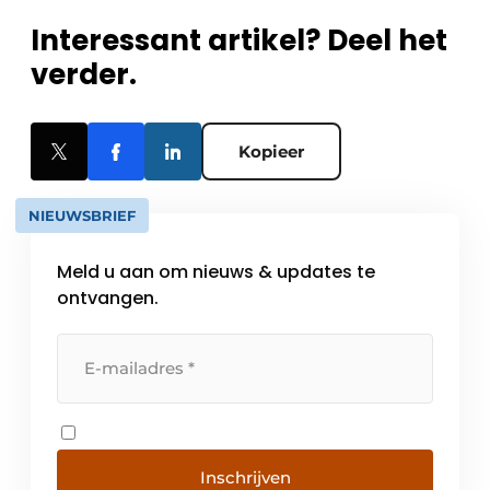
Interessant artikel? Deel het
verder.
Kopieer
NIEUWSBRIEF
Meld u aan om nieuws & updates te
ontvangen.
Inschrijven