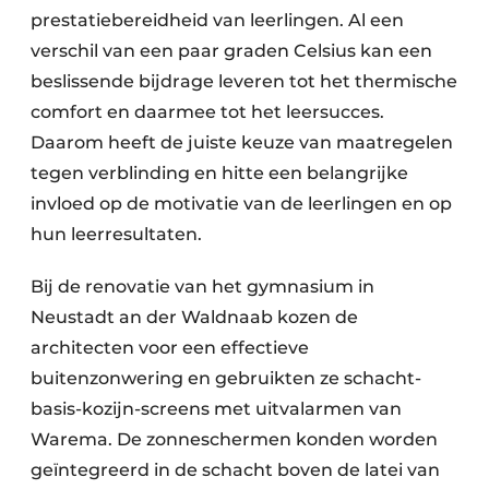
prestatiebereidheid van leerlingen. Al een
verschil van een paar graden Celsius kan een
beslissende bijdrage leveren tot het thermische
comfort en daarmee tot het leersucces.
Daarom heeft de juiste keuze van maatregelen
tegen verblinding en hitte een belangrijke
invloed op de motivatie van de leerlingen en op
hun leerresultaten.
Bij de renovatie van het gymnasium in
Neustadt an der Waldnaab kozen de
architecten voor een effectieve
buitenzonwering en gebruikten ze schacht-
basis-kozijn-screens met uitvalarmen van
Warema. De zonneschermen konden worden
geïntegreerd in de schacht boven de latei van