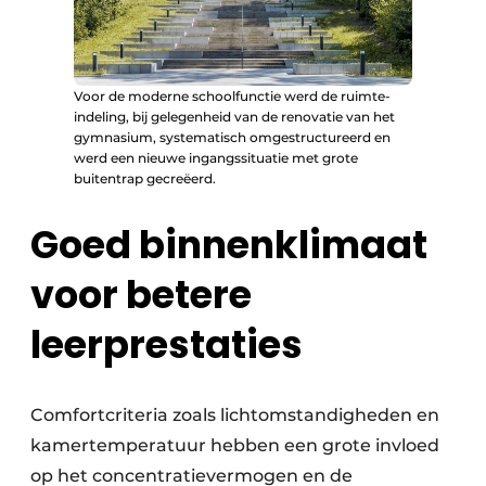
Voor de moderne schoolfunctie werd de ruimte-
indeling, bij gelegenheid van de renovatie van het
gymnasium, systematisch omgestructureerd en
werd een nieuwe ingangssituatie met grote
buitentrap gecreëerd.
Goed binnenklimaat
voor betere
leerprestaties
Comfortcriteria zoals lichtomstandigheden en
kamertemperatuur hebben een grote invloed
op het concentratievermogen en de