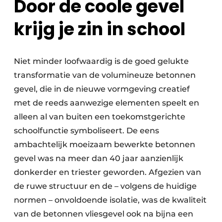
Door de coole gevel
krijg je zin in school
Niet minder loofwaardig is de goed gelukte
transformatie van de volumineuze betonnen
gevel, die in de nieuwe vormgeving creatief
met de reeds aanwezige elementen speelt en
alleen al van buiten een toekomstgerichte
schoolfunctie symboliseert. De eens
ambachtelijk moeizaam bewerkte betonnen
gevel was na meer dan 40 jaar aanzienlijk
donkerder en triester geworden. Afgezien van
de ruwe structuur en de – volgens de huidige
normen – onvoldoende isolatie, was de kwaliteit
van de betonnen vliesgevel ook na bijna een