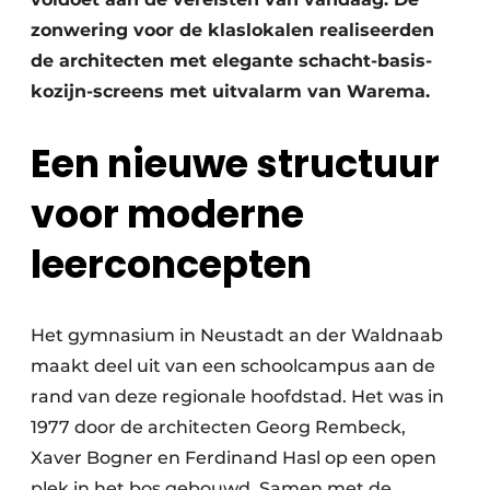
zonwering voor de klaslokalen realiseerden
de architecten met elegante schacht-basis-
kozijn-screens met uitvalarm van Warema.
Een nieuwe structuur
voor moderne
leerconcepten
Het gymnasium in Neustadt an der Waldnaab
maakt deel uit van een schoolcampus aan de
rand van deze regionale hoofdstad. Het was in
1977 door de architecten Georg Rembeck,
Xaver Bogner en Ferdinand Hasl op een open
plek in het bos gebouwd. Samen met de