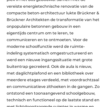
vereiste energietechnische renovatie van de
compacte beton-architectuur lukte Brückner &
Brückner Architekten de transformatie van het
onpopulaire betonnen gebouw in een
eigentijds centrum om te leren, te
communiceren en te ontmoeten. Voor de
moderne schoolfunctie werd de ruimte-
indeling systematisch omgestructureerd en
werd een nieuwe ingangssituatie met grote
buitentrap gecreëerd. Ook de aula is nieuw,
met daglichtplafond en een bibliotheek over
meerdere etages verdeeld, met voordrachtzaal
en communicatieve zithoeken in de gangen. Zo
ontstond een toonaangevend schoolgebouw,
technisch en functioneel op de laatste stand en
met lichtdoorstroomde ruimtes in warme en