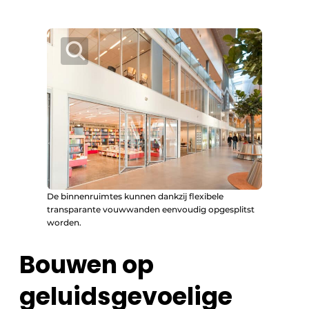
De binnenruimtes kunnen dankzij flexibele
transparante vouwwanden eenvoudig opgesplitst
worden.
Bouwen op
geluidsgevoelige