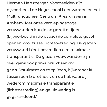
Herman Hertzberger. Voorbeelden zijn
bijvoorbeeld de Hogeschool Leeuwarden en het
Multifunctioneel Centrum Presikhaven in
Arnhem. Met onze verdiepingshoge
vouwwanden kun je op gezette tijden
(bijvoorbeeld in de pauze) de complete gevel
openen voor frisse luchttoetreding. De glazen
vouwwand biedt bovendien een maximale
transparantie. De glazen vouwwanden zijn
overigens ook prima bruikbaar om
gebruiksruimtes op te splitsen, bijvoorbeeld
tussen een bibliotheek en de hal, waarbij
wederom maximale transparantie
(lichttoetreding) en geluidwering is
gegarandeerd.”