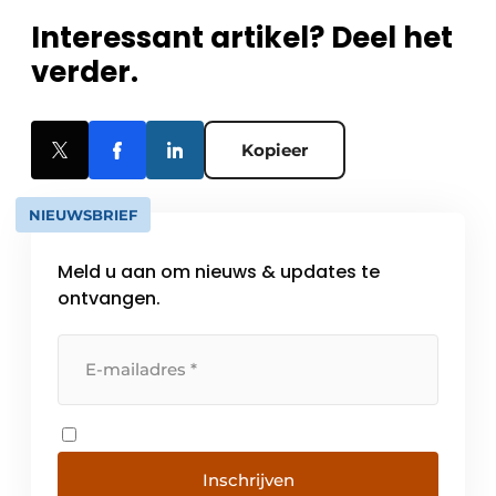
Interessant artikel? Deel het
verder.
Kopieer
NIEUWSBRIEF
Meld u aan om nieuws & updates te
ontvangen.
Inschrijven