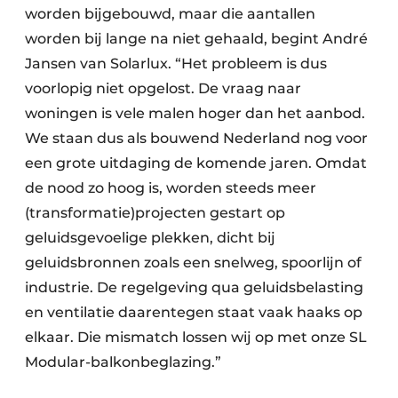
worden bijgebouwd, maar die aantallen
worden bij lange na niet gehaald, begint André
Jansen van Solarlux. “Het probleem is dus
voorlopig niet opgelost. De vraag naar
woningen is vele malen hoger dan het aanbod.
We staan dus als bouwend Nederland nog voor
een grote uitdaging de komende jaren. Omdat
de nood zo hoog is, worden steeds meer
(transformatie)projecten gestart op
geluidsgevoelige plekken, dicht bij
geluidsbronnen zoals een snelweg, spoorlijn of
industrie. De regelgeving qua geluidsbelasting
en ventilatie daarentegen staat vaak haaks op
elkaar. Die mismatch lossen wij op met onze SL
Modular-balkonbeglazing.”