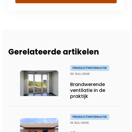
Gerelateerde artikelen
PRODUCTINFORMATIE
30 JULI 2026
Brandwerende
ventilatie in de
praktijk
PRODUCTINFORMATIE
16 JULI 2026