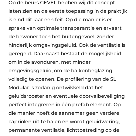
Op de beurs GEVEL hebben wij dit concept
laten zien en de eerste toepassing in de praktijk
is eind dit jaar een feit. Op die manier is er
sprake van optimale transparantie en ervaart
de bewoner toch het buitengevoel, zonder
hinderlijk omgevingsgeluid. Ook de ventilatie is
geregeld. Daarnaast bestaat de mogelijkheid
om in de avonduren, met minder
omgevingsgeluid, om de balkonbeglazing
volledig te openen. De profilering van de SL
Modular is zodanig ontwikkeld dat het
geluidsrooster en eventuele doorvalbeveiliging
perfect integreren in één prefab element. Op
die manier hoeft de aannemer geen verdere
capriolen uit te halen en wordt geluidwering,
permanente ventilatie, lichttoetreding op de