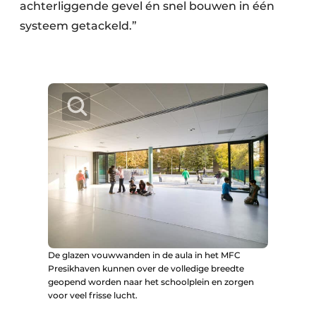
achterliggende gevel én snel bouwen in één
systeem getackeld.”
De glazen vouwwanden in de aula in het MFC
Presikhaven kunnen over de volledige breedte
geopend worden naar het schoolplein en zorgen
voor veel frisse lucht.