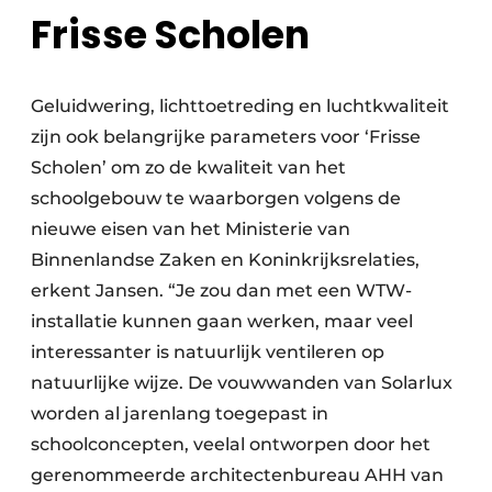
Frisse Scholen
Geluidwering, lichttoetreding en luchtkwaliteit
zijn ook belangrijke parameters voor ‘Frisse
Scholen’ om zo de kwaliteit van het
schoolgebouw te waarborgen volgens de
nieuwe eisen van het Ministerie van
Binnenlandse Zaken en Koninkrijksrelaties,
erkent Jansen. “Je zou dan met een WTW-
installatie kunnen gaan werken, maar veel
interessanter is natuurlijk ventileren op
natuurlijke wijze. De vouwwanden van Solarlux
worden al jarenlang toegepast in
schoolconcepten, veelal ontworpen door het
gerenommeerde architectenbureau AHH van