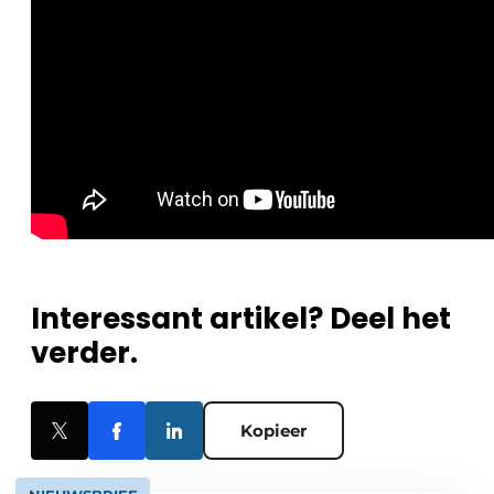
Interessant artikel? Deel het
verder.
Kopieer