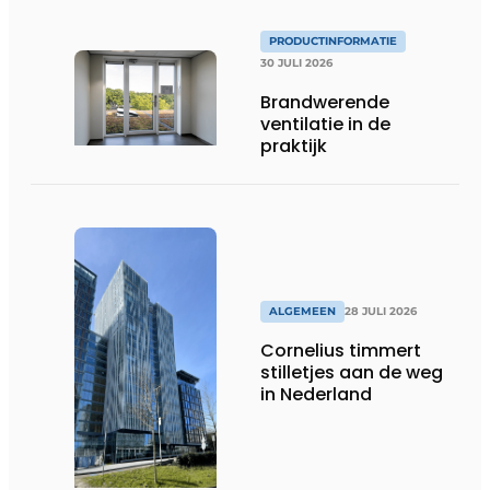
PRODUCTINFORMATIE
30 JULI 2026
Brandwerende
ventilatie in de
praktijk
ALGEMEEN
28 JULI 2026
Cornelius timmert
stilletjes aan de weg
in Nederland