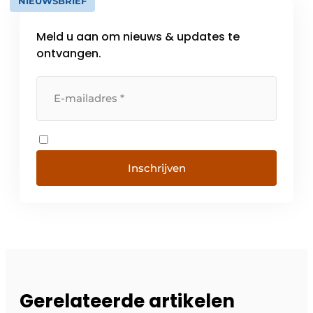
NIEUWSBRIEF
Meld u aan om nieuws & updates te
ontvangen.
Inschrijven
Gerelateerde artikelen