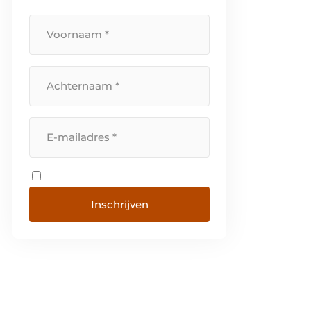
Inschrijven