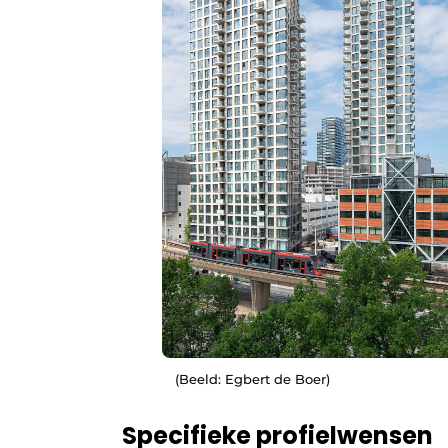
(Beeld: Egbert de Boer)
Specifieke profielwensen