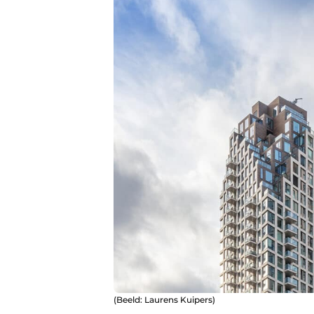
(Beeld: Laurens Kuipers)