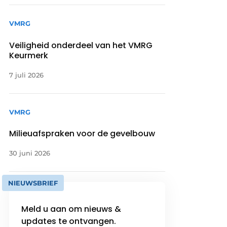
VMRG
Veiligheid onderdeel van het VMRG
Keurmerk
7 juli 2026
VMRG
Milieuafspraken voor de gevelbouw
30 juni 2026
NIEUWSBRIEF
Meld u aan om nieuws &
updates te ontvangen.