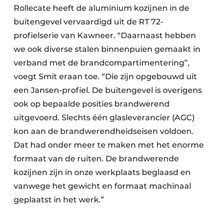
Rollecate heeft de aluminium kozijnen in de
buitengevel vervaardigd uit de RT 72-
profielserie van Kawneer. “Daarnaast hebben
we ook diverse stalen binnenpuien gemaakt in
verband met de brandcompartimentering”,
voegt Smit eraan toe. “Die zijn opgebouwd uit
een Jansen-profiel. De buitengevel is overigens
ook op bepaalde posities brandwerend
uitgevoerd. Slechts één glasleverancier (AGC)
kon aan de brandwerendheidseisen voldoen.
Dat had onder meer te maken met het enorme
formaat van de ruiten. De brandwerende
kozijnen zijn in onze werkplaats beglaasd en
vanwege het gewicht en formaat machinaal
geplaatst in het werk.”