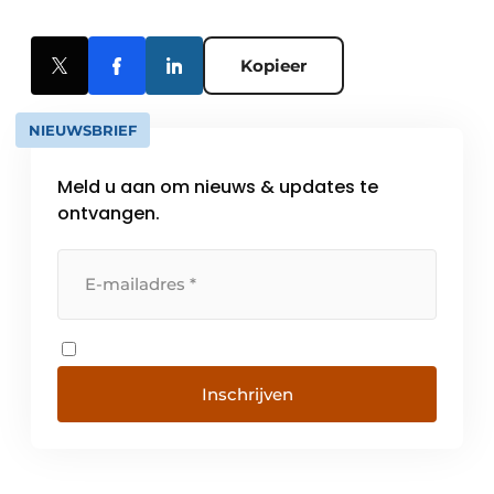
Kopieer
NIEUWSBRIEF
Meld u aan om nieuws & updates te
ontvangen.
Inschrijven