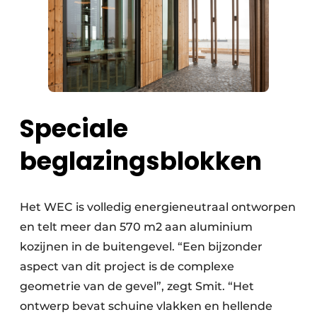
Speciale
beglazingsblokken
Het WEC is volledig energieneutraal ontworpen
en telt meer dan 570 m2 aan aluminium
kozijnen in de buitengevel. “Een bijzonder
aspect van dit project is de complexe
geometrie van de gevel”, zegt Smit. “Het
ontwerp bevat schuine vlakken en hellende