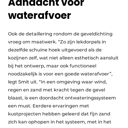
Aandacht voor
waterafvoer
Ook de detaillering rondom de geveldichting
vroeg om maatwerk. “Zo zijn lekdorpels in
dezelfde schuine hoek uitgevoerd als de
kozijnen zelf, wat niet alleen esthetisch aansluit
bij het ontwerp, maar ook functioneel
noodzakelijk is voor een goede waterafvoer”,
legt Smit uit. “In een omgeving waar wind,
regen en zand met kracht tegen de gevel
blaast, is een doordacht ontwateringssysteem
een must. Eerdere ervaringen met
kustprojecten hebben geleerd dat fijn zand
zich kan ophopen in het systeem, met in het