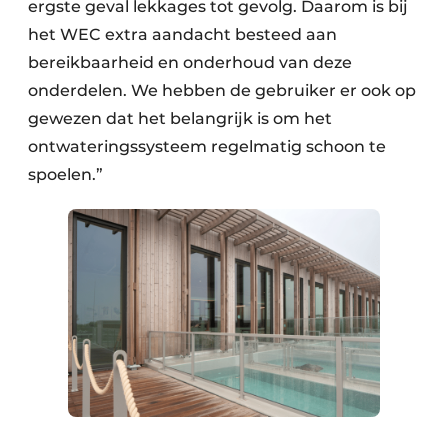
ergste geval lekkages tot gevolg. Daarom is bij
het WEC extra aandacht besteed aan
bereikbaarheid en onderhoud van deze
onderdelen. We hebben de gebruiker er ook op
gewezen dat het belangrijk is om het
ontwateringssysteem regelmatig schoon te
spoelen.”