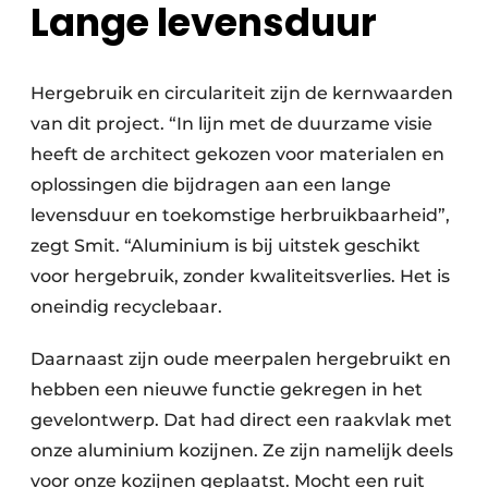
Lange levensduur
Hergebruik en circulariteit zijn de kernwaarden
van dit project. “In lijn met de duurzame visie
heeft de architect gekozen voor materialen en
oplossingen die bijdragen aan een lange
levensduur en toekomstige herbruikbaarheid”,
zegt Smit. “Aluminium is bij uitstek geschikt
voor hergebruik, zonder kwaliteitsverlies. Het is
oneindig recyclebaar.
Daarnaast zijn oude meerpalen hergebruikt en
hebben een nieuwe functie gekregen in het
gevelontwerp. Dat had direct een raakvlak met
onze aluminium kozijnen. Ze zijn namelijk deels
voor onze kozijnen geplaatst. Mocht een ruit