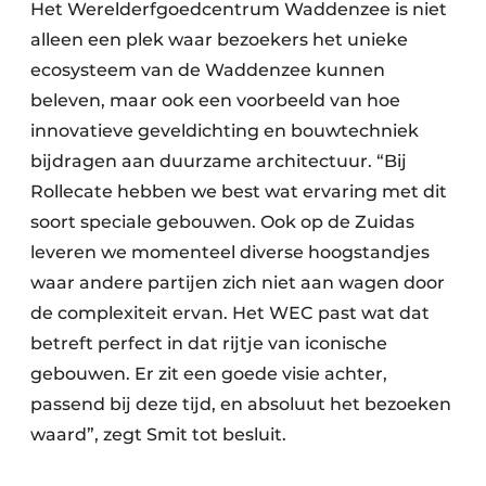
Het Werelderfgoedcentrum Waddenzee is niet
alleen een plek waar bezoekers het unieke
ecosysteem van de Waddenzee kunnen
beleven, maar ook een voorbeeld van hoe
innovatieve geveldichting en bouwtechniek
bijdragen aan duurzame architectuur. “Bij
Rollecate hebben we best wat ervaring met dit
soort speciale gebouwen. Ook op de Zuidas
leveren we momenteel diverse hoogstandjes
waar andere partijen zich niet aan wagen door
de complexiteit ervan. Het WEC past wat dat
betreft perfect in dat rijtje van iconische
gebouwen. Er zit een goede visie achter,
passend bij deze tijd, en absoluut het bezoeken
waard”, zegt Smit tot besluit.