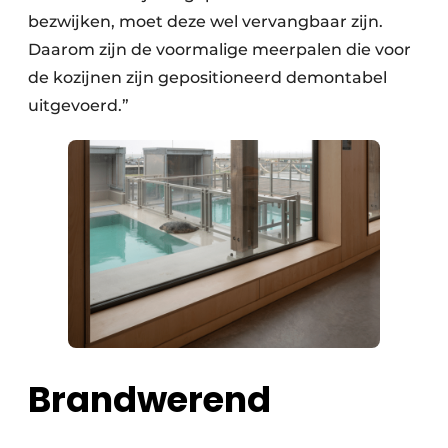
bezwijken, moet deze wel vervangbaar zijn.
Daarom zijn de voormalige meerpalen die voor
de kozijnen zijn gepositioneerd demontabel
uitgevoerd.”
Brandwerend