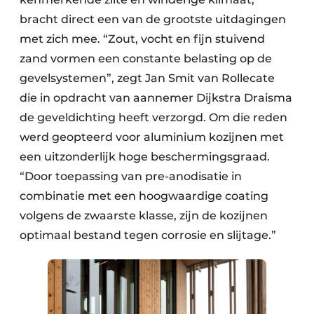
bracht direct een van de grootste uitdagingen
met zich mee. “Zout, vocht en fijn stuivend
zand vormen een constante belasting op de
gevelsystemen”, zegt Jan Smit van Rollecate
die in opdracht van aannemer Dijkstra Draisma
de geveldichting heeft verzorgd. Om die reden
werd geopteerd voor aluminium kozijnen met
een uitzonderlijk hoge beschermingsgraad.
“Door toepassing van pre-anodisatie in
combinatie met een hoogwaardige coating
volgens de zwaarste klasse, zijn de kozijnen
optimaal bestand tegen corrosie en slijtage.”