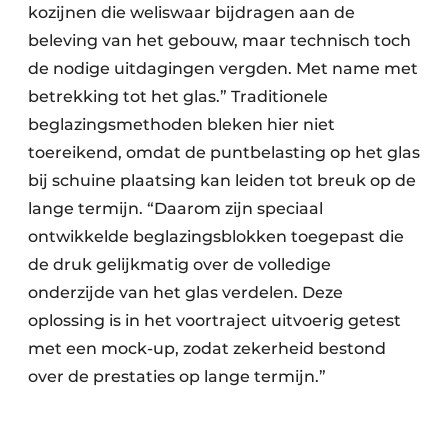
kozijnen die weliswaar bijdragen aan de
beleving van het gebouw, maar technisch toch
de nodige uitdagingen vergden. Met name met
betrekking tot het glas.” Traditionele
beglazingsmethoden bleken hier niet
toereikend, omdat de puntbelasting op het glas
bij schuine plaatsing kan leiden tot breuk op de
lange termijn. “Daarom zijn speciaal
ontwikkelde beglazingsblokken toegepast die
de druk gelijkmatig over de volledige
onderzijde van het glas verdelen. Deze
oplossing is in het voortraject uitvoerig getest
met een mock-up, zodat zekerheid bestond
over de prestaties op lange termijn.”