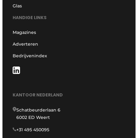
Glas
HANDIGE LINKS
Magazines
Adverteren
Bedrijvenindex
KANTOOR NEDERLAND
Schatbeurderlaan 6
6002 ED Weert
+31 495 450095