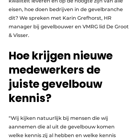
kwaliteit leveren en op de hoogte zijn van alle
eisen, hoe doen bedrijven in de gevelbranche
dit? We spreken met Karin Grefhorst, HR
manager bij gevelbouwer en VMRG lid De Groot
& Visser.
Hoe krijgen nieuwe
medewerkers de
juiste gevelbouw
kennis?
“Wij kijken natuurlijk bij mensen die wij
aannemen die al uit de gevelbouw komen
welke kennis zij al hebben en welke kennis