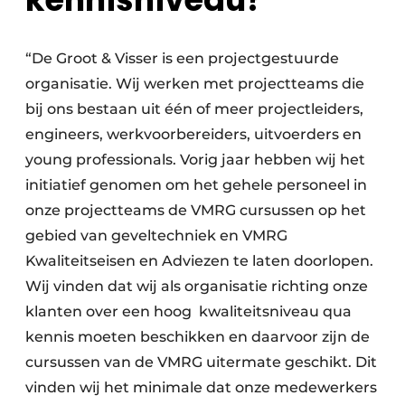
“De Groot & Visser is een projectgestuurde
organisatie. Wij werken met projectteams die
bij ons bestaan uit één of meer projectleiders,
engineers, werkvoorbereiders, uitvoerders en
young professionals. Vorig jaar hebben wij het
initiatief genomen om het gehele personeel in
onze projectteams de VMRG cursussen op het
gebied van geveltechniek en VMRG
Kwaliteitseisen en Adviezen te laten doorlopen.
Wij vinden dat wij als organisatie richting onze
klanten over een hoog kwaliteitsniveau qua
kennis moeten beschikken en daarvoor zijn de
cursussen van de VMRG uitermate geschikt. Dit
vinden wij het minimale dat onze medewerkers