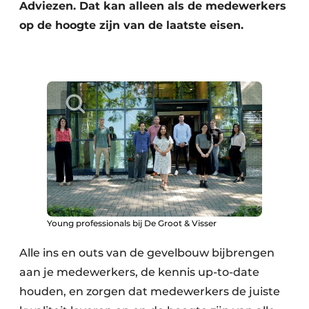
Adviezen. Dat kan alleen als de medewerkers
op de hoogte zijn van de laatste eisen.
Young professionals bij De Groot & Visser
Alle ins en outs van de gevelbouw bijbrengen
aan je medewerkers, de kennis up-to-date
houden, en zorgen dat medewerkers de juiste