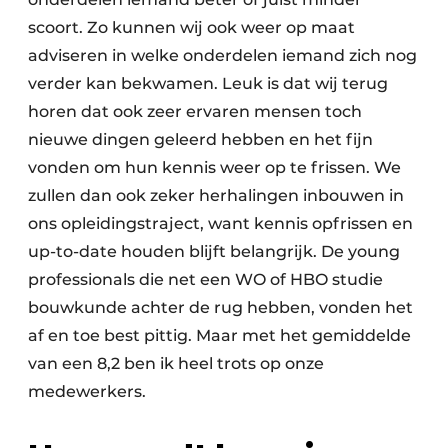
scoort. Zo kunnen wij ook weer op maat
adviseren in welke onderdelen iemand zich nog
verder kan bekwamen. Leuk is dat wij terug
horen dat ook zeer ervaren mensen toch
nieuwe dingen geleerd hebben en het fijn
vonden om hun kennis weer op te frissen. We
zullen dan ook zeker herhalingen inbouwen in
ons opleidingstraject, want kennis opfrissen en
up-to-date houden blijft belangrijk. De young
professionals die net een WO of HBO studie
bouwkunde achter de rug hebben, vonden het
af en toe best pittig. Maar met het gemiddelde
van een 8,2 ben ik heel trots op onze
medewerkers.