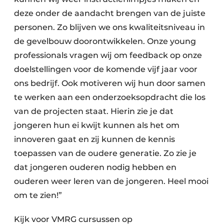
deze onder de aandacht brengen van de juiste
personen. Zo blijven we ons kwaliteitsniveau in
de gevelbouw doorontwikkelen. Onze young
professionals vragen wij om feedback op onze
doelstellingen voor de komende vijf jaar voor
ons bedrijf. Ook motiveren wij hun door samen
te werken aan een onderzoeksopdracht die los
van de projecten staat. Hierin zie je dat
jongeren hun ei kwijt kunnen als het om
innoveren gaat en zij kunnen de kennis
toepassen van de oudere generatie. Zo zie je
dat jongeren ouderen nodig hebben en
ouderen weer leren van de jongeren. Heel mooi
om te zien!”
Kijk voor VMRG cursussen op