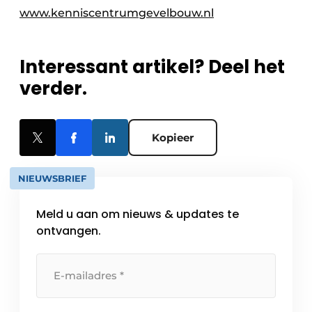
www.kenniscentrumgevelbouw.nl
Interessant artikel? Deel het
verder.
Kopieer
NIEUWSBRIEF
Meld u aan om nieuws & updates te
ontvangen.