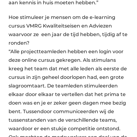
aan kennis in huis moeten hebben.”
Hoe stimuleer je mensen om de e-learning
cursus VMRG Kwaliteitseisen en Adviezen
waarvoor ze een jaar de tijd hebben, tijdig af te
ronden?
“Alle projectteamleden hebben een login voor
deze online cursus gekregen. Als stimulans
kreeg het team dat met alle leden als eerste de
cursus in zijn geheel doorlopen had, een grote
slagroomtaart. De teamleden stimuleerden
elkaar door elkaar te vertellen dat het prima te
doen was en je er zeker geen dagen mee bezig
bent. Tussendoor communiceerden wij de
tussenstanden van de verschillende teams,
waardoor er een stukje competitie ontstond.