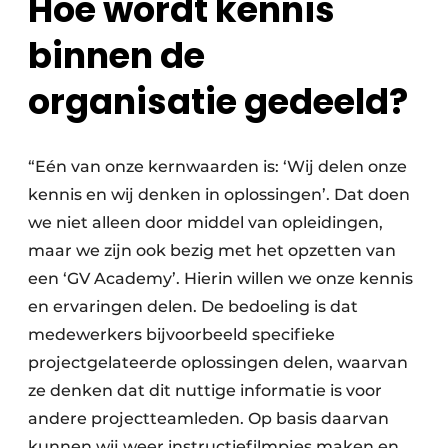
Hoe wordt kennis
binnen de
organisatie gedeeld?
“Eén van onze kernwaarden is: ‘Wij delen onze
kennis en wij denken in oplossingen’. Dat doen
we niet alleen door middel van opleidingen,
maar we zijn ook bezig met het opzetten van
een ‘GV Academy’. Hierin willen we onze kennis
en ervaringen delen. De bedoeling is dat
medewerkers bijvoorbeeld specifieke
projectgelateerde oplossingen delen, waarvan
ze denken dat dit nuttige informatie is voor
andere projectteamleden. Op basis daarvan
kunnen wij weer instructiefilmpjes maken en