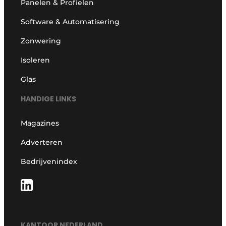
Panelen & Profielen
Software & Automatisering
Zonwering
Isoleren
Glas
HANDIGE LINKS
Magazines
Adverteren
Bedrijvenindex
KANTOOR NEDERLAND