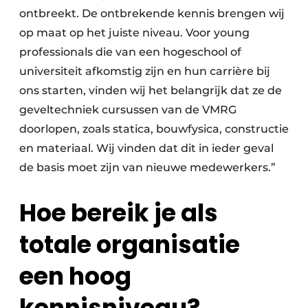
ontbreekt. De ontbrekende kennis brengen wij
op maat op het juiste niveau. Voor young
professionals die van een hogeschool of
universiteit afkomstig zijn en hun carrière bij
ons starten, vinden wij het belangrijk dat ze de
geveltechniek cursussen van de VMRG
doorlopen, zoals statica, bouwfysica, constructie
en materiaal. Wij vinden dat dit in ieder geval
de basis moet zijn van nieuwe medewerkers.”
Hoe bereik je als
totale organisatie
een hoog
kennisniveau?